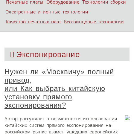
Печатные платы
Оборудование
Технологии сборки
Электронные и ионные технологии
Качество печатных плат
Бессвинцовые технологии
Экспонирование
Нужен ли «Москвичу» полный
привод,
или Как выбрать китайскую
установку прямого
экспонирования?
Автор рассуждает о возможности использования
китайских систем прямого экспонирования на
российском рынке взамен ушедших европейских