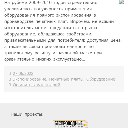
На рубеже 2009–2010 годов стремительно
увеличилась популярность применения
оборудования прямого экспонирования в
производстве печатных плат. Впрочем, не всякий
изготовитель может предложить на рынке
оборудование, обладающее свойствами,
привлекательными для потребителя: доступная цена,
а также высокая производительность по
травильному резисту и паяльной маске при
сравнительно низких эксплуатацио...
27.06.2022
Экспонирование
,
Печатные платы
,
Оборудование
Оставить комментарий
Наши проекты: