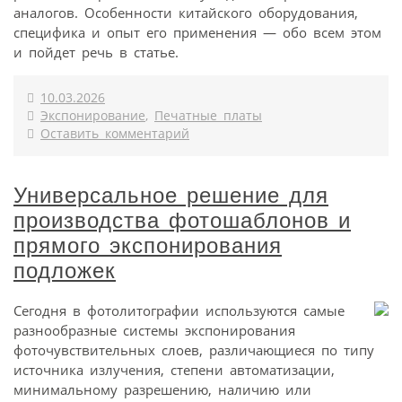
аналогов. Особенности китайского оборудования,
специфика и опыт его применения — обо всем этом
и пойдет речь в статье.
10.03.2026
Экспонирование
,
Печатные платы
Оставить комментарий
Универсальное решение для
производства фотошаблонов и
прямого экспонирования
подложек
Сегодня в фотолитографии используются самые
разнообразные системы экспонирования
фоточувствительных слоев, различающиеся по типу
источника излучения, степени автоматизации,
минимальному разрешению, наличию или