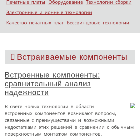
Печатные платы
Оборудование
Технологии сборки
Электронные и ионные технологии
Качество печатных плат
Бессвинцовые технологии
Встраиваемые компоненты
Встроенные компоненты:
сравнительный анализ
надежности
В свете новых технологий в области
встроенных компонентов возникают вопросы,
связанные с преимуществами и возможными
недостатками этих решений в сравнении с обычным
поверхностным монтажом компонентов.