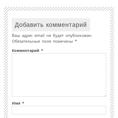
Добавить комментарий
Ваш адрес email не будет опубликован.
Обязательные поля помечены
*
Комментарий
*
Имя
*