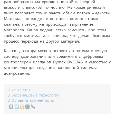
разнообразных материалов низкой и средней
вязкости с высокой точностью. Микрометрический
винт позволяет точно задать объем потока жидкости.
Материал не входит в контакт с компонентами
клапана, поэтому не происходит загрязнение
материала. Канал подачи легко заменить, при этом
требуется минимальная очистка, что делает быстрым
процесс перехода на другой материал.
Клапан дозатора можно встроить в автоматическую
систему дозирования или соединить с цифровым
контроллером клапанов Dymax DVC-345 и емкостью с
материалом для создания настольной системы
дозирования.
24.07.2013
Бессвинцовые технологии
Оставить комментарий