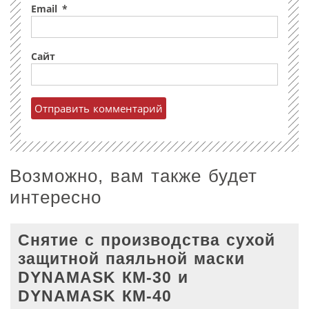
Email
*
Сайт
Возможно, вам также будет
интересно
Снятие с производства сухой
защитной паяльной маски
DYNAMASK КМ-30 и
DYNAMASK КМ-40