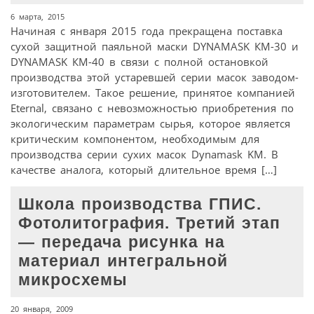
6 марта, 2015
Начиная с января 2015 года прекращена поставка
сухой защитной паяльной маски DYNAMASK КМ-30 и
DYNAMASK КМ-40 в связи с полной остановкой
производства этой устаревшей серии масок заводом-
изготовителем. Такое решение, принятое компанией
Eternal, связано с невозможностью приобретения по
экологическим параметрам сырья, которое является
критическим компонентом, необходимым для
производства серии сухих масок Dynamask KM. В
качестве аналога, который длительное время […]
Школа производства ГПИС.
Фотолитография. Третий этап
— передача рисунка на
материал интегральной
микросхемы
20 января, 2009