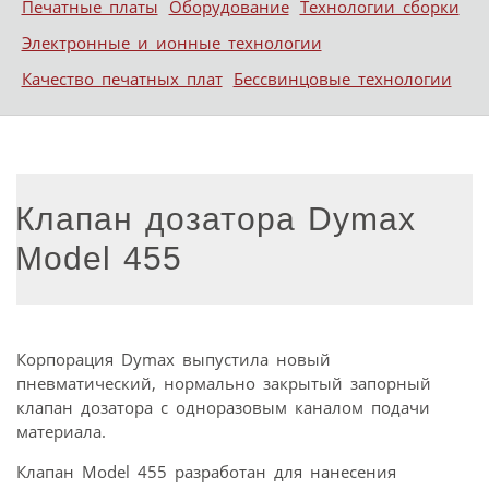
Печатные платы
Оборудование
Технологии сборки
Электронные и ионные технологии
Качество печатных плат
Бессвинцовые технологии
Клапан дозатора Dymax
Model 455
Корпорация Dymax выпустила новый
пневматический, нормально закрытый запорный
клапан дозатора с одноразовым каналом подачи
материала.
Клапан Model 455 разработан для нанесения