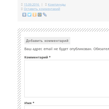
15.09.2016
|
Компаунды
Оставить комментарий
Добавить комментарий
Ваш адрес email не будет опубликован.
Обязате
Комментарий
*
Имя
*