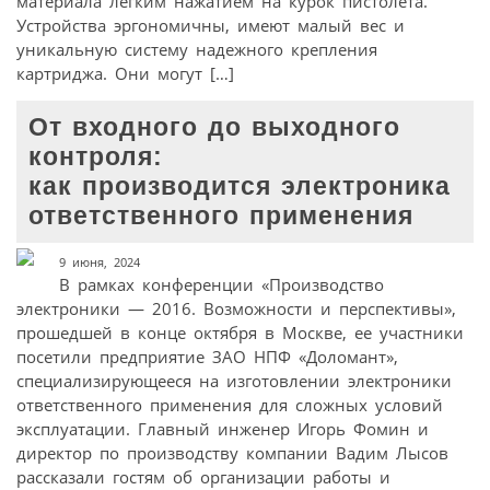
материала легким нажатием на курок пистолета.
Устройства эргономичны, имеют малый вес и
уникальную систему надежного крепления
картриджа. Они могут […]
От входного до выходного
контроля:
как производится электроника
ответственного применения
9 июня, 2024
В рамках конференции «Производство
электроники — 2016. Возможности и перспективы»,
прошедшей в конце октября в Москве, ее участники
посетили предприятие ЗАО НПФ «Доломант»,
специализирующееся на изготовлении электроники
ответственного применения для сложных условий
эксплуатации. Главный инженер Игорь Фомин и
директор по производству компании Вадим Лысов
рассказали гостям об организации работы и