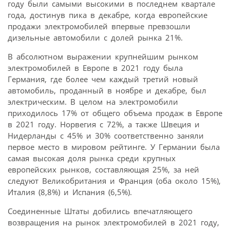
году были самыми высокими в последнем квартале
года, достинув пика в декабре, когда европейские
продажи электромобилей впервые превзошли
дизельные автомобили с долей рынка 21%.
В абсолютном выражении крупнейшим рынком
электромобилей в Европе в 2021 году была
Германия, где более чем каждый третий новый
автомобиль, проданный в ноябре и декабре, был
электрическим. В целом на электромобили
приходилось 17% от общего объема продаж в Европе
в 2021 году. Норвегия с 72%, а также Швеция и
Нидерланды с 45% и 30% соответственно заняли
первое место в мировом рейтинге. У Германии была
самая высокая доля рынка среди крупных
европейских рынков, составляющая 25%, за ней
следуют Великобритания и Франция (оба около 15%),
Италия (8,8%) и Испания (6,5%).
Соединенные Штаты добились впечатляющего
возвращения на рынок электромобилей в 2021 году,