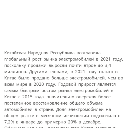
Китайская Народная Республика возглавила
глобальный рост рынка электромобилей в 2021 году,
поскольку продажи выросли почти втрое до 3,4
миллиона. Другими словами, в 2021 году только в
Китае было продано больше электромобилей, чем во
всем мире в 2020 году. Годовой прирост является
самым быстрым ростом рынка электромобилей в
Китае с 2015 года, значительно опережая более
постепенное восстановление общего объема
автомобилей в стране. Доля электромобилей на
общем рынке в месячном исчислении подскочила с
7,2% в январе до примерно 20% в декабре.
Официальная цель правительства Китая состоит в