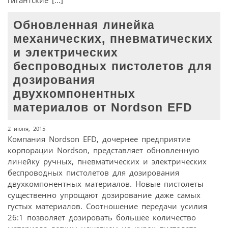
Обновленная линейка
механических, пневматических
и электрических
беспроводных пистолетов для
дозирования
двухкомпонентных
материалов от Nordson EFD
2 июня, 2015
Компания Nordson EFD, дочернее предприятие
корпорации Nordson, представляет обновленную
линейку ручных, пневматических и электрических
беспроводных пистолетов для дозирования
двухкомпонентных материалов. Новые пистолеты
существенно упрощают дозирование даже самых
густых материалов. Соотношение передачи усилия
26:1 позволяет дозировать большее количество