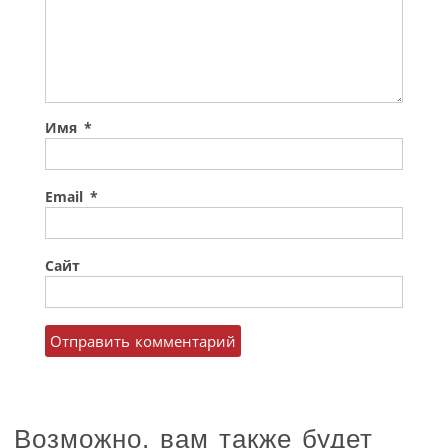
Имя
*
Email
*
Сайт
Возможно, вам также будет