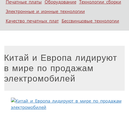
Печатные платы
Оборудование
Технологии сборки
Электронные и ионные технологии
Качество печатных плат
Бессвинцовые технологии
Китай и Европа лидируют
в мире по продажам
электромобилей