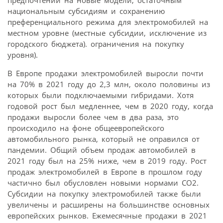
национальным субсидиям и сохранению
преференциального режима для электромобилей на
местном уровне (местные субсидии, исключение из
городского бюджета). ограничения на покупку
уровня).
В Европе продажи электромобилей выросли почти
на 70% в 2021 году до 2,3 млн, около половины из
которых были подключаемыми гибридами. Хотя
годовой рост был медленнее, чем в 2020 году, когда
продажи выросли более чем в два раза, это
происходило на фоне общеевропейского
автомобильного рынка, который не оправился от
пандемии. Общий объем продаж автомобилей в
2021 году был на 25% ниже, чем в 2019 году. Рост
продаж электромобилей в Европе в прошлом году
частично был обусловлен новыми нормами CO2.
Субсидии на покупку электромобилей также были
увеличены и расширены на большинстве основных
европейских рынков. Ежемесячные продажи в 2021