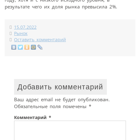
результате чего их доля рынка превысила 2%.
15.07.2022
Рынок
Оставить комментарий
Добавить комментарий
Ваш адрес email не будет опубликован.
Обязательные поля помечены
*
Комментарий
*