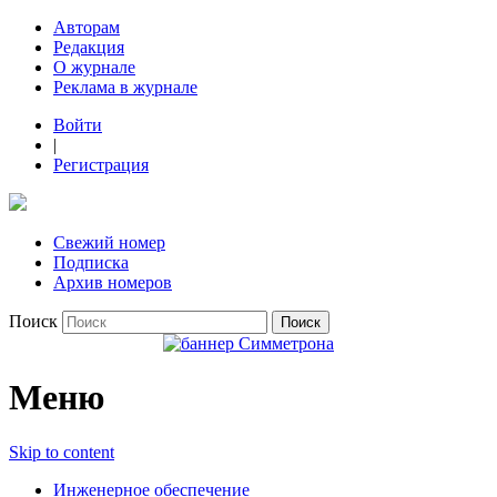
Авторам
Редакция
О журнале
Реклама в журнале
Войти
|
Регистрация
Свежий номер
Подписка
Архив номеров
Поиск
Меню
Skip to content
Инженерное обеспечение