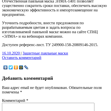
Отечественная паяльная маска ЭЛМА-1401 позволяет
существенно сократить сроки поставки, обеспечить высокую
экономическую эффективность и импортозамещение на
предприятии.
Уточнить подробности, внести предложения по
разрабатываемым цветам и задать вопросы по
изготавливаемой паяльной маске можно на сайте СПбЦ
«ЭЛМА» и на вебинарах компании.
Доступен референс-лист. ТУ 249900-158-20809146-2015.
16.10.2020
|
Защитные паяльные маски
Оставить комментарий
Добавить комментарий
Ваш адрес email не будет опубликован.
Обязательные поля
помечены
*
Комментарий
*