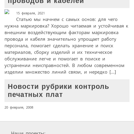
проводов и кабелей
15 февраля, 2021
Статью мы начнем с самых основ: для чего
нужна маркировка? Хорошо читаемая и устойчивая к
внешним воздействующим факторам маркировка
провода и кабеля значительно упрощает работу
персонала, помогает сделать хранение и поиск
материалов, сборку изделий и их техническое
обслуживание легче и помогает в поиске и
устранении неисправностей. В любом современном
изделии множество линий связи, и нередко […]
Новости рубрики контроль
печатных плат
20 февраля, 2008
Наши проекты: