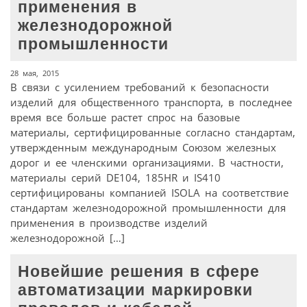
применения в
железнодорожной
промышленности
28 мая, 2015
В связи с усилением требований к безопасности
изделий для общественного транспорта, в последнее
время все больше растет спрос на базовые
материалы, сертифицированные согласно стандартам,
утвержденным международным Союзом железных
дорог и ее членскими организациями. В частности,
материалы серий DE104, 185HR и IS410
сертифицированы компанией ISOLA на соответствие
стандартам железнодорожной промышленности для
применения в производстве изделий
железнодорожной […]
Новейшие решения в сфере
автоматизации маркировки