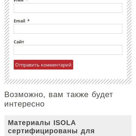
Имя
*
Email
*
Сайт
Возможно, вам также будет
интересно
Материалы ISOLA
сертифицированы для