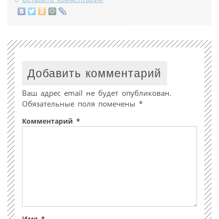
Добавить комментарий
Ваш адрес email не будет опубликован.
Обязательные поля помечены
*
Комментарий
*