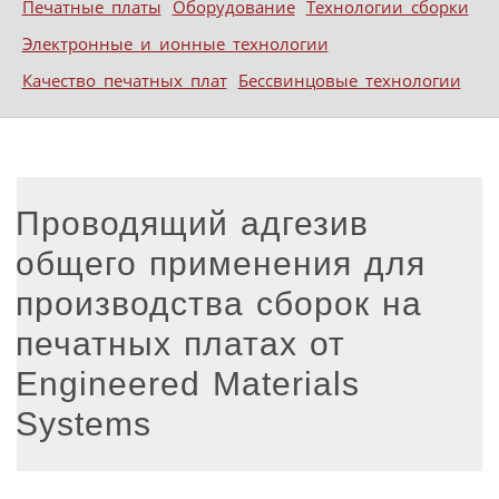
Печатные платы
Оборудование
Технологии сборки
Электронные и ионные технологии
Качество печатных плат
Бессвинцовые технологии
Проводящий адгезив
общего применения для
производства сборок на
печатных платах от
Engineered Materials
Systems