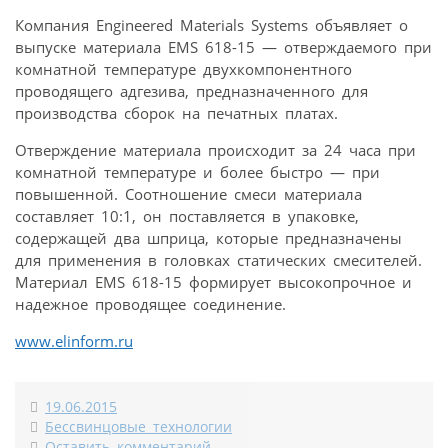
Компания Engineered Materials Systems объявляет о
выпуске материала EMS 618-15 — отверждаемого при
комнатной температуре двухкомпонентного
проводящего адгезива, предназначенного для
производства сборок на печатных платах.
Отверждение материала происходит за 24 часа при
комнатной температуре и более быстро — при
повышенной. Соотношение смеси материала
составляет 10:1, он поставляется в упаковке,
содержащей два шприца, которые предназначены
для применения в головках статических смесителей.
Материал EMS 618-15 формирует высокопрочное и
надежное проводящее соединение.
www.elinform.ru
19.06.2015
Бессвинцовые технологии
Оставить комментарий