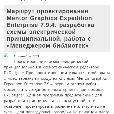
Маршрут проектирования
Mentor Graphics Expedition
Enterprise 7.9.4: разработка
схемы электрической
принципиальной, работа с
«Менеджером библиотек»
11 сентября, 2021
Проектирование схемы электрической
принципиальной в схемотехническом редакторе
DxDesigner При проектировании узла печатной платы
с использованием модулей системы Mentor Graphics
Expedition Enterprise 7.9.4 первым этапом работы
может стать создание нового проекта при помощи
DxDesigner. Данная программа предназначена для
разработки принципиальных схем устройств и
позволяет проектировать различные электрические
схемы для последующей разводки на печатной плате.