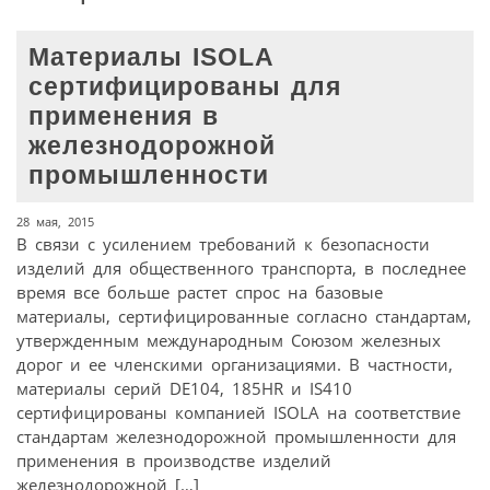
Материалы ISOLA
сертифицированы для
применения в
железнодорожной
промышленности
28 мая, 2015
В связи с усилением требований к безопасности
изделий для общественного транспорта, в последнее
время все больше растет спрос на базовые
материалы, сертифицированные согласно стандартам,
утвержденным международным Союзом железных
дорог и ее членскими организациями. В частности,
материалы серий DE104, 185HR и IS410
сертифицированы компанией ISOLA на соответствие
стандартам железнодорожной промышленности для
применения в производстве изделий
железнодорожной […]