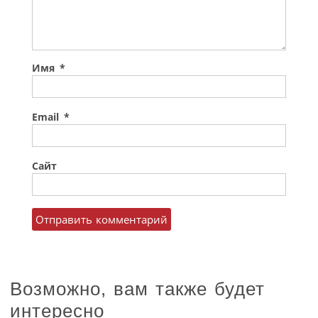
Имя
*
Email
*
Сайт
Возможно, вам также будет
интересно