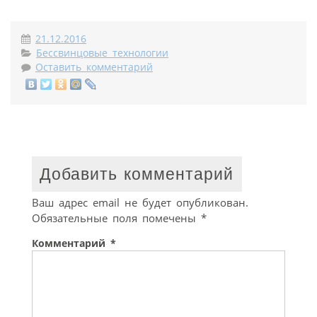
21.12.2016
Бессвинцовые технологии
Оставить комментарий
Добавить комментарий
Ваш адрес email не будет опубликован.
Обязательные поля помечены
*
Комментарий
*