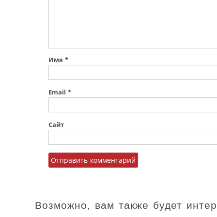
Имя
*
Email
*
Сайт
Возможно, вам также будет инте