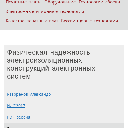
Печатные платы
Оборудование
Технологии сборки
Электронные и ионные технологии
Качество печатных плат
Бессвинцовые технологии
Физическая надежность
электроизоляционных
конструкций электронных
систем
Разоренов Александр
№ 2’2017
PDF версия