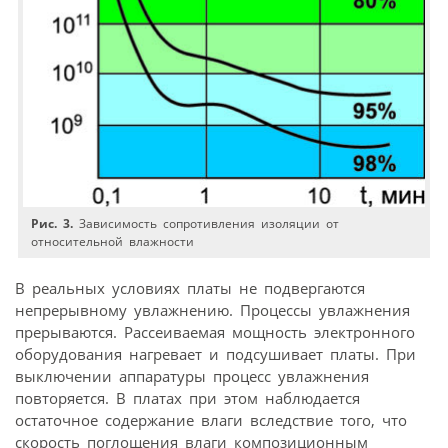
Рис. 3.
Зависимость сопротивления изоляции от
относительной влажности
В реальных условиях платы не подвергаются
непрерывному увлажнению. Процессы увлажнения
прерываются. Рассеиваемая мощность электронного
оборудования нагревает и подсушивает платы. При
выключении аппаратуры процесс увлажнения
повторяется. В платах при этом наблюдается
остаточное содержание влаги вследствие того, что
скорость поглощения влаги композиционным