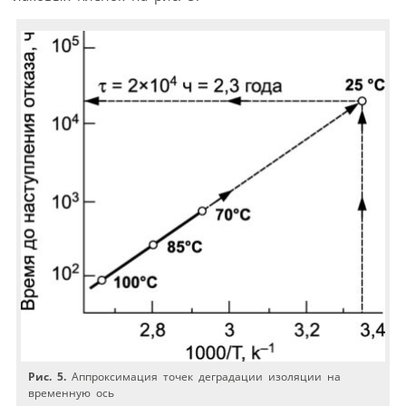
Рис. 5.
Аппроксимация точек деградации изоляции на
временную ось