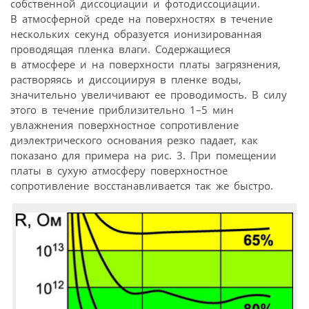
собственной диссоциации и фотодиссоциации.
В атмосферной среде на поверхностях в течение
нескольких секунд образуется ионизированная
проводящая пленка влаги. Содержащиеся
в атмосфере и на поверхности платы загрязнения,
растворяясь и диссоциируя в пленке воды,
значительно увеличивают ее проводимость. В силу
этого в течение приблизительно 1–5 мин
увлажнения поверхностное сопротивление
диэлектрического основания резко падает, как
показано для примера на рис. 3. При помещении
платы в сухую атмосферу поверхностное
сопротивление восстанавливается так же быстро.