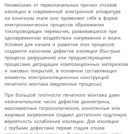
Независимо от первоначальных причин отказов
изоляции в современной электронной аппаратуре
на конечном этапе они проявляют себя в форме
электрохимических процессов образования
токопроводящих перемычек, развивавшихся при
одновременном воздействии напряжения и влаги.
Условия для начала и развития этих процессов
создаются наличием дефектов изоляции (быстрые
процессы разрушения) или предшествующими
процессами деградации композиционных материалов
и лаковых покрытий, в основном составляющих
элементы электроизоляционных конструкций
печатного монтажа (медленные процессы).
При большой плотности печатного монтажа даже
незначительное число дефектов диэлектрика,
малозаметные гигроскопические, ионогенные или
жировые загрязнения создают достаточно ощутимую
вероятность ослабления изоляции. Для изоляции
с грубыми дефектами первая стадия отказа