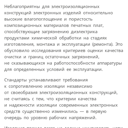
Неблагоприятны для электроизоляционных
конструкций электронных изделий относительно
высокие влагопоглощение и пористость
композиционных материалов печатных плат,
способствующие загрязнению диэлектрика
продуктами химической обработки на стадиях
изготовления, монтажа и эксплуатации (ремонта). Это
обусловило исследования критериев оценки качества
очистки и границ остаточных загрязнений,
не сказывающихся на работоспособности аппаратуры
для определенных условий ее эксплуатации.
Стандарты устанавливают требования
к сопротивлению изоляции независимо
от своеобразия электроизоляционных конструкций,
не считаясь с тем, что критерии качества
и надежности изоляции современных электронных
средств существенно изменились — в первую
очередь по уровню рабочих напряжений.