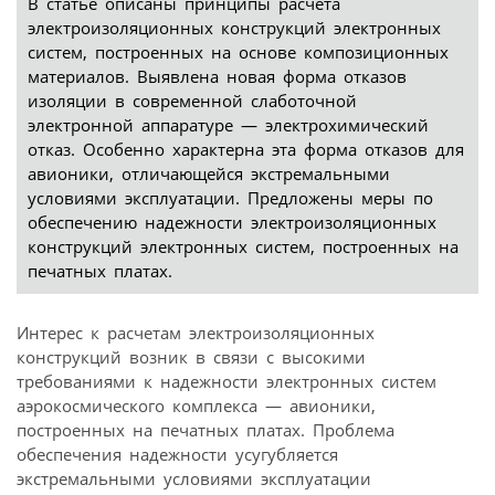
В статье описаны принципы расчета
электроизоляционных конструкций электронных
систем, построенных на основе композиционных
материалов. Выявлена новая форма отказов
изоляции в современной слаботочной
электронной аппаратуре — электрохимический
отказ. Особенно характерна эта форма отказов для
авионики, отличающейся экстремальными
условиями эксплуатации. Предложены меры по
обеспечению надежности электроизоляционных
конструкций электронных систем, построенных на
печатных платах.
Интерес к расчетам электроизоляционных
конструкций возник в связи с высокими
требованиями к надежности электронных систем
аэрокосмического комплекса — авионики,
построенных на печатных платах. Проблема
обеспечения надежности усугубляется
экстремальными условиями эксплуатации