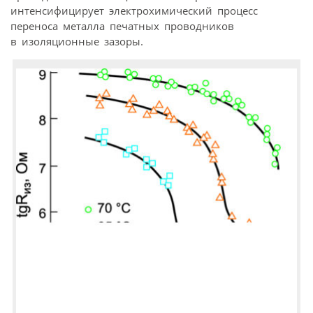
интенсифицирует электрохимический процесс
переноса металла печатных проводников
в изоляционные зазоры.