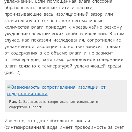
увлажнении. Если поглощенная влага способна
образовывать водяные нити и пленки,
пронизывающие весь изоляционный зазор или
значительную его часть, уже весьма малые
количества влаги приводят к чрезвычайно резкому
ухудшению электрических свойств изоляции. В этом
случае, как показали исследования, сопротивление
увлажненной изоляции полностью зависит только
от содержания в ее объеме влаги и не зависит
от температуры, хотя само равновесное содержание
влаги связано с температурой увлажняющей среды
(рис. 2).
Рис. 2.
Зависимость сопротивления изоляции от
содержания влаги
Известно, что даже абсолютно чистая
(синтезированная) вода имеет проводимость за счет