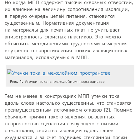
Но когда МПП содержит тысячи сквозных отверстий,
их влияние на величину сопротивления изоляции,
в первую очередь цепей питания, становится
существенным. Нормативная документация
на материалы для печатных плат не учитывает
анизотропность слоистых пластиков. Это можно
объяснить методическими трудностями измерения
внутреннего сопротивления тонких изоляционных
материалов, используемых в МПП.
Рис. 1.
Утечки тока в межслойном пространстве
Тем не менее в конструкциях МПП утечки тока
вдоль слоев настолько существенны, что становятся
преимущественным источником отказов [2]. Помимо
обычных причин такого явления, вызванных
непрочностью сцепления связующего с нитями
стеклоткани, свойства изоляции вдоль слоев
ухудшаются и за счет подвижек стеклянной пряжи