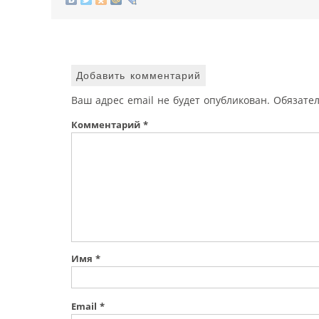
Добавить комментарий
Ваш адрес email не будет опубликован.
Обязате
Комментарий
*
Имя
*
Email
*