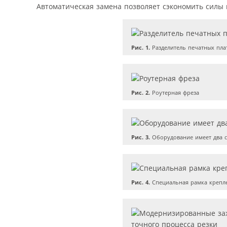
Автоматическая замена позволяет сэкономить силы 
Рис. 1.
Разделитель печатных пла
Рис. 2.
Роутерная фреза
Рис. 3.
Оборудование имеет два с
Рис. 4.
Специальная рамка крепл