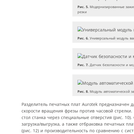
Рис. 5.
Модернизированные зажимы
резки
Рис. 6.
Универсальный модуль ва
Рис. 7.
Датчик безопасности и мо
Рис. 8.
Модуль автоматической з
Разделитель печатных плат Aurotek предназначен д
скорости вращения фрезы против часовой стрелки. П
стол станка через специальные отверстия (рис. 10
загрузка/выгрузка, а также отбраковка печатных пл
(рис. 12) и производительность по сравнению с сис