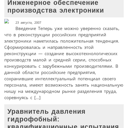
Инженерное обеспечение
производства электроники
23 августа, 2007
Введение Теперь уже можно уверенно сказать,
что в реконструкции российских предприятий
электроники наметилась положительная тенденция.
Сформировалась и направленность этой
реконструкции — создание высокотехнологических
производств малой и средней серии, способных
конкурировать с зарубежными производителями. В
данной области российские предприятия,
сохранившие интеллектуальный потенциал своего
персонала, имеют возможность занять национальную
нишу на международном рынке разделения труда,
соревнуясь с […]
Уравнитель давления
гидрофобный:
квалификационные испытания