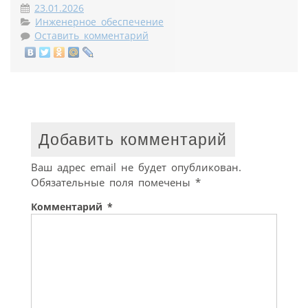
23.01.2026
Инженерное обеспечение
Оставить комментарий
Добавить комментарий
Ваш адрес email не будет опубликован.
Обязательные поля помечены
*
Комментарий
*