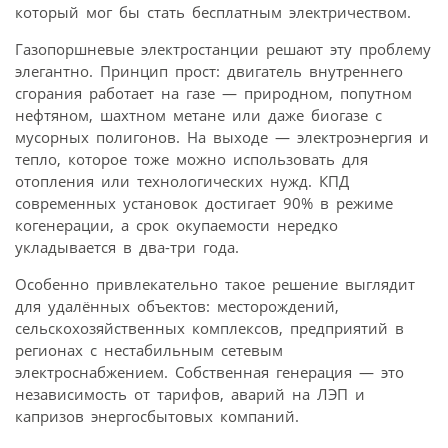
который мог бы стать бесплатным электричеством.
Газопоршневые электростанции решают эту проблему
элегантно. Принцип прост: двигатель внутреннего
сгорания работает на газе — природном, попутном
нефтяном, шахтном метане или даже биогазе с
мусорных полигонов. На выходе — электроэнергия и
тепло, которое тоже можно использовать для
отопления или технологических нужд. КПД
современных установок достигает 90% в режиме
когенерации, а срок окупаемости нередко
укладывается в два-три года.
Особенно привлекательно такое решение выглядит
для удалённых объектов: месторождений,
сельскохозяйственных комплексов, предприятий в
регионах с нестабильным сетевым
электроснабжением. Собственная генерация — это
независимость от тарифов, аварий на ЛЭП и
капризов энергосбытовых компаний.