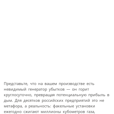
Представьте, что на вашем производстве есть
невидимый генератор убытков — он горит
круглосуточно, превращая потенциальную прибыль в
дым. Для десятков российских предприятий это не
метафора, а реальность: факельные установки
ежегодно сжигают миллионы кубометров газа,