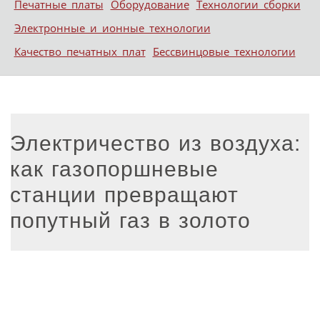
Печатные платы
Оборудование
Технологии сборки
Электронные и ионные технологии
Качество печатных плат
Бессвинцовые технологии
Электричество из воздуха:
как газопоршневые
станции превращают
попутный газ в золото