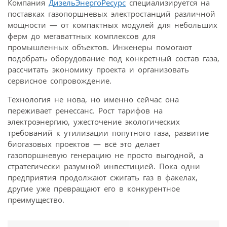
Компания
ДизельЭнергоРесурс
специализируется на
поставках газопоршневых электростанций различной
мощности — от компактных модулей для небольших
ферм до мегаваттных комплексов для
промышленных объектов. Инженеры помогают
подобрать оборудование под конкретный состав газа,
рассчитать экономику проекта и организовать
сервисное сопровождение.
Технология не нова, но именно сейчас она
переживает ренессанс. Рост тарифов на
электроэнергию, ужесточение экологических
требований к утилизации попутного газа, развитие
биогазовых проектов — всё это делает
газопоршневую генерацию не просто выгодной, а
стратегически разумной инвестицией. Пока одни
предприятия продолжают сжигать газ в факелах,
другие уже превращают его в конкурентное
преимущество.