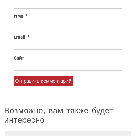
Имя
*
Email
*
Сайт
Возможно, вам также будет
интересно