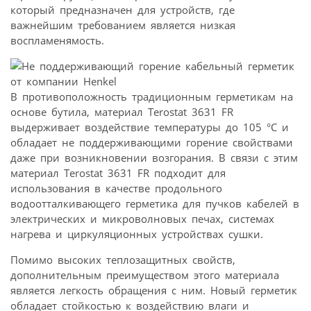
который предназначен для устройств, где
важнейшим требованием является низкая
воспламенямость.
В противоположность традиционным герметикам на
основе бутила, материал Terostat 3631 FR
выдерживает воздействие температуры до 105 °C и
обладает не поддерживающими горение свойствами
даже при возникновении возгорания. В связи с этим
материал Terostat 3631 FR подходит для
использования в качестве продольного
водоотталкивающего герметика для пучков кабелей в
электрических и микроволновых печах, системах
нагрева и циркуляционных устройствах сушки.
Помимо высоких теплозащитных свойств,
дополнительным преимуществом этого материала
является легкость обращения с ним. Новый герметик
обладает стойкостью к воздействию влаги и