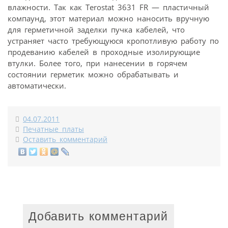
влажности. Так как Terostat 3631 FR — пластичный
компаунд, этот материал можно наносить вручную
для герметичной заделки пучка кабелей, что
устраняет часто требующуюся кропотливую работу по
продеванию кабелей в проходные изолирующие
втулки. Более того, при нанесении в горячем
состоянии герметик можно обрабатывать и
автоматически.
04.07.2011
Печатные платы
Оставить комментарий
Добавить комментарий