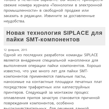
свежие номера журнала «Технологии в электронной
промышленности» в свободной продаже или
заказать в редакции. Извините за доставленные
неудобства.
Новая технология SIPLACE для
пайки SMT-компонентов
12 февраля, 2015
Одной из последних разработок команды SIPLACE
является внедрение специальной нанопленки для
выполнения операции пайки компонентов. Хорошо
известно, что уже много лет для пайки SMT-
компонентов применяются паяльные пасты,
наносимые на контактные площадки печатных плат
посредством трафаретных или каплеструйных
принтеров. Следующий за монтажом процесс
оплавления припоя зачастую становится причиной
повреждения компонентов, особенно
высокочувствительных. Для решения данной