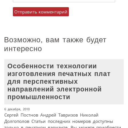
Возможно, вам также будет
интересно
Особенности технологии
изготовления печатных плат
для перспективных
направлений электронной
промышленности
6 декабря, 2010
Сергей Постнов Андрей Тавризов Николай
Долгополов Статьи последних номеров доступны
только в печатном варианте. Вы можете приобрести