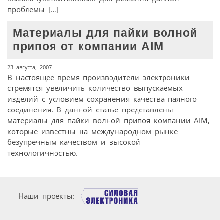
проблемы […]
Материалы для пайки волной
припоя от компании AIM
23 августа, 2007
В настоящее время производители электроники
стремятся увеличить количество выпускаемых
изделий с условием сохранения качества паяного
соединения. В данной статье представлены
материалы для пайки волной припоя компании AIM,
которые известны на международном рынке
безупречным качеством и высокой
технологичностью.
Наши проекты: