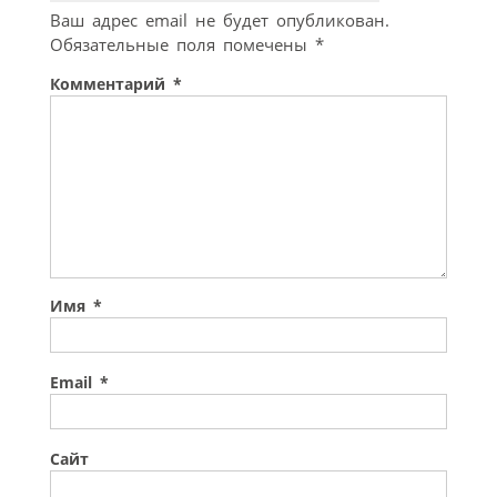
Ваш адрес email не будет опубликован.
Обязательные поля помечены
*
Комментарий
*
Имя
*
Email
*
Сайт