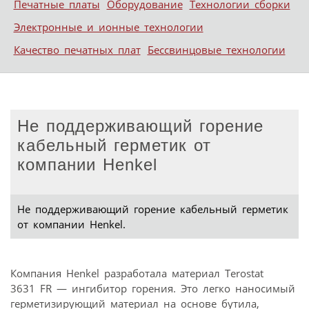
Печатные платы
Оборудование
Технологии сборки
Электронные и ионные технологии
Качество печатных плат
Бессвинцовые технологии
Не поддерживающий горение
кабельный герметик от
компании Henkel
Не поддерживающий горение кабельный герметик
от компании Henkel.
Компания Henkel разработала материал Terostat
3631 FR — ингибитор горения. Это легко наносимый
герметизирующий материал на основе бутила,