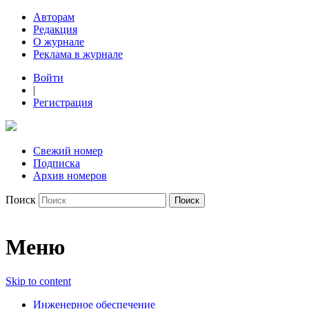
Авторам
Редакция
О журнале
Реклама в журнале
Войти
|
Регистрация
Свежий номер
Подписка
Архив номеров
Поиск
Меню
Skip to content
Инженерное обеспечение