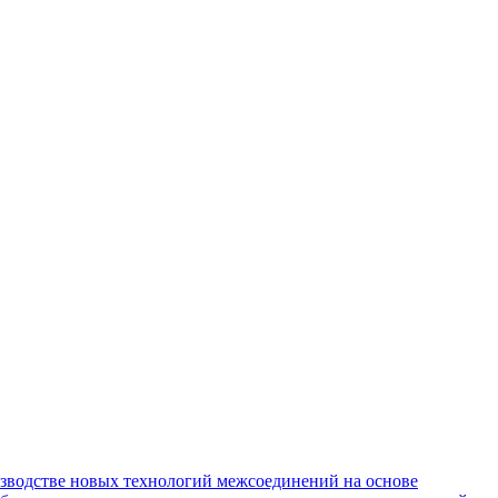
зводстве новых технологий межсоединений на основе