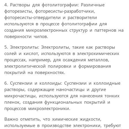
4. Растворы для фотолитографии: Различные
фоторезисты, фоторесисты-разработчики,
фоторесисты-отвердители и растворители
используются в процессе фотолитографии для
создания микроэлектронных структур и паттернов на
поверхности чипов.
5. Электролиты: Электролиты, такие как растворы
солей и кислот, используются в электрохимических
процессах, например, для осаждения металлов,
электролитической полировки и формирования
покрытий на поверхностях.
6. Суспензии и коллоиды: Суспензии и коллоидные
растворы, содержащие наночастицы и другие
микрочастицы, используются для нанесения тонких
пленок, создания функциональных покрытий и
процессов микроэлектроники.
Важно отметить, что химические жидкости,
используемые в производстве электроники, требуют