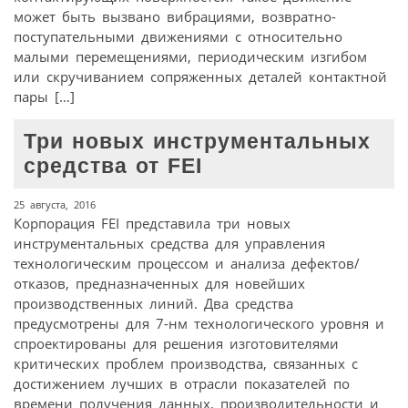
может быть вызвано вибрациями, возвратно-
поступательными движениями с относительно
малыми перемещениями, периодическим изгибом
или скручиванием сопряженных деталей контактной
пары […]
Три новых инструментальных
средства от FEI
25 августа, 2016
Корпорация FEI представила три новых
инструментальных средства для управления
технологическим процессом и анализа дефектов/
отказов, предназначенных для новейших
производственных линий. Два средства
предусмотрены для 7-нм технологического уровня и
спроектированы для решения изготовителями
критических проблем производства, связанных с
достижением лучших в отрасли показателей по
времени получения данных, производительности и