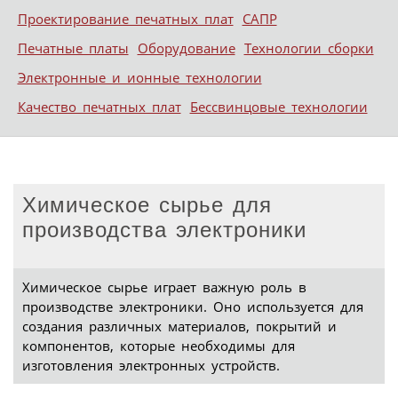
Проектирование печатных плат
САПР
Печатные платы
Оборудование
Технологии сборки
Электронные и ионные технологии
Качество печатных плат
Бессвинцовые технологии
Химическое сырье для
производства электроники
Химическое сырье играет важную роль в
производстве электроники. Оно используется для
создания различных материалов, покрытий и
компонентов, которые необходимы для
изготовления электронных устройств.