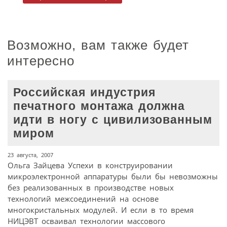
Возможно, вам также будет
интересно
Российская индустрия
печатного монтажа должна
идти в ногу с цивилизованным
миром
23 августа, 2007
Ольга Зайцева Успехи в конструировании
микроэлектронной аппаратуры были бы невозможны
без реализованных в производстве новых
технологий межсоединений на основе
многокристальных модулей. И если в то время
НИЦЭВТ осваивал технологии массового