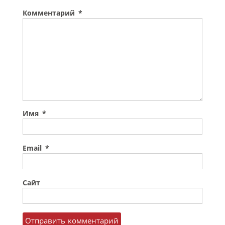
Комментарий
*
Имя
*
Email
*
Сайт