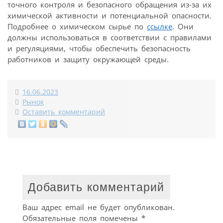
точного контроля и безопасного обращения из-за их
химической активности и потенциальной опасности.
Подробнее о химическом сырье по
ссылке
. Они
должны использоваться в соответствии с правилами
и регуляциями, чтобы обеспечить безопасность
работников и защиту окружающей среды.
16.06.2023
Рынок
Оставить комментарий
Добавить комментарий
Ваш адрес email не будет опубликован.
Обязательные поля помечены
*