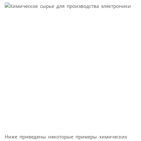
Ниже приведены некоторые примеры химических