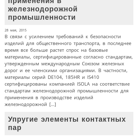
применения в
железнодорожной
промышленности
28 мая, 2015
В связи с усилением требований к безопасности
изделий для общественного транспорта, в последнее
время все больше растет спрос на базовые
материалы, сертифицированные согласно стандартам,
утвержденным международным Союзом железных
дорог и ее членскими организациями. В частности,
материалы серий DE104, 185HR и IS410
сертифицированы компанией ISOLA на соответствие
стандартам железнодорожной промышленности для
применения в производстве изделий
железнодорожной […]
Упругие элементы контактных
пар