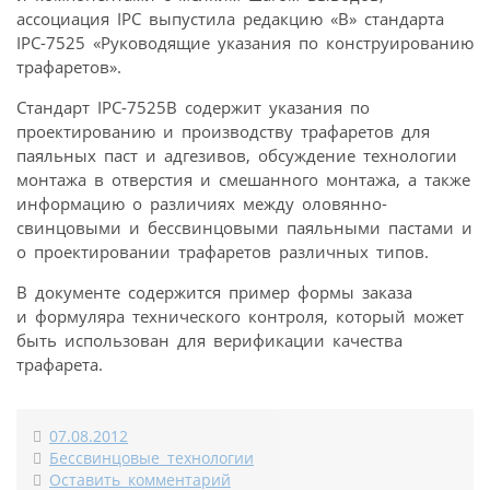
ассоциация IPC выпустила редакцию «В» стандарта
IPC-7525 «Руководящие указания по конструированию
трафаретов».
Стандарт IPC-7525B содержит указания по
проектированию и производству трафаретов для
паяльных паст и адгезивов, обсуждение технологии
монтажа в отверстия и смешанного монтажа, а также
информацию о различиях между оловянно-
свинцовыми и бессвинцовыми паяльными пастами и
о проектировании трафаретов различных типов.
В документе содержится пример формы заказа
и формуляра технического контроля, который может
быть использован для верификации качества
трафарета.
07.08.2012
Бессвинцовые технологии
Оставить комментарий