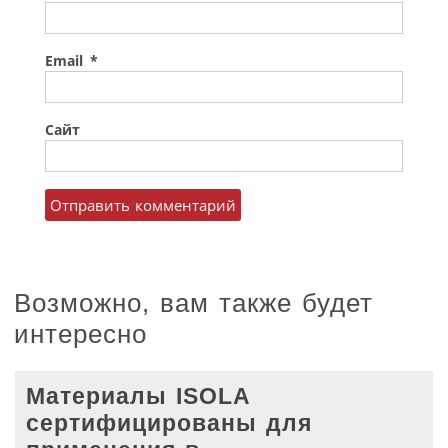
Email
*
Сайт
Возможно, вам также будет
интересно
Материалы ISOLA
сертифицированы для