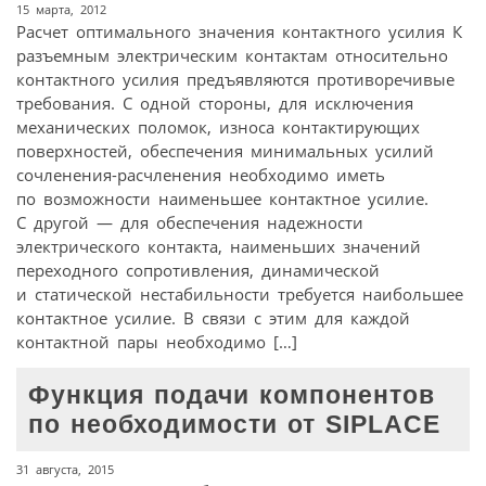
15 марта, 2012
Расчет оптимального значения контактного усилия К
разъемным электрическим контактам относительно
контактного усилия предъявляются противоречивые
требования. С одной стороны, для исключения
механических поломок, износа контактирующих
поверхностей, обеспечения минимальных усилий
сочленения-расчленения необходимо иметь
по возможности наименьшее контактное усилие.
С другой — для обеспечения надежности
электрического контакта, наименьших значений
переходного сопротивления, динамической
и статической нестабильности требуется наибольшее
контактное усилие. В связи с этим для каждой
контактной пары необходимо […]
Функция подачи компонентов
по необходимости от SIPLACE
31 августа, 2015