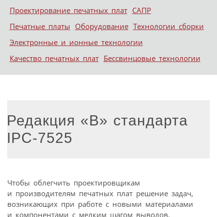
Проектирование печатных плат
САПР
Печатные платы
Оборудование
Технологии сборки
Электронные и ионные технологии
Качество печатных плат
Бессвинцовые технологии
Редакция «В» стандарта
IPC-7525
Чтобы облегчить проектировщикам
и производителям печатных плат решение задач,
возникающих при работе с новыми материалами
и компонентами с мелким шагом выводов,