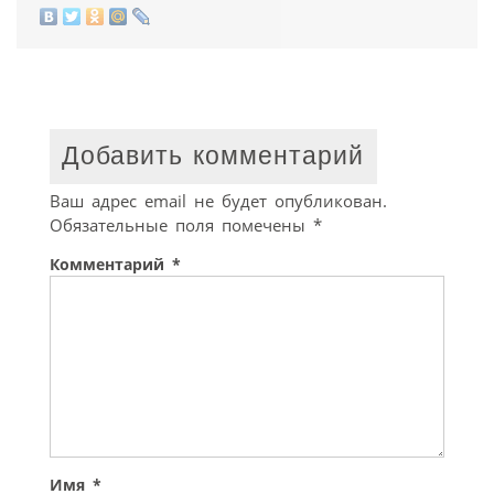
Добавить комментарий
Ваш адрес email не будет опубликован.
Обязательные поля помечены
*
Комментарий
*
Имя
*