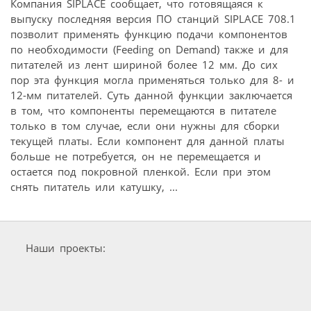
Компания SIPLACE сообщает, что готовящаяся к
выпуску последняя версия ПО станций SIPLACE 708.1
позволит применять функцию подачи компонентов
по необходимости (Feeding on Demand) также и для
питателей из лент шириной более 12 мм. До сих
пор эта функция могла применяться только для 8- и
12-мм питателей. Суть данной функции заключается
в том, что компоненты перемещаются в питателе
только в том случае, если они нужны для сборки
текущей платы. Если компонент для данной платы
больше не потребуется, он не перемещается и
остается под покровной пленкой. Если при этом
снять питатель или катушку, ...
Наши проекты: