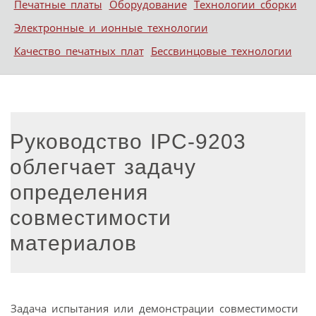
Печатные платы
Оборудование
Технологии сборки
Электронные и ионные технологии
Качество печатных плат
Бессвинцовые технологии
Руководство IPC-9203
облегчает задачу
определения
совместимости
материалов
Задача испытания или демонстрации совместимости