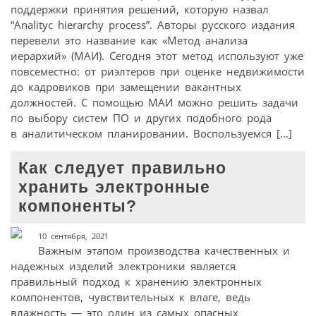
поддержки принятия решений, которую назвал
“Analityc hierarchy process”. Авторы русского издания
перевели это название как «Метод анализа
иерархий» (МАИ). Сегодня этот метод используют уже
повсеместно: от риэлтеров при оценке недвижимости
до кадровиков при замещении вакантных
должностей. С помощью МАИ можно решить задачи
по выбору систем ПО и других подобного рода
в аналитическом планировании. Воспользуемся […]
Как следует правильно
хранить электронные
компоненты?
10 сентября, 2021
Важным этапом производства качественных и
надежных изделий электроники является
правильный подход к хранению электронных
компонентов, чувствительных к влаге, ведь
влажность — это один из самых опасных