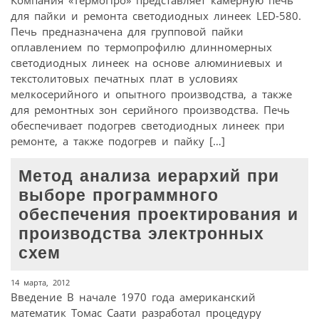
для пайки и ремонта светодиодных линеек LED-580.
Печь предназначена для групповой пайки
оплавлением по термопрофилю длинномерных
светодиодных линеек на основе алюминиевых и
текстолитовых печатных плат в условиях
мелкосерийного и опытного производства, а также
для ремонтных зон серийного производства. Печь
обеспечивает подогрев светодиодных линеек при
ремонте, а также подогрев и пайку […]
Метод анализа иерархий при
выборе программного
обеспечения проектирования и
производства электронных
схем
14 марта, 2012
Введение В начале 1970 года американский
математик Томас Саати разработал процедуру