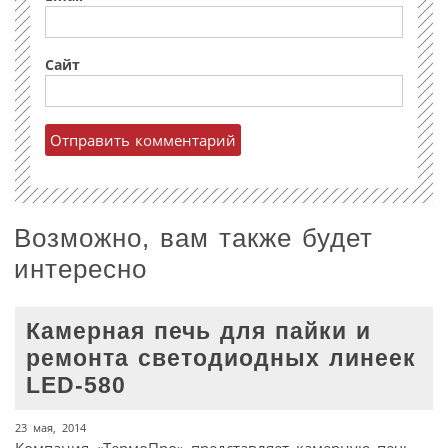
Сайт
Возможно, вам также будет
интересно
Камерная печь для пайки и
ремонта светодиодных линеек
LED-580
23 мая, 2014
Компания «ТермоПро» представляет камерную печь