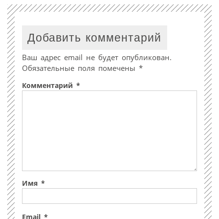
Добавить комментарий
Ваш адрес email не будет опубликован.
Обязательные поля помечены
*
Комментарий
*
Имя
*
Email
*