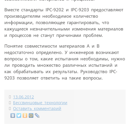
Вместе стандарты IPC-9202 и IPC-9203 предоставляют
производителям необходимое количество
информации, позволяющее гарантировать, что
кажущиеся незначительными изменения материалов
и процессов не станут причинами проблем.
Понятие совместимости материалов А и В
недостаточно определено. У инженеров возникают
вопросы о том, какие испытания необходимы, нужно
ли проводить множество различных испытаний и
как обрабатывать их результаты. Руководство IPC-
9203 позволяет ответить на такие вопросы.
13.06.2012
Бессвинцовые технологии
Оставить комментарий