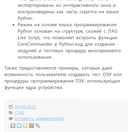
экспортированы из интерактивного окна и
воспроизведены как часть скрипта на языке
Python.
Режим на основе языка программирования
Python основан на структуре, схожей с JTAG
Live Script, что позволяет встроить функции
CoreCommander в Python-код для создания
модулей и тестовых процедур многоразового
использования.
Также предоставляются примеры, которые дают
возможность пользователю создавать тест ОЗУ или
процедуры программирования ПЗУ, использующие
функции ядра устройства.
03.05.2012
JTAG
Оставить комментарий