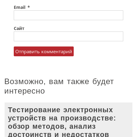
Email
*
Сайт
Возможно, вам также будет
интересно
Тестирование электронных
устройств на производстве:
обзор методов, анализ
достоинств и недостатков