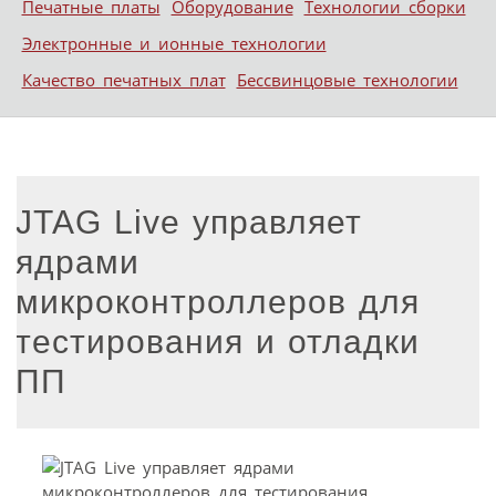
Печатные платы
Оборудование
Технологии сборки
Электронные и ионные технологии
Качество печатных плат
Бессвинцовые технологии
JTAG Live управляет
ядрами
микроконтроллеров для
тестирования и отладки
ПП