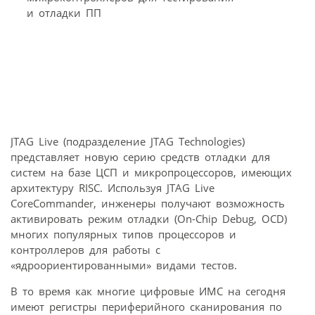
JTAG Live (подразделение JTAG Technologies)
представляет новую серию средств отладки для
систем на базе ЦСП и микропроцессоров, имеющих
архитектуру RISC. Используя JTAG Live
CoreCommander, инженеры получают возможность
активировать режим отладки (On-Chip Debug, OCD)
многих популярных типов процессоров и
контроллеров для работы с
«ядроориентированными» видами тестов.
В то время как многие цифровые ИМС на сегодня
имеют регистры периферийного сканирования по