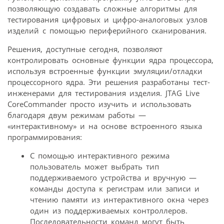
позволяющую создавать сложные алгоритмы для
тестирования цифровых и цифро-аналоговых узлов
изделий с помощью периферийного сканирования.
Решения, доступные сегодня, позволяют
контролировать основные функции ядра процессора,
используя встроенные функции эмуляции/отладки
процессорного ядра. Эти решения разработаны тест-
инженерами для тестирования изделия. JTAG Live
CoreCommander просто изучить и использовать
благодаря двум режимам работы —
«интерактивному» и на основе встроенного языка
программирования:
С помощью интерактивного режима
пользователь может выбрать тип
поддерживаемого устройства и вручную —
команды доступа к регистрам или записи и
чтению памяти из интерактивного окна через
один из поддерживаемых контроллеров.
Последовательности команд могут быть