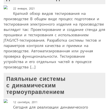
22 января, 2021
Краткий обзор видов тестирования на
производстве В общем виде процесс подготовки и
тестирования электронного изделия на производстве
выглядит так: Проектирование и создание стенда для
прошивки и тестирования с использованием
JTAG/ICT-тестирования. Разработка системы тестов и
параметров контроля качества и приемки на
производстве. Автоматизированная или ручная
проверка функциональности. Тестирование
устройства и его отдельных частей в процессе
производства […]
Паяльные системы
с динамическим
термоуправлением
12 сентября, 2011
Сегодня для реализации динамического