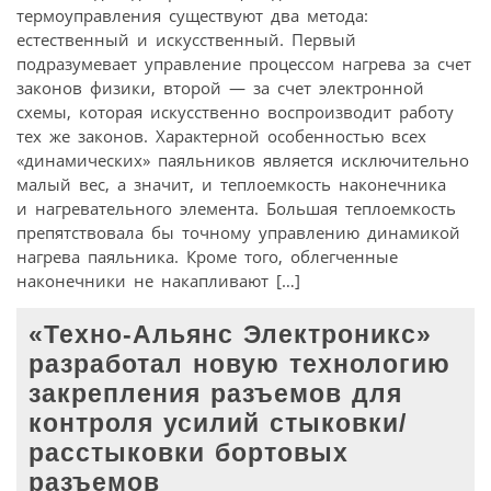
термоуправления существуют два метода:
естественный и искусственный. Первый
подразумевает управление процессом нагрева за счет
законов физики, второй — за счет электронной
схемы, которая искусственно воспроизводит работу
тех же законов. Характерной особенностью всех
«динамических» паяльников является исключительно
малый вес, а значит, и теплоемкость наконечника
и нагревательного элемента. Большая теплоемкость
препятствовала бы точному управлению динамикой
нагрева паяльника. Кроме того, облегченные
наконечники не накапливают […]
«Техно-Альянс Электроникс»
разработал новую технологию
закрепления разъемов для
контроля усилий стыковки/
расстыковки бортовых
разъемов