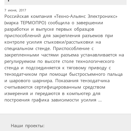
7 июня, 2017
Российская компания «Техно-Альянс Электроникс»
(марка ТЕРМОПРО) сообщила о завершении
разработки и выпуске первых образцов
приспособлений для закрепления разъемов при
контроле усилия стыковки/расстыковки на
специальном стенде. Приспособление с
закрепленными частями разъема устанавливается на
регулируемом по высоте столе технологического
стенда и подсоединяется к тяговому приводу с
тензодатчиком при помощи быстросъемного пальца
и шарового шарнира. Показания тензодатчика
считываются сертифицированным средством
измерения и передаются в компьютер для
построения графика зависимости усилия ...
Наши проекты: