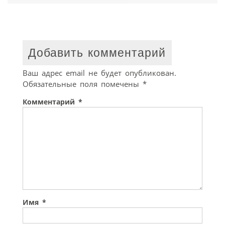
Добавить комментарий
Ваш адрес email не будет опубликован.
Обязательные поля помечены
*
Комментарий
*
Имя
*