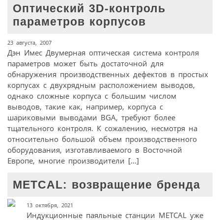
Оптический 3D-контроль
параметров корпусов
23 августа, 2007
Дэн Имес Двумерная оптическая система контроля
параметров может быть достаточной для
обнаружения производственных дефектов в простых
корпусах с двухрядным расположением выводов,
однако сложные корпуса с большим числом
выводов, такие как, например, корпуса с
шариковыми выводами BGA, требуют более
тщательного контроля. К сожалению, несмотря на
относительно большой объем производственного
оборудования, изготавливаемого в Восточной
Европе, многие производители […]
METCAL: возвращение бренда
13 октября, 2021
Индукционные паяльные станции METCAL уже