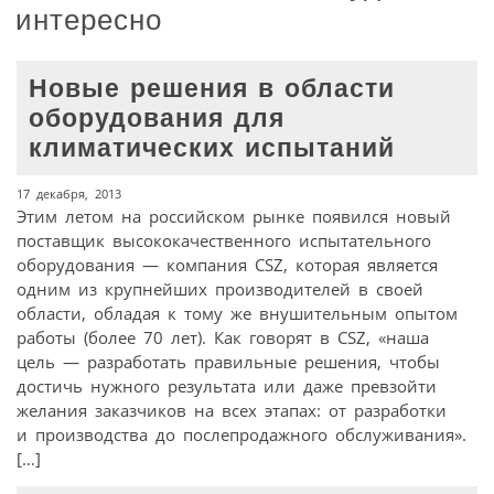
интересно
Новые решения в области
оборудования для
климатических испытаний
17 декабря, 2013
Этим летом на российском рынке появился новый
поставщик высококачественного испытательного
оборудования — компания CSZ, которая является
одним из крупнейших производителей в своей
области, обладая к тому же внушительным опытом
работы (более 70 лет). Как говорят в CSZ, «наша
цель — разработать правильные решения, чтобы
достичь нужного результата или даже превзойти
желания заказчиков на всех этапах: от разработки
и производства до послепродажного обслуживания».
[…]