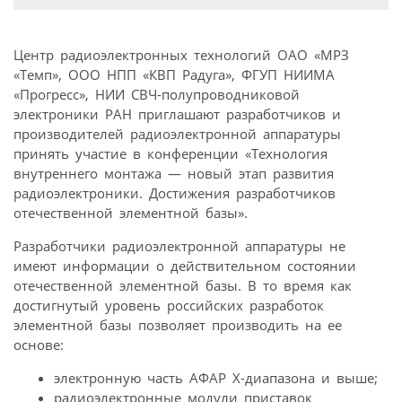
Центр радиоэлектронных технологий ОАО «МРЗ
«Темп», ООО НПП «КВП Радуга», ФГУП НИИМА
«Прогресс», НИИ СВЧ-полупроводниковой
электроники РАН приглашают разработчиков и
производителей радиоэлектронной аппаратуры
принять участие в конференции «Технология
внутреннего монтажа — новый этап развития
радиоэлектроники. Достижения разработчиков
отечественной элементной базы».
Разработчики радиоэлектронной аппаратуры не
имеют информации о действительном состоянии
отечественной элементной базы. В то время как
достигнутый уровень российских разработок
элементной базы позволяет производить на ее
основе:
электронную часть АФАР Х-диапазона и выше;
радиоэлектронные модули приставок