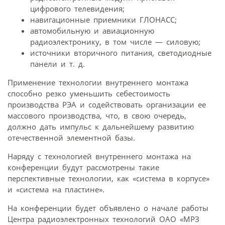
цифрового телевидения;
навигационные приемники ГЛОНАСС;
автомобильную и авиационную
радиоэлектронику, в том числе — силовую;
источники вторичного питания, светодиодные
панели и т. д.
Применение технологии внутреннего монтажа
способно резко уменьшить себестоимость
производства РЭА и содействовать организации ее
массового производства, что, в свою очередь,
должно дать импульс к дальнейшему развитию
отечественной элементной базы.
Наряду с технологией внутреннего монтажа на
конференции будут рассмотрены такие
перспективные технологии, как «система в корпусе»
и «система на пластине».
На конференции будет объявлено о начале работы
Центра радиоэлектронных технологий ОАО «МРЗ