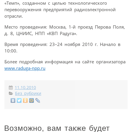
«Темп», созданном с целью технологического
перевооружения предприятий радиоэлектронной
отрасли.
Место проведения: Москва, 1-й проезд Перова Поля,
д. 8, ЦНИИС, НПП «КВП Радуга».
Время проведения: 23–24 ноября 2010 г. Начало в
10:00.
Более подробная информация на сайте организатора
www.raduga-npp.ru
11.10.2010
Без рубрики
Возможно, вам также будет