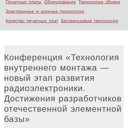
Печатные платы
Оборудование
Технологии сборки
Электронные и ионные технологии
Качество печатных плат
Бессвинцовые технологии
Конференция «Технология
внутреннего монтажа —
новый этап развития
радиоэлектроники.
Достижения разработчиков
отечественной элементной
базы»