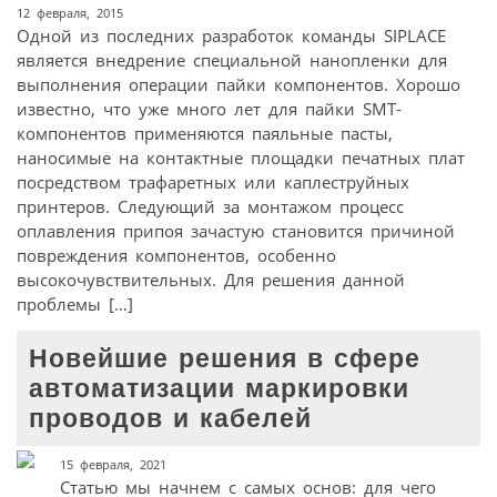
12 февраля, 2015
Одной из последних разработок команды SIPLACE
является внедрение специальной нанопленки для
выполнения операции пайки компонентов. Хорошо
известно, что уже много лет для пайки SMT-
компонентов применяются паяльные пасты,
наносимые на контактные площадки печатных плат
посредством трафаретных или каплеструйных
принтеров. Следующий за монтажом процесс
оплавления припоя зачастую становится причиной
повреждения компонентов, особенно
высокочувствительных. Для решения данной
проблемы […]
Новейшие решения в сфере
автоматизации маркировки
проводов и кабелей
15 февраля, 2021
Статью мы начнем с самых основ: для чего