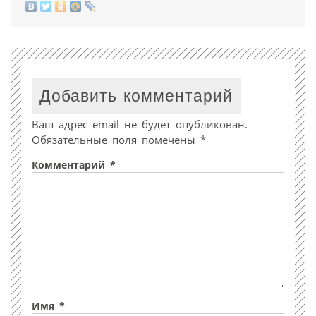
Добавить комментарий
Ваш адрес email не будет опубликован.
Обязательные поля помечены
*
Комментарий
*
Имя
*