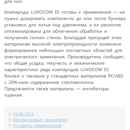
для них.
Компаунды LUVOCOM ES готовы к применению — не
нужно дозировать компоненты до или после бункера
установки для литья под давлением, а их реология
оптимизирована для облегчения обработки и
получения тонких стенок. Благодаря присущей этим
материалам высокой электропроводности возможно
формирование небольших контактных областей для
электрического заземления. Производитель сообщает,
что общая усадка, текучесть и механические
характеристики ряда компаундов LUVOCOM ES
близки к таковым у стандартных материалов PC/ABS
с 20%-ным содержанием стекловолокна.
Предлагаются также материалы — ингибиторы
горения.
10.06.2015
Бессвинцовые технологии
Оставить комментарий