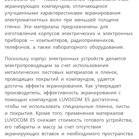
экранирующих компаундов, отличающихся
улучшенными характеристиками экранирования
электромагнитных волн при меньшей толщине
стенки. Эти материалы предназначены для
изготовления корпусов электрических и электронных
приборов — компьютеров, радиоприемников,
телефонов, а также лабораторного оборудования.
Поскольку корпус электронных устройств делается
электропроводящим за счет использования
металлических листовых материалов и пленок,
проводящих покрытий и компаундов, удается
достичь эффекта экранирования. Как утверждает
производитель, эффективность экранирования с
помощью компаундов LUVOCOM ES достаточна,
чтобы не использовать специальные пленки, листы
и покрытия. Кроме того, применение материалов
LUVOCOM ES снижает стоимость готового устройства,
его габариты и массу за счет отсутствия
экранирующих вставок и необходимого пространства