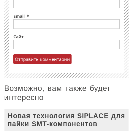
Email
*
Сайт
Возможно, вам также будет
интересно
Новая технология SIPLACE для
пайки SMT-компонентов