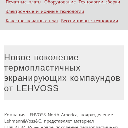
Печатные платы
Оборудование
Технологии сборки
Электронные и ионные технологии
Качество печатных плат
Бессвинцовые технологии
Новое поколение
термопластичных
экранирующих компаундов
от LEHVOSS
Компания LEHVOSS North America, подразделение
Lehmann&Voss&C, представляет материал
LUVOCOM ES — новое поколение термопластичных