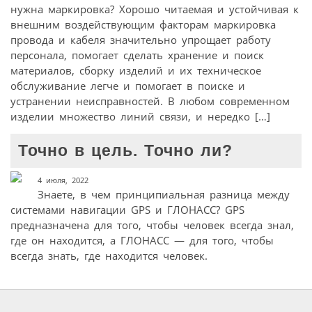
нужна маркировка? Хорошо читаемая и устойчивая к
внешним воздействующим факторам маркировка
провода и кабеля значительно упрощает работу
персонала, помогает сделать хранение и поиск
материалов, сборку изделий и их техническое
обслуживание легче и помогает в поиске и
устранении неисправностей. В любом современном
изделии множество линий связи, и нередко […]
Точно в цель. Точно ли?
4 июля, 2022
Знаете, в чем принципиальная разница между
системами навигации GPS и ГЛОНАСС? GPS
предназначена для того, чтобы человек всегда знал,
где он находится, а ГЛОНАСС — для того, чтобы
всегда знать, где находится человек.