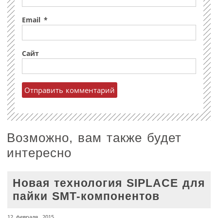
Email
*
Сайт
Возможно, вам также будет
интересно
Новая технология SIPLACE для
пайки SMT-компонентов
12 февраля, 2015