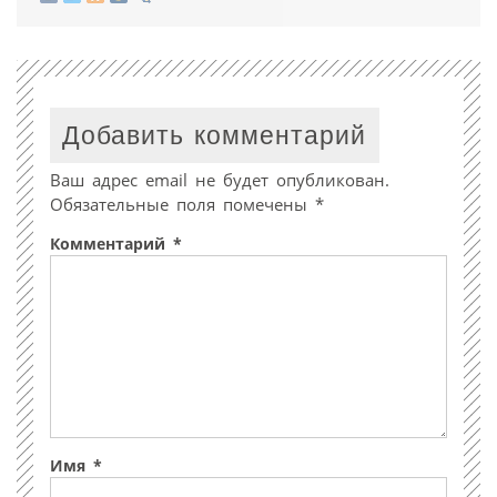
Добавить комментарий
Ваш адрес email не будет опубликован.
Обязательные поля помечены
*
Комментарий
*
Имя
*