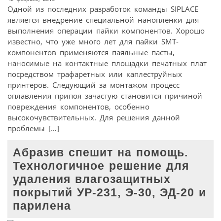
Одной из последних разработок команды SIPLACE
является внедрение специальной нанопленки для
выполнения операции пайки компонентов. Хорошо
известно, что уже много лет для пайки SMT-
компонентов применяются паяльные пасты,
наносимые на контактные площадки печатных плат
посредством трафаретных или каплеструйных
принтеров. Следующий за монтажом процесс
оплавления припоя зачастую становится причиной
повреждения компонентов, особенно
высокочувствительных. Для решения данной
проблемы […]
Абразив спешит на помощь.
Технологичное решение для
удаления влагозащитных
покрытий УР‑231, Э‑30, ЭД‑20 и
парилена