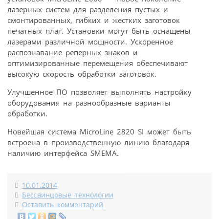
лазерных систем для разделения пустых и
смонтированных, гибких и жестких заготовок
печатных плат. Установки могут быть оснащены
лазерами различной мощности. Ускоренное
распознавание реперных знаков и
оптимизированные перемещения обеспечивают
высокую скорость обработки заготовок.
Улучшенное ПО позволяет выполнять настройку
оборудования на разнообразные варианты
обработки.
Новейшая система MicroLine 2820 SI может быть
встроена в производственную линию благодаря
наличию интерфейса SMEMA.
10.01.2014
Бессвинцовые технологии
Оставить комментарий