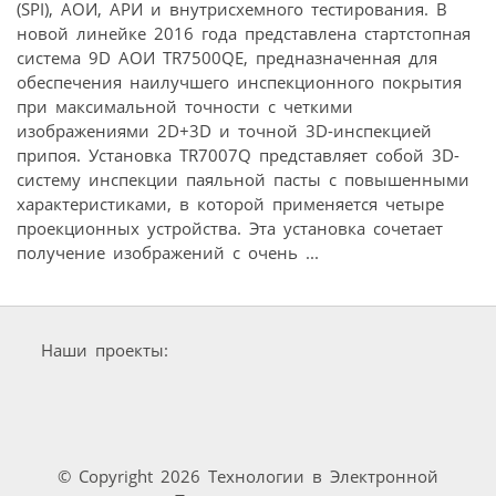
(SPI), АОИ, АРИ и внутрисхемного тестирования. В
новой линейке 2016 года представлена стартстопная
система 9D АОИ TR7500QE, предназначенная для
обеспечения наилучшего инспекционного покрытия
при максимальной точности с четкими
изображениями 2D+3D и точной 3D-инспекцией
припоя. Установка TR7007Q представляет собой 3D-
систему инспекции паяльной пасты с повышенными
характеристиками, в которой применяется четыре
проекционных устройства. Эта установка сочетает
получение изображений с очень ...
Наши проекты:
© Copyright 2026 Технологии в Электронной