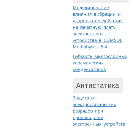
Моделирование
влияния вибрации и
ударного воздействия
на печатную плату
электронного
устройства в COMSOL
Multiphysics 5.4
Гибкость многослойных
керамических
конденсаторов
Антистатика
Защита от
электростатических
разрядов при
производстве
электронных устройств