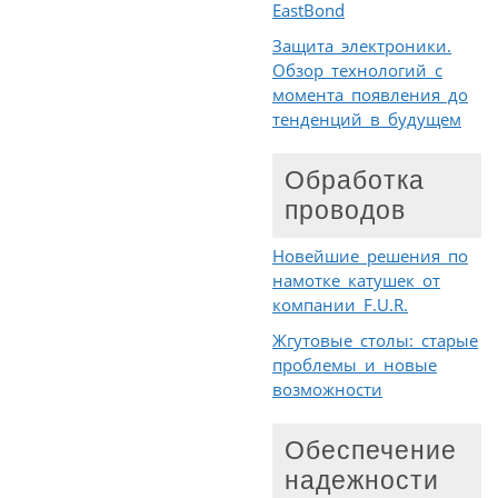
EastBond
Защита электроники.
Обзор технологий с
момента появления до
тенденций в будущем
Обработка
проводов
Новейшие решения по
намотке катушек от
компании F.U.R.
Жгутовые столы: старые
проблемы и новые
возможности
Обеспечение
надежности