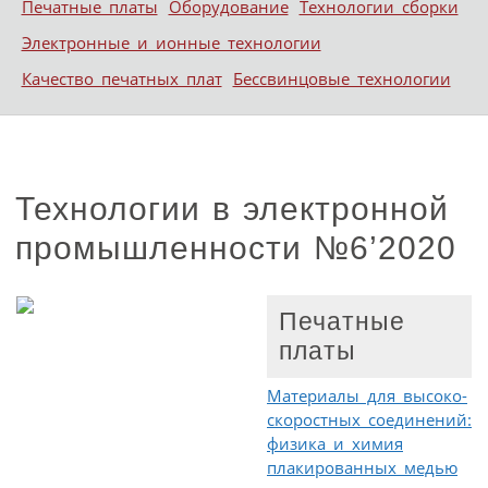
Печатные платы
Оборудование
Технологии сборки
Электронные и ионные технологии
Качество печатных плат
Бессвинцовые технологии
Технологии в электронной
промышленности №6’2020
Печатные
платы
Материалы для высоко-
скоростных соединений:
физика и химия
плакированных медью