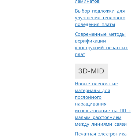
ламинатов
Выбор подложки для
улучшения теплового
поведения платы
Современные методы
верификации
конструкций печатных
плат
3D-MID
Новые пленочные
материалы для
послойного
наращивания:
использование на ПП с
малым расстоянием
между линиями связи
Печатная электроника