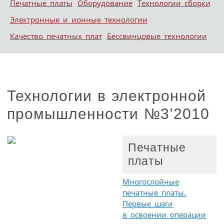
Печатные платы
Оборудование
Технологии сборки
Электронные и ионные технологии
Качество печатных плат
Бессвинцовые технологии
Технологии в электронной
промышленности №3’2010
Печатные
платы
Многослойные
печатные платы.
Первые шаги
в освоении операции