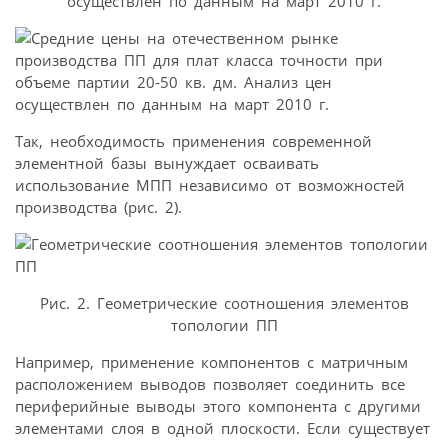
осуществлен по данным на март 2010 г.
Так, необходимость применения современной
элементной базы вынуждает осваивать
использование МПП независимо от возможностей
производства (рис. 2).
Рис. 2. Геометрические соотношения элементов
топологии ПП
Например, применение компонентов с матричным
расположением выводов позволяет соединить все
периферийные выводы этого компонента с другими
элементами слоя в одной плоскости. Если существует