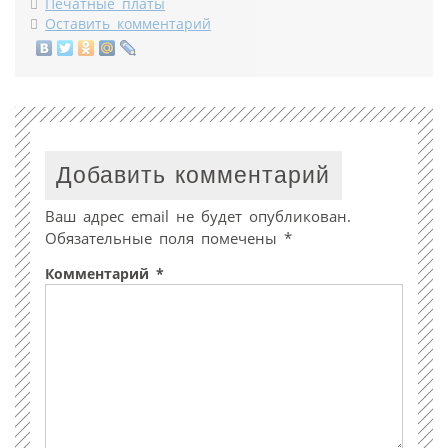
Печатные платы
Оставить комментарий
Добавить комментарий
Ваш адрес email не будет опубликован.
Обязательные поля помечены
*
Комментарий
*