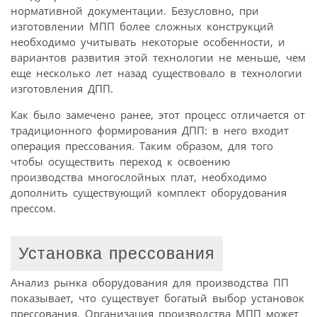
нормативной документации. Безусловно, при
изготовлении МПП более сложных конструкций
необходимо учитывать некоторые особенности, и
вариантов развития этой технологии не меньше, чем
еще несколько лет назад существовало в технологии
изготовления ДПП.
Как было замечено ранее, этот процесс отличается от
традиционного формирования ДПП: в него входит
операция прессования. Таким образом, для того
чтобы осуществить переход к освоению
производства многослойных плат, необходимо
дополнить существующий комплект оборудования
прессом.
Установка прессования
Анализ рынка оборудования для производства ПП
показывает, что существует богатый выбор установок
прессования. Организация производства МПП может