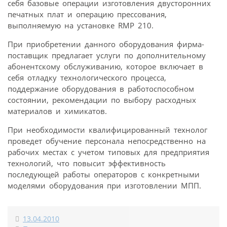
себя базовые операции изготовления двусторонних
печатных плат и операцию прессования,
выполняемую на установке RMP 210.
При приобретении данного оборудования фирма-
поставщик предлагает услуги по дополнительному
абонентскому обслуживанию, которое включает в
себя отладку технологического процесса,
поддержание оборудования в работоспособном
состоянии, рекомендации по выбору расходных
материалов и химикатов.
При необходимости квалифицированный технолог
проведет обучение персонала непосредственно на
рабочих местах с учетом типовых для предприятия
технологий, что повысит эффективность
последующей работы операторов с конкретными
моделями оборудования при изготовлении МПП.
13.04.2010