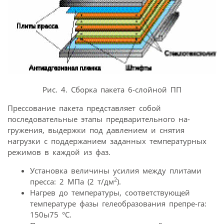
Рис. 4. Сборка пакета 6-слойной ПП
Прессование пакета представляет собой
последовательные этапы предварительного на-
гружения, выдержки под давлением и снятия
нагрузки с поддержанием заданных температурных
режимов в каждой из фаз.
Установка величины усилия между плитами
2
пресса: 2 МПа (2 т/дм
).
Нагрев до температуры, соответствующей
температуре фазы гелеобразования препре-га:
150ы75 °C.