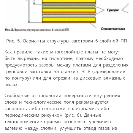
Рис. 5. Варианты структуры заготовки 6-слойной ПП
Как правило, такие многослойные платы не могут
быть вырезаны на гильотине, поэтому необходимо
предусмотреть зазоры между платами для разделения
групповой заготовки на станке с ЧПУ (фрезерование
по контуру) или для отрезки на дисковых алмазных
пилах.
Свободные от топологии поверхности внутренних
слоев и технологические поля рекомендуется
заполнять либо сетчатыми полигонами, либо
периодическим рисунком (рис. 6). Данные
технологические приемы позволяют увеличить
адгезию между слоями, улучшить отвод газов из