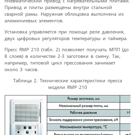
пневматический привод с нагревательными плитами.
Привод и плиты размещены внутри стальной
сварной рамы. Наружная облицовка выполнена из
алюминиевых элементов.
Установка управляется при помощи реле давления,
двух цифровых регуляторов температуры и таймера.
Пресс RMP 210 (табл. 2) позволяет получать МПП (до
8 слоев) в количестве 2-3 заготовки в смену. Так,
например, типовой цикл прессования занимает
около 3 часов.
Таблица 2. Технические характеристики пресса
модели RMP 210