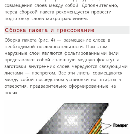
совмещения слоев между собой. Дополнительно,
перед сборкой пакета рекомендуется провести
подготовку слоев микротравлением.
Сбoрка пакета и прессoвание
Сборка пакета (рис. 4) — размещение слоев в
необходимой последовательности. При этом
наружные слои являются фольгированными (или
представляют собой сплошную медную фольгу), а
заготовки внутренних слоев чередуются связующими
листами — препрегом. Все эти листы совмещаются
между собой посредством установки на штифты в
отверстия, предварительно сформированные на
полях.