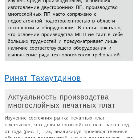
изучен. Среди производителей, освоивших
изготовление двусторонних ПП, производство
многослойных ПП часто сопряжено с
недостаточной подготовленностью в области
технологии и оборудования. В статье показано,
что освоение производства МПП не таит в себе
больших трудностей и предусматривает лишь
наличие соответствующего оборудования и
выполнение ряда технологических требований.
Ринат Тахаутдинов
Актуальность производства
многослойных печатных плат
Изучение состояния рынка печатных плат
показывает, что доля многослойных плат растет год
от года (рис. 1). Так, анализируя производственные