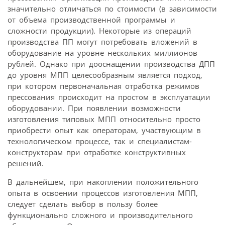
значительно отличаться по стоимости (в зависимости
от объема производственной программы и
сложности продукции). Некоторые из операций
производства ПП могут потребовать вложений в
оборудование на уровне нескольких миллионов
рублей. Однако при дооснащении производства ДПП
до уровня МПП целесообразным является подход,
при котором первоначальная отработка режимов
прессования происходит на простом в эксплуатации
оборудовании. При появлении возможности
изготовления типовых МПП относительно просто
приобрести опыт как операторам, участвующим в
технологическом процессе, так и специалистам-
конструкторам при отработке конструктивных
решений.
В дальнейшем, при накоплении положительного
опыта в освоении процессов изготовления МПП,
следует сделать выбор в пользу более
функционально сложного и производительного