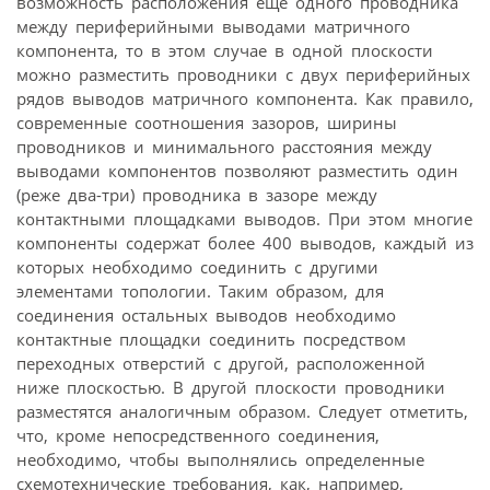
возможность расположения еще одного проводника
между периферийными выводами матричного
компонента, то в этом случае в одной плоскости
можно разместить проводники с двух периферийных
рядов выводов матричного компонента. Как правило,
современные соотношения зазоров, ширины
проводников и минимального расстояния между
выводами компонентов позволяют разместить один
(реже два-три) проводника в зазоре между
контактными площадками выводов. При этом многие
компоненты содержат более 400 выводов, каждый из
которых необходимо соединить с другими
элементами топологии. Таким образом, для
соединения остальных выводов необходимо
контактные площадки соединить посредством
переходных отверстий с другой, расположенной
ниже плоскостью. В другой плоскости проводники
разместятся аналогичным образом. Следует отметить,
что, кроме непосредственного соединения,
необходимо, чтобы выполнялись определенные
схемотехнические требования, как, например,