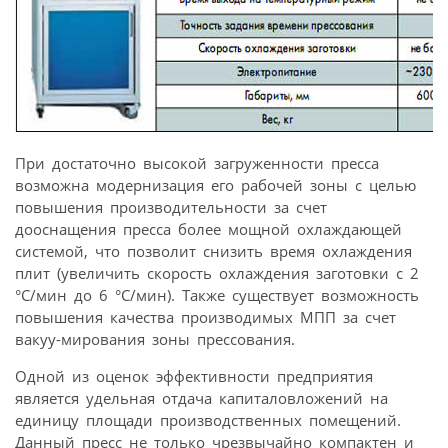
При достаточно высокой загруженности пресса
возможна модернизация его рабочей зоны с целью
повышения производительности за счет
дооснащения пресса более мощной охлаждающей
системой, что позволит снизить время охлаждения
плит (увеличить скорость охлаждения заготовки с 2
°С/мин до 6 °С/мин). Также существует возможность
повышения качества производимых МПП за счет
вакуу-мирования зоны прессования.
Одной из оценок эффективности предприятия
является удельная отдача капиталовложений на
единицу площади производственных помещений.
Данный пресс не только чрезвычайно компактен и