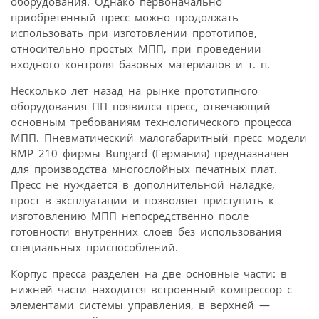
оборудования. Однако первоначально
приобретенный пресс можно продолжать
использовать при изготовлении прототипов,
относительно простых МПП, при проведении
входного контроля базовых материалов и т. п.
Несколько лет назад на рынке прототипного
оборудования ПП появился пресс, отвечающий
основным требованиям технологического процесса
МПП. Пневматический малогабаритный пресс модели
RMP 210 фирмы Bungard (Германия) предназначен
для производства многослойных печатных плат.
Пресс не нуждается в дополнительной наладке,
прост в эксплуатации и позволяет приступить к
изготовлению МПП непосредственно после
готовности внутренних слоев без использования
специальных приспособлений.
Корпус пресса разделен на две основные части: в
нижней части находится встроенный компрессор с
элементами системы управления, в верхней —