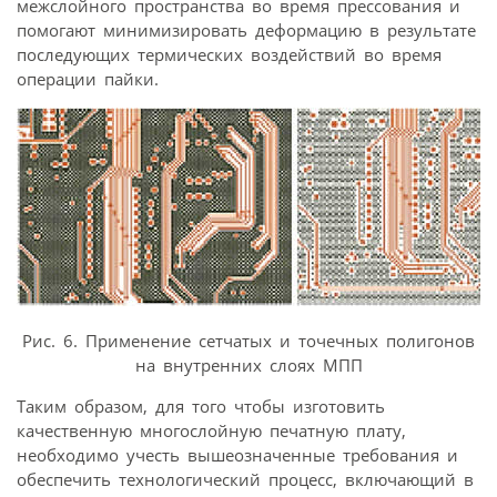
межслойного пространства во время прессования и
помогают минимизировать деформацию в результате
последующих термических воздействий во время
операции пайки.
Рис. 6. Применение сетчатых и точечных полигонов
на внутренних слоях МПП
Таким образом, для того чтобы изготовить
качественную многослойную печатную плату,
необходимо учесть вышеозначенные требования и
обеспечить технологический процесс, включающий в