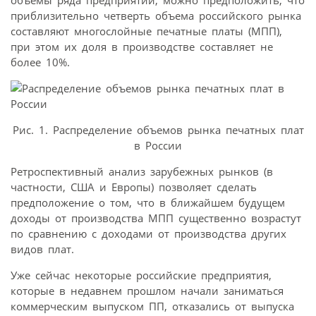
объемы ряда предприятий, можно предположить, что
приблизительно четверть объема российского рынка
составляют многослойные печатные платы (МПП),
при этом их доля в производстве составляет не
более 10%.
Рис. 1. Распределение объемов рынка печатных плат
в России
Ретроспективный анализ зарубежных рынков (в
частности, США и Европы) позволяет сделать
предположение о том, что в ближайшем будущем
доходы от производства МПП существенно возрастут
по сравнению с доходами от производства других
видов плат.
Уже сейчас некоторые российские предприятия,
которые в недавнем прошлом начали заниматься
коммерческим выпуском ПП, отказались от выпуска