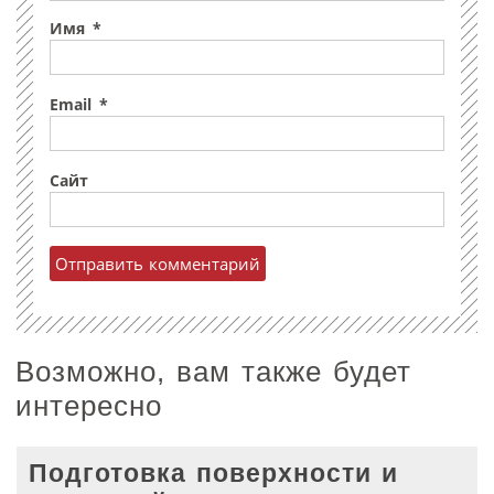
Имя
*
Email
*
Сайт
Возможно, вам также будет
интересно
Подготовка поверхности и