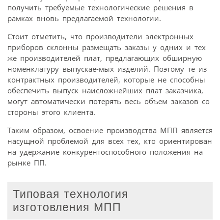
получить требуемые технологические решения в
рамках вновь предлагаемой технологии.
Стоит отметить, что производители электронных
приборов склонны размещать заказы у одних и тех
же производителей плат, предлагающих обширную
номенклатуру выпускае-мых изделий. Поэтому те из
контрактных производителей, которые не способны
обеспечить выпуск наисложнейших плат заказчика,
могут автоматически потерять весь объем заказов со
стороны этого клиента.
Таким образом, освоение производства МПП является
насущной проблемой для всех тех, кто ориентирован
на удержание конкурентоспособного положения на
рынке ПП.
Типовая технология
изготовления МПП