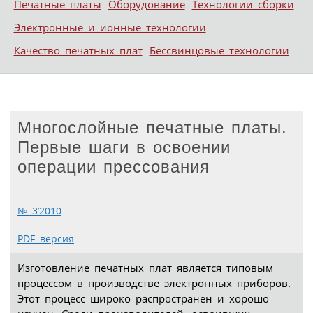
Печатные платы
Оборудование
Технологии сборки
Электронные и ионные технологии
Качество печатных плат
Бессвинцовые технологии
Многослойные печатные платы.
Первые шаги в освоении
операции прессования
№ 3’2010
PDF версия
Изготовление печатных плат является типовым
процессом в производстве электронных приборов.
Этот процесс широко распространен и хорошо