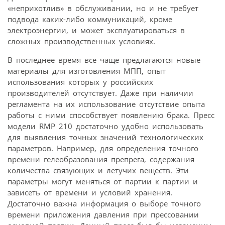
«неприхотлив» в обслуживании, но и не требует
подвода каких-либо коммуникаций, кроме
электроэнергии, и может эксплуатироваться в
сложных производственных условиях.
В последнее время все чаще предлагаются новые
материалы для изготовления МПП, опыт
использования которых у российских
производителей отсутствует. Даже при наличии
регламента на их использование отсутствие опыта
работы с ними способствует появлению брака. Пресс
модели RMP 210 достаточно удобно использовать
для выявления точных значений технологических
параметров. Например, для определения точного
времени гелеобразования препрега, содержания
количества связующих и летучих веществ. Эти
параметры могут меняться от партии к партии и
зависеть от времени и условий хранения.
Достаточно важна информация о выборе точного
времени приложения давления при прессовании