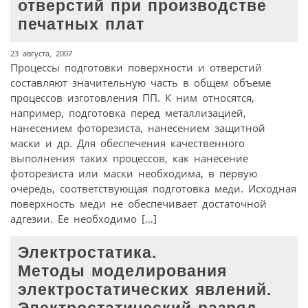
отверстий при производстве
печатных плат
23 августа, 2007
Процессы подготовки поверхности и отверстий
составляют значительную часть в общем объеме
процессов изготовления ПП. К ним относятся,
например, подготовка перед металлизацией,
нанесением фоторезиста, нанесением защитной
маски и др. Для обеспечения качественного
выполнения таких процессов, как нанесение
фоторезиста или маски необходима, в первую
очередь, соответствующая подготовка меди. Исходная
поверхность меди не обеспечивает достаточной
адгезии. Ее необходимо […]
Электростатика.
Методы моделирования
электростатических явлений.