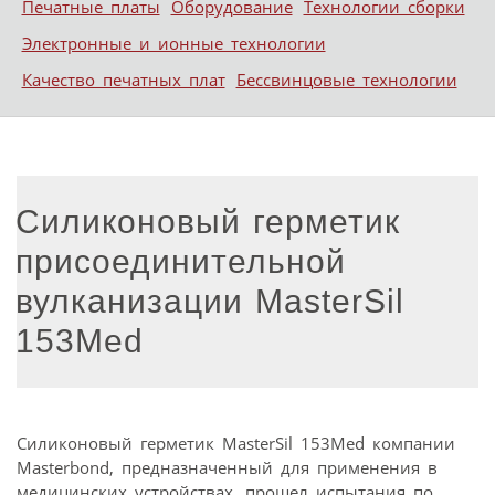
Печатные платы
Оборудование
Технологии сборки
Электронные и ионные технологии
Качество печатных плат
Бессвинцовые технологии
Силиконовый герметик
присоединительной
вулканизации MasterSil
153Med
Силиконовый герметик MasterSil 153Med компании
Masterbond, предназначенный для применения в
медицинских устройствах, прошел испытания по