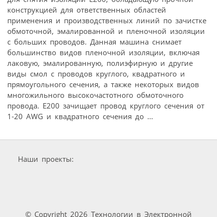
конструкцией для ответственных областей
применения и производственных линий по зачистке
обмоточной, эмалированной и пленочной изоляции
c больших проводов. Данная машина снимает
большинство видов пленочной изоляции, включая
лаковую, эмалированную, полиэфирную и другие
виды смол с проводов круглого, квадратного и
прямоугольного сечения, а также некоторых видов
многожильного высокочастотного обмоточного
провода. E200 зачищает провод круглого сечения от
1-20 AWG и квадратного сечения до ...
Наши проекты:
© Copyright 2026 Технологии в Электронной