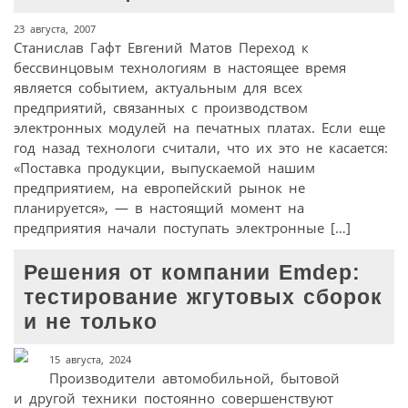
23 августа, 2007
Станислав Гафт Евгений Матов Переход к
бессвинцовым технологиям в настоящее время
является событием, актуальным для всех
предприятий, связанных с производством
электронных модулей на печатных платах. Если еще
год назад технологи считали, что их это не касается:
«Поставка продукции, выпускаемой нашим
предприятием, на европейский рынок не
планируется», — в настоящий момент на
предприятия начали поступать электронные […]
Решения от компании Emdep:
тестирование жгутовых сборок
и не только
15 августа, 2024
Производители автомобильной, бытовой
и другой техники постоянно совершенствуют