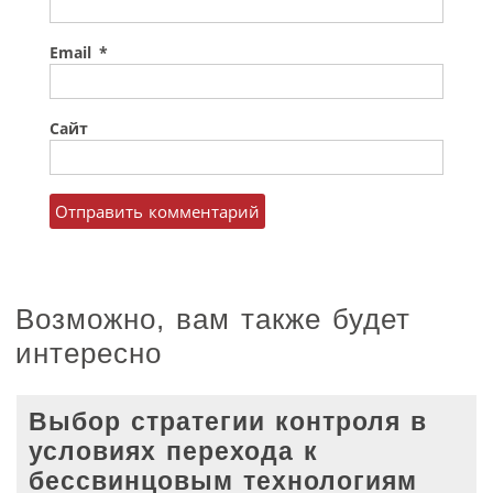
Email
*
Сайт
Возможно, вам также будет
интересно
Выбор стратегии контроля в
условиях перехода к
бессвинцовым технологиям