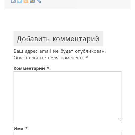
Добавить комментарий
Ваш адрес email не будет опубликован.
Обязательные поля помечены
*
Комментарий
*
Имя
*