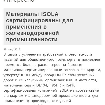
Материалы ISOLA
сертифицированы для
применения в
железнодорожной
промышленности
28 мая, 2015
В связи с усилением требований к безопасности
изделий для общественного транспорта, в последнее
время все больше растет спрос на базовые
материалы, сертифицированные согласно стандартам,
утвержденным международным Союзом железных
дорог и ее членскими организациями. В частности,
материалы серий DE104, 185HR и IS410
сертифицированы компанией ISOLA на соответствие
стандартам железнодорожной промышленности для
применения в производстве изделий