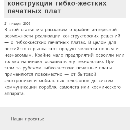
конструкции гибко-жестких
печатных плат
21 января, 2009
В этой статье мы расскажем о крайне интересной
возможности реализации конструкторских решений
— о гибко-жестких печатных платах. В целом для
российского рынка этот продукт является новым и
незнакомым. Крайне мало предприятий освоили или
только начинают осваивать эту технологию. При
этом за рубежом гибко-жесткие печатные платы
применяются повсеместно — от бытовой
электроники и мобильных телефонов до систем
коммуникации корабля, самолета или космического
аппарата.
Наши проекты: