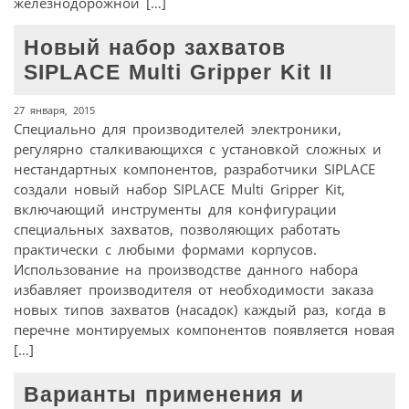
железнодорожной […]
Новый набор захватов
SIPLACE Multi Gripper Kit II
27 января, 2015
Специально для производителей электроники,
регулярно сталкивающихся с установкой сложных и
нестандартных компонентов, разработчики SIPLACE
создали новый набор SIPLACE Multi Gripper Kit,
включающий инструменты для конфигурации
специальных захватов, позволяющих работать
практически с любыми формами корпусов.
Использование на производстве данного набора
избавляет производителя от необходимости заказа
новых типов захватов (насадок) каждый раз, когда в
перечне монтируемых компонентов появляется новая
[…]
Варианты применения и