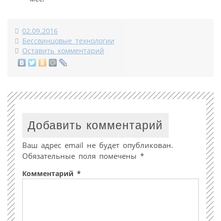
02.09.2016
Бессвинцовые технологии
Оставить комментарий
Добавить комментарий
Ваш адрес email не будет опубликован.
Обязательные поля помечены
*
Комментарий
*