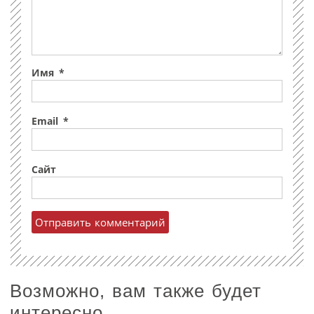
Имя
*
Email
*
Сайт
Возможно, вам также будет
интересно