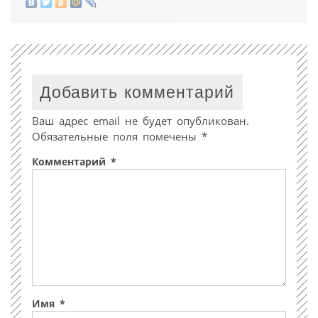
Добавить комментарий
Ваш адрес email не будет опубликован.
Обязательные поля помечены
*
Комментарий
*
Имя
*