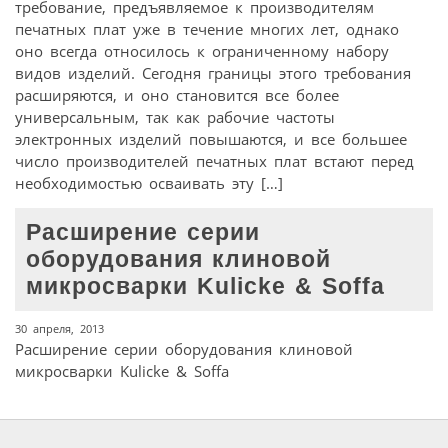
требование, предъявляемое к производителям
печатных плат уже в течение многих лет, однако
оно всегда относилось к ограниченному набору
видов изделий. Сегодня границы этого требования
расширяются, и оно становится все более
универсальным, так как рабочие частоты
электронных изделий повышаются, и все большее
число производителей печатных плат встают перед
необходимостью осваивать эту […]
Расширение серии
оборудования клиновой
микросварки Kulicke & Soffa
30 апреля, 2013
Расширение серии оборудования клиновой
микросварки Kulicke & Soffa