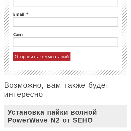
Email
*
Сайт
Возможно, вам также будет
интересно
Установка пайки волной
PowerWave N2 от SEHO