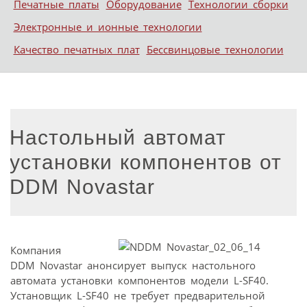
Печатные платы
Оборудование
Технологии сборки
Электронные и ионные технологии
Качество печатных плат
Бессвинцовые технологии
Настольный автомат
установки компонентов от
DDM Novastar
Компания
DDM Novastar анонсирует выпуск настольного
автомата установки компонентов модели L-SF40.
Установщик L-SF40 не требует предварительной