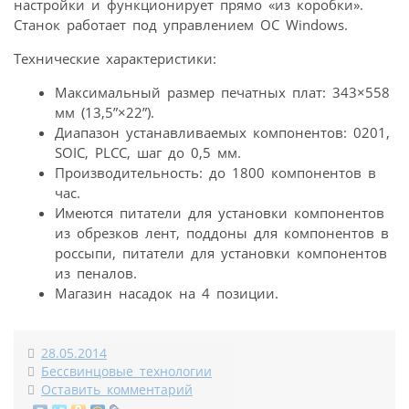
настройки и функционирует прямо «из коробки».
Станок работает под управлением ОС Windows.
Технические характеристики:
Максимальный размер печатных плат: 343×558
мм (13,5”×22”).
Диапазон устанавливаемых компонентов: 0201,
SOIC, PLCC, шаг до 0,5 мм.
Производительность: до 1800 компонентов в
час.
Имеются питатели для установки компонентов
из обрезков лент, поддоны для компонентов в
россыпи, питатели для установки компонентов
из пеналов.
Магазин насадок на 4 позиции.
28.05.2014
Бессвинцовые технологии
Оставить комментарий