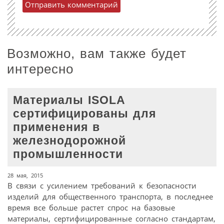
Возможно, вам также будет
интересно
Материалы ISOLA
сертифицированы для
применения в
железнодорожной
промышленности
28 мая, 2015
В связи с усилением требований к безопасности
изделий для общественного транспорта, в последнее
время все больше растет спрос на базовые
материалы, сертифицированные согласно стандартам,