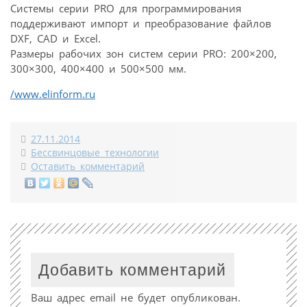
Системы серии PRO для программирования
поддерживают импорт и преобразование файлов
DXF, CAD и Excel.
Размеры рабочих зон систем серии PRO: 200×200,
300×300, 400×400 и 500×500 мм.
/www.elinform.ru
27.11.2014
Бессвинцовые технологии
Оставить комментарий
Добавить комментарий
Ваш адрес email не будет опубликован.