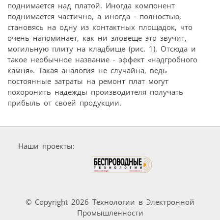
поднимается над платой. Иногда компонент
поднимается частично, а иногда - полностью,
становясь на одну из контактных площадок, что
очень напоминает, как ни зловеще это звучит,
могильную плиту на кладбище (рис. 1). Отсюда и
такое необычное название - эффект «надгробного
камня». Такая аналогия не случайна, ведь
постоянные затраты на ремонт плат могут
похоронить надежды производителя получать
прибыль от своей продукции.
Наши проекты:
© Copyright 2026 Технологии в Электронной
Промышленности