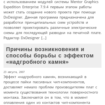
с использованием модулей системы Mentor Graphics
Expedition Enterprise 7.9.4 первым этапом работы
может стать создание нового проекта при помощи
DxDesigner. Данная программа предназначена для
разработки принципиальных схем устройств и
позволяет проектировать различные электрические
схемы для последующей разводки на печатной плате.
Редактор DxDesigner […]
Причины возникновения и
способы борьбы с эффектом
«надгробного камня»
23 августа, 2007
Эффект «надгробного камня», возникающий в
процессе пайки пассивных чип-компонентов,
доставляет немало проблем производителям плат с
момента существования технологии поверхностного
монтажа. Заключается он в том, что в момент
оплавления один из контактов чип-компонента