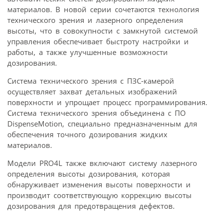
материалов. В новой серии сочетаются технология
технического зрения и лазерного определения
высоты, что в совокупности с замкнутой системой
управления обеспечивает быстроту настройки и
работы, а также улучшенные возможности
дозирования.
Система технического зрения с ПЗС-камерой
осуществляет захват детальных изображений
поверхности и упрощает процесс программирования.
Система технического зрения объединена с ПО
DispenseMotion, специально предназначенным для
обеспечения точного дозирования жидких
материалов.
Модели PRO4L также включают систему лазерного
определения высоты дозирования, которая
обнаруживает изменения высоты поверхности и
производит соответствующую коррекцию высоты
дозирования для предотвращения дефектов.