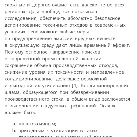
сложные и дорогостоящие, есть далеко не во всех
регионах. Да и вообще, как показывают
исследования, обеспечить абсолютно безопасное
депонирование токсичных отходов в современных
условиях невозможно: любые меры
по предупреждению эмиссии вредных веществ
в окружающую среду дают лишь временный эффект.
Поэтому основное направление поисков
в современной промышленной экологии —
сокращение объема производственных отходов,
снижение уровня их токсичности и направленное
кондиционирование, делающее возможной
и выгодной их утилизацию [4]. Кондиционирование
шлама, образующегося при обезвреживании
производственного стока, в общем виде заключается
в выполнении следующих требований. Осадок
должен быть:
малотоксичным;
пригодным к утилизации в таких