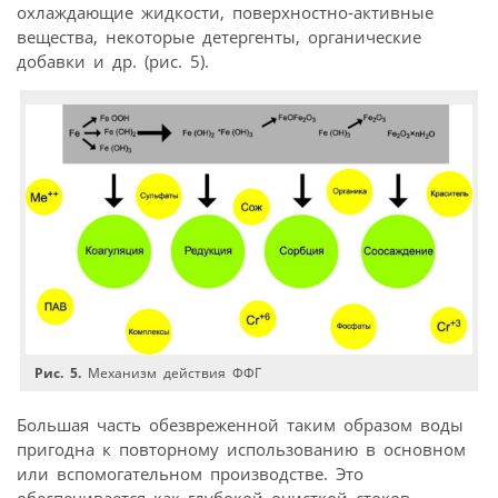
охлаждающие жидкости, поверхностно-активные
вещества, некоторые детергенты, органические
добавки и др. (рис. 5).
Рис. 5.
Механизм действия ФФГ
Большая часть обезвреженной таким образом воды
пригодна к повторному использованию в основном
или вспомогательном производстве. Это
обеспечивается как глубокой очисткой стоков