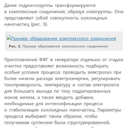
Далее гидроксогруппы трансформируются
в комплексные соединения, образуя олеогруппы. Они
представляют собой совокупность коллоидных
наночастиц (рис. 3).
Рис. 3.
Пример образования комплексного соединения
Приготовление ФФГ в генераторе отдельно от стадии
очистки предоставляет возможность подбирать
особые условия процесса: проводить электролиз при
более низком расходе электроэнергии, регулировать
токопроводность, температуру и состав электролита
для большего выхода по току гидратированных
ионов железа, а также вводить добавки,
необходимые для интенсификации процесса
и стабилизации коллоидных наночастиц. Параметры
процесса выбирают таким образом, чтобы
получаемая суспензия была структурированной,