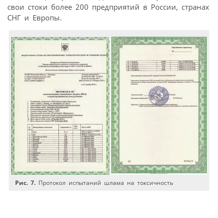
свои стоки более 200 предприятий в России, странах
СНГ и Европы.
Рис. 7.
Протокол испытаний шлама на токсичность