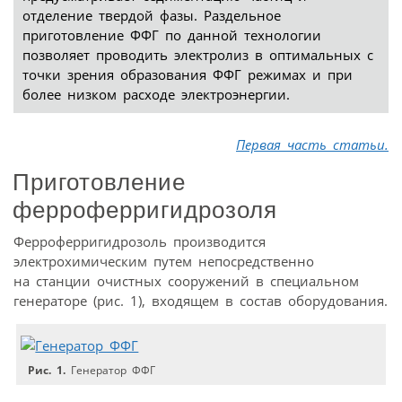
отделение твердой фазы. Раздельное
приготовление ФФГ по данной технологии
позволяет проводить электролиз в оптимальных с
точки зрения образования ФФГ режимах и при
более низком расходе электроэнергии.
Первая часть статьи.
Приготовление
ферроферригидрозоля
Ферроферригидрозоль производится
электрохимическим путем непосредственно
на станции очистных сооружений в специальном
генераторе (рис. 1), входящем в состав оборудования.
Рис. 1.
Генератор ФФГ