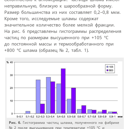
неправильную, близкую к шарообразной форму.
Размер большинства из них составляет 0,2–0,8 мкм.
Кроме того, исследуемые шламы содержат
значительное количество более мелкой фракции.
На рис. 6 представлены гистограммы распределения
частиц по размерам высушенного при +105 °С
до постоянной массы и термообработанного при
+800 °С шлама (образец № 2, табл. 1).
Рис. 6.
Гистограмма частиц шлама, полученного на фабрике
№ 2 после высушивания при температуре +105 °С и