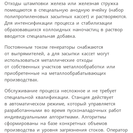
Отходы штамповки железа или железная стружка
помещаются в специальную анодную ячейку (набор
полипропиленовых засыпных кассет) и растворяются.
Для интенсификации процесса и стабилизации
образовавшихся коллоидных наночастиц в раствор
вводится специальная добавка.
Постоянным током генераторы снабжаются
от выпрямителей, а для засыпки кассет могут
использоваться металлические отходы
от собственных участков металлообработки или
приобретенные на металлообрабатывающих
производствах.
Обслуживание процесса несложное и не требует
специальной квалификации. Станция действует
в автоматическом режиме, который управляется
разработанными во время пусконаладочных работ
индивидуальными алгоритмами. Алгоритмы
сформированы на базе конкретных объемов
производства и уровня загрязнения стоков. Оператор