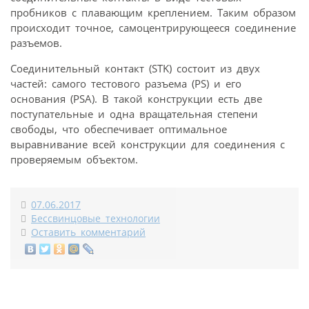
пробников с плавающим креплением. Таким образом
происходит точное, самоцентрирующееся соединение
разъемов.
Соединительный контакт (STK) состоит из двух
частей: самого тестового разъема (PS) и его
основания (PSA). В такой конструкции есть две
поступательные и одна вращательная степени
свободы, что обеспечивает оптимальное
выравнивание всей конструкции для соединения с
проверяемым объектом.
07.06.2017
Бессвинцовые технологии
Оставить комментарий