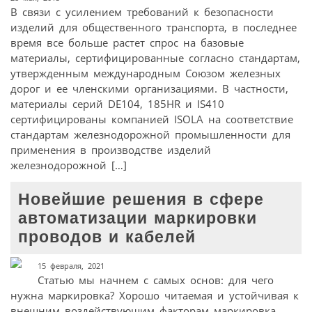
В связи с усилением требований к безопасности
изделий для общественного транспорта, в последнее
время все больше растет спрос на базовые
материалы, сертифицированные согласно стандартам,
утвержденным международным Союзом железных
дорог и ее членскими организациями. В частности,
материалы серий DE104, 185HR и IS410
сертифицированы компанией ISOLA на соответствие
стандартам железнодорожной промышленности для
применения в производстве изделий
железнодорожной […]
Новейшие решения в сфере
автоматизации маркировки
проводов и кабелей
15 февраля, 2021
Статью мы начнем с самых основ: для чего
нужна маркировка? Хорошо читаемая и устойчивая к
внешним воздействующим факторам маркировка