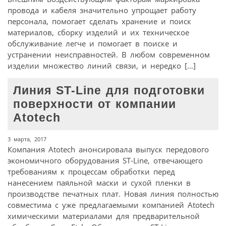
провода и кабеля значительно упрощает работу
персонала, помогает сделать хранение и поиск
материалов, сборку изделий и их техническое
обслуживание легче и помогает в поиске и
устранении неисправностей. В любом современном
изделии множество линий связи, и нередко […]
Линия ST-Line для подготовки
поверхности от компании
Atotech
3 марта, 2017
Компания Atotech анонсировала выпуск передового
экономичного оборудования ST-Line, отвечающего
требованиям к процессам обработки перед
нанесением паяльной маски и сухой пленки в
производстве печатных плат. Новая линия полностью
совместима с уже предлагаемыми компанией Atotech
химическими материалами для предварительной