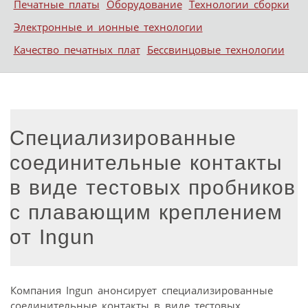
Печатные платы
Оборудование
Технологии сборки
Электронные и ионные технологии
Качество печатных плат
Бессвинцовые технологии
Специализированные
соединительные контакты
в виде тестовых пробников
с плавающим креплением
от Ingun
Компания Ingun анонсирует специализированные
соединительные контакты в виде тестовых