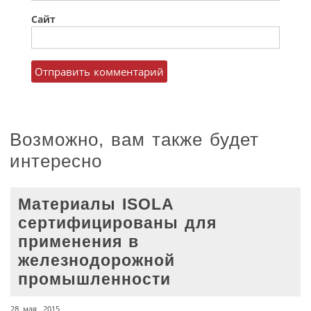
Сайт
Возможно, вам также будет
интересно
Материалы ISOLA
сертифицированы для
применения в
железнодорожной
промышленности
28 мая, 2015