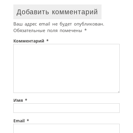
Добавить комментарий
Ваш адрес email не будет опубликован.
Обязательные поля помечены
*
Комментарий
*
Имя
*
Email
*