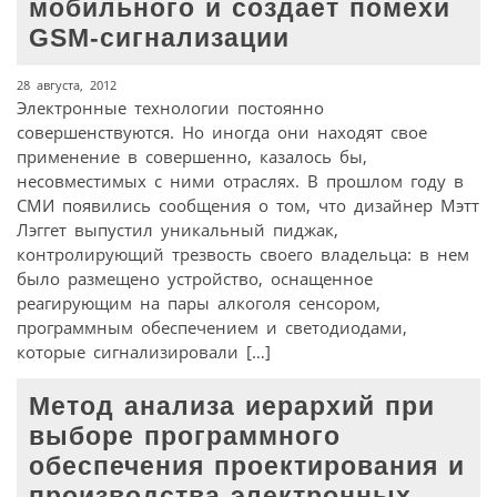
мобильного и создает помехи
GSM-сигнализации
28 августа, 2012
Электронные технологии постоянно
совершенствуются. Но иногда они находят свое
применение в совершенно, казалось бы,
несовместимых с ними отраслях. В прошлом году в
СМИ появились сообщения о том, что дизайнер Мэтт
Лэггет выпустил уникальный пиджак,
контролирующий трезвость своего владельца: в нем
было размещено устройство, оснащенное
реагирующим на пары алкоголя сенсором,
программным обеспечением и светодиодами,
которые сигнализировали […]
Метод анализа иерархий при
выборе программного
обеспечения проектирования и
производства электронных