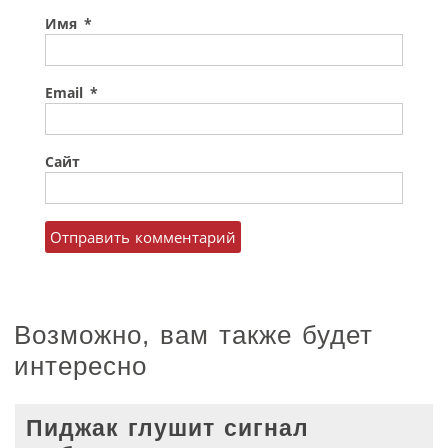
Имя
*
Email
*
Сайт
Возможно, вам также будет
интересно
Пиджак глушит сигнал