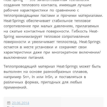
создания теплового контакта, имеющая лучшие
рабочие характеристики по сравнению с
теплопроводящими пастами и прочими материалами.
Heat-Springs обеспечивает стабильное тепловое
сопротивление при малых давлениях, прилагаемых
на сжатые контактные поверхности. Гибкость Heat-
Spring минимизирует тепловое сопротивление
поверхности и увеличивает теплоотвод. Heat-Springs
остается в месте установки и сохраняет свои
характеристики даже при многократном включении/
выключении питания.
Теплопроводящий материал Heat-Springs может быть
выполнен на основе разнообразных сплавов,
например Sn+, In или InSn, и поставляться в
различных формах, пригодных для любых
применений.
20.06.2014