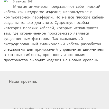
3 августа, 2021
Многие инженеры представляют себе плоский
кабель как недорогое изделие, используемое в
компьютерной периферии. Но не все плоские кабели
созданы только для этого. Существует особая
категория плоских кабелей, которые используются
там, где ограниченное пространство является
существенным фактором. Так называемый
экструдированный силиконовый кабель разработан
специально для приложений управления движением,
в которых гибкость, прочность и экономия
пространства выводят изделия на новый уровень.
Наши проекты:
© Copyright 2026 Технологии в Электронной