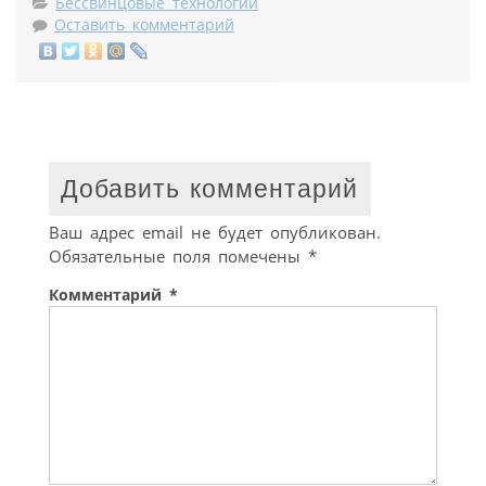
Бессвинцовые технологии
Оставить комментарий
Добавить комментарий
Ваш адрес email не будет опубликован.
Обязательные поля помечены
*
Комментарий
*