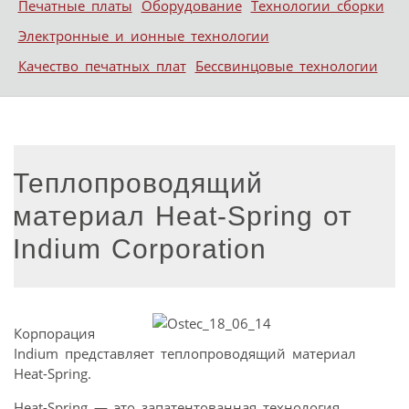
Печатные платы
Оборудование
Технологии сборки
Электронные и ионные технологии
Качество печатных плат
Бессвинцовые технологии
Теплопроводящий
материал Heat-Spring от
Indium Corporation
Корпорация
Indium представляет теплопроводящий материал
Heat-Spring.
Heat-Spring — это запатентованная технология