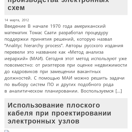
схем
14 марта, 2012
Введение В начале 1970 года американский
математик Томас Саати разработал процедуру
поддержки принятия решений, которую назвал
“Analityc hierarchy process”. Авторы русского издания
перевели это название как «Метод анализа
иерархий» (МАИ). Сегодня этот метод используют уже
повсеместно: от риэлтеров при оценке недвижимости
до кадровиков при замещении вакантных
должностей. С помощью МАИ можно решить задачи
по выбору систем ПО и других подобного рода
в аналитическом планировании. Воспользуемся […]
Использование плоского
кабеля при проектировании
электронных узлов