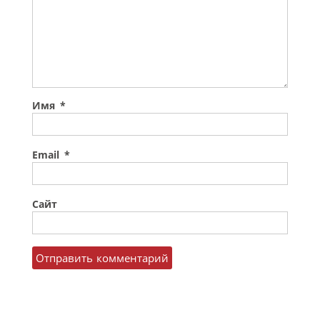
Имя
*
Email
*
Сайт