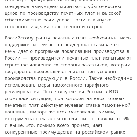
концернов вынуждено мириться с убыточностью
цехов по производству печатных плат и высокой
себестоимостью ради уверенности в выпуске
конечного изделия качественно и в срок.
Российскому рынку печатных плат необходимы меры
поддержки, и сейчас эта поддержка оказывается.
Речь идет о программе локализации производства в
России — производители печатных плат испытывают
серьезное давление со стороны заказчиков, которым
государство предоставляет льготы при условии
производства продукции в России. Также необходимо
использовать меры таможенного тарифного
регулирования. После вступления России в ВТО
сложилась ситуация, при которой на ввоз готовых
печатных плат действует нулевая ставка таможенной
пошлины, импорт же всех материалов, химии,
инструмента облагается пошлиной со ставкой от 5%
и выше. Это, помимо всего прочего, дает
конкурентные преимущества на российском рынке