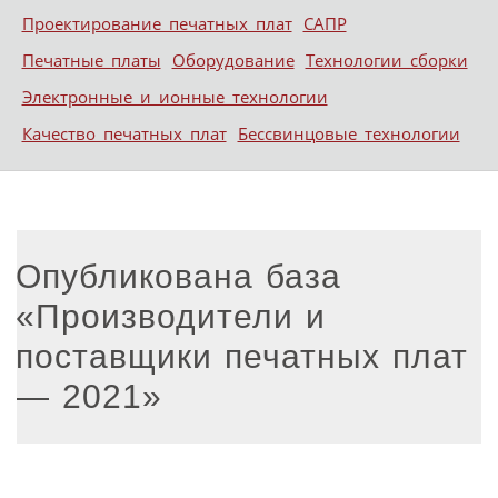
Проектирование печатных плат
САПР
Печатные платы
Оборудование
Технологии сборки
Электронные и ионные технологии
Качество печатных плат
Бессвинцовые технологии
Опубликована база
«Производители и
поставщики печатных плат
— 2021»