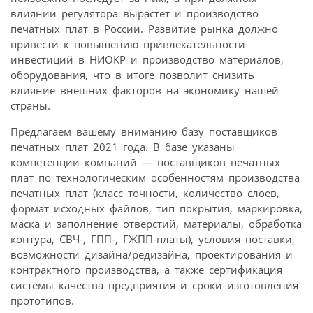
влиянии регулятора вырастет и производство
печатных плат в России. Развитие рынка должно
привести к повышению привлекательности
инвестиций в НИОКР и производство материалов,
оборудования, что в итоге позволит снизить
влияние внешних факторов на экономику нашей
страны.
Предлагаем вашему вниманию базу поставщиков
печатных плат 2021 года. В базе указаны
компетенции компаний — поставщиков печатных
плат по технологическим особенностям производства
печатных плат (класс точности, количество слоев,
формат исходных файлов, тип покрытия, маркировка,
маска и заполнение отверстий, материалы, обработка
контура, СВЧ-, ГПП-, ГЖПП-платы), условия поставки,
возможности дизайна/редизайна, проектирования и
контрактного производства, а также сертификация
системы качества предприятия и сроки изготовления
прототипов.