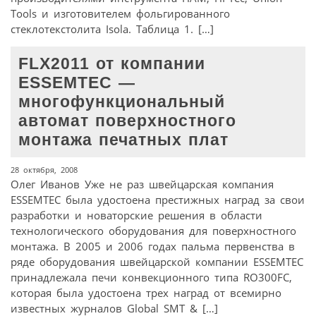
Tools и изготовителем фольгированного
стеклотекстолита Isola. Таблица 1. […]
FLX2011 от компании
ESSEMTEC —
многофункциональный
автомат поверхностного
монтажа печатных плат
28 октября, 2008
Олег Иванов Уже не раз швейцарская компания
ESSEMTEC была удостоена престижных наград за свои
разработки и новаторские решения в области
технологического оборудования для поверхностного
монтажа. В 2005 и 2006 годах пальма первенства в
ряде оборудования швейцарской компании ESSEMTEC
принадлежала печи конвекционного типа RO300FC,
которая была удостоена трех наград от всемирно
известных журналов Global SMT & […]