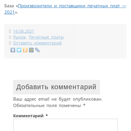
База «
Производители и поставщики печатных плат —
2021
».
16.08.2021
Рынок
,
Печатные платы
Оставить комментарий
Добавить комментарий
Ваш адрес email не будет опубликован.
Обязательные поля помечены
*
Комментарий
*