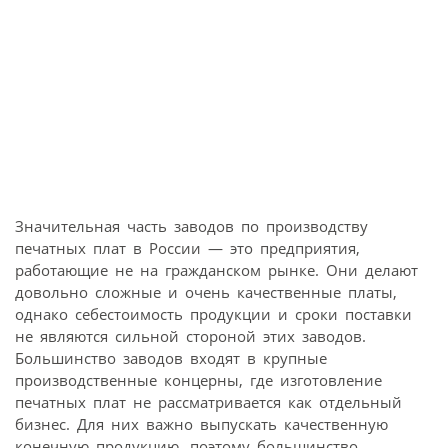
Значительная часть заводов по производству
печатных плат в России — это предприятия,
работающие не на гражданском рынке. Они делают
довольно сложные и очень качественные платы,
однако себестоимость продукции и сроки поставки
не являются сильной стороной этих заводов.
Большинство заводов входят в крупные
производственные концерны, где изготовление
печатных плат не рассматривается как отдельный
бизнес. Для них важно выпускать качественную
конечную продукцию, поэтому большинство