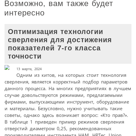
Возможно, вам также будет
интересно
Оптимизация технологии
сверления для достижения
показателей 7-го класса
точности
13 марта, 2024
Одним из китов, на которых стоит технология
сверления, является корректный подбор параметров
данного процесса. На многих предприятиях в лучшем
случае довольствуются режимами, предлагаемыми
фирмами, выпускающими инструмент, оборудование
и материалы. Безусловно, нужно учитывать такие
советы, однако здесь возникает вопрос: «Кто прав?».
В таблице 1 приведен пример режимов сверления
отверстий диаметром 0,25, рекомендованных
производителями инструмента HAM, HPTec, Union