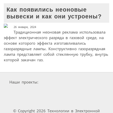
Как появились неоновые
вывески и как они устроены?
26 января, 2024
Традиционная неоновая реклама использовала
эффект электрического разряда в газовой среде, на
основе которого эффекта изготавливались
газоразрядные лампы. Конструктивно газоразрядная
лампа представляет собой стеклянную трубку, внутрь
которой закачан газ.
Наши проекты:
© Copyright 2026 Технологии в Электронной