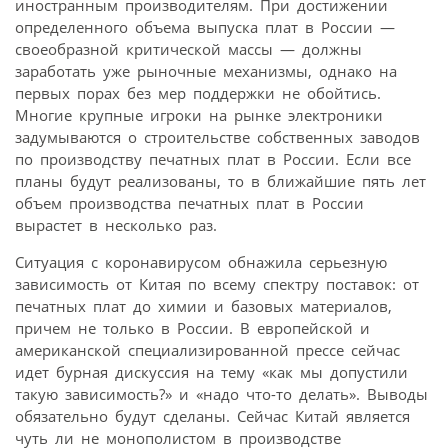
иностранным производителям. При достижении
определенного объема выпуска плат в России —
своеобразной критической массы — должны
заработать уже рыночные механизмы, однако на
первых порах без мер поддержки не обойтись.
Многие крупные игроки на рынке электроники
задумываются о строительстве собственных заводов
по производству печатных плат в России. Если все
планы будут реализованы, то в ближайшие пять лет
объем производства печатных плат в России
вырастет в несколько раз.
Ситуация с коронавирусом обнажила серьезную
зависимость от Китая по всему спектру поставок: от
печатных плат до химии и базовых материалов,
причем не только в России. В европейской и
американской специализированной прессе сейчас
идет бурная дискуссия на тему «как мы допустили
такую зависимость?» и «надо что-то делать». Выводы
обязательно будут сделаны. Сейчас Китай является
чуть ли не монополистом в производстве