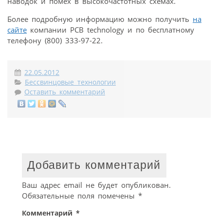
наводок и помех в высокочастотных схемах.
Более подробную информацию можно получить
на
сайте
компании PCB technology и по бесплатному
телефону (800) 333-97-22.
22.05.2012
Бессвинцовые технологии
Оставить комментарий
Добавить комментарий
Ваш адрес email не будет опубликован.
Обязательные поля помечены
*
Комментарий
*