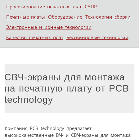
Проектирование печатных плат
САПР
Печатные платы
Оборудование
Технологии сборки
Электронные и ионные технологии
Качество печатных плат
Бессвинцовые технологии
СВЧ-экраны для монтажа
на печатную плату от PCB
technology
Компания PCB technology предлагает
высококачественные ВЧ- и СВЧ-экраны для монтажа