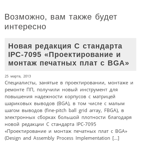
Возможно, вам также будет
интересно
Новая редакция С стандарта
IPC-7095 «Проектирование и
монтаж печатных плат с BGA»
25 марта, 2013
Специалисты, занятые в проектировании, монтаже и
ремонте ПП, получили новый инструмент для
повышения надежности корпусов с матрицей
шариковых выводов (BGA), в том числе с малым
шагом выводов (fine-pitch ball grid array, FBGA), в
электронных сборках большой плотности благодаря
новой редакции С стандарта IPC-7095
«Проектирование и монтаж печатных плат с BGA»
(Design and Assembly Process Implementation […]