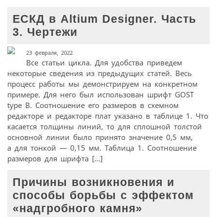
ЕСКД в Altium Designer. Часть
3. Чертежи
23 февраля, 2022
Все статьи цикла. Для удобства приведем
некоторые сведения из предыдущих статей. Весь
процесс работы мы демонстрируем на конкретном
примере. Для него был использован шрифт GOST
type B. Соотношение его размеров в схемном
редакторе и редакторе плат указано в таблице 1. Что
касается толщины линий, то для сплошной толстой
основной линии было принято значение 0,5 мм,
а для тонкой — 0,15 мм. Таблица 1. Соотношение
размеров для шрифта […]
Причины возникновения и
способы борьбы с эффектом
«надгробного камня»