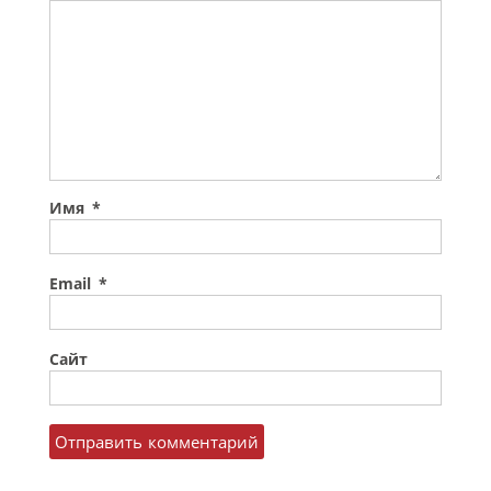
Имя
*
Email
*
Сайт