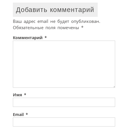
Добавить комментарий
Ваш адрес email не будет опубликован.
Обязательные поля помечены
*
Комментарий
*
Имя
*
Email
*