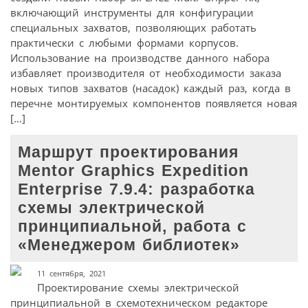
включающий инструменты для конфигурации
специальных захватов, позволяющих работать
практически с любыми формами корпусов.
Использование на производстве данного набора
избавляет производителя от необходимости заказа
новых типов захватов (насадок) каждый раз, когда в
перечне монтируемых компонентов появляется новая
[…]
Маршрут проектирования
Mentor Graphics Expedition
Enterprise 7.9.4: разработка
схемы электрической
принципиальной, работа с
«Менеджером библиотек»
11 сентября, 2021
Проектирование схемы электрической
принципиальной в схемотехническом редакторе