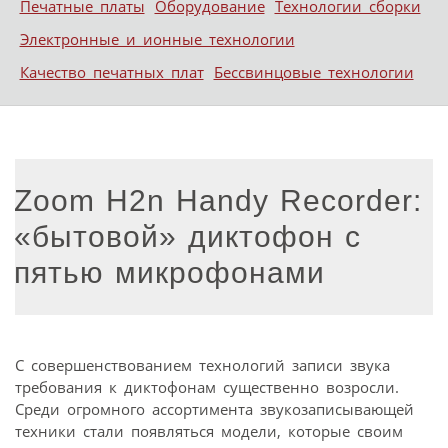
Печатные платы
Оборудование
Технологии сборки
Электронные и ионные технологии
Качество печатных плат
Бессвинцовые технологии
Zoom H2n Handy Recorder:
«бытовой» диктофон с
пятью микрофонами
С совершенствованием технологий записи звука
требования к диктофонам существенно возросли.
Среди огромного ассортимента звукозаписывающей
техники стали появляться модели, которые своим