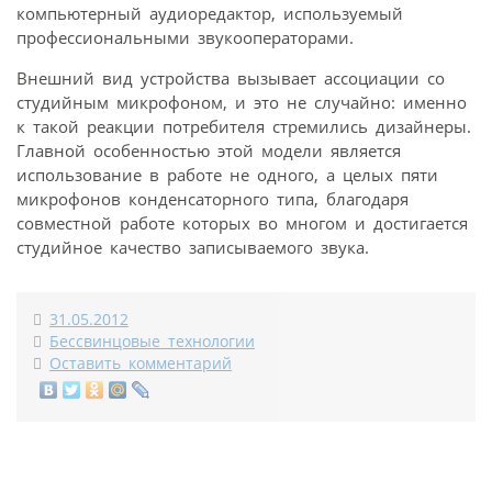
компьютерный аудиоредактор, используемый
профессиональными звукооператорами.
Внешний вид устройства вызывает ассоциации со
студийным микрофоном, и это не случайно: именно
к такой реакции потребителя стремились дизайнеры.
Главной особенностью этой модели является
использование в работе не одного, а целых пяти
микрофонов конденсаторного типа, благодаря
совместной работе которых во многом и достигается
студийное качество записываемого звука.
31.05.2012
Бессвинцовые технологии
Оставить комментарий