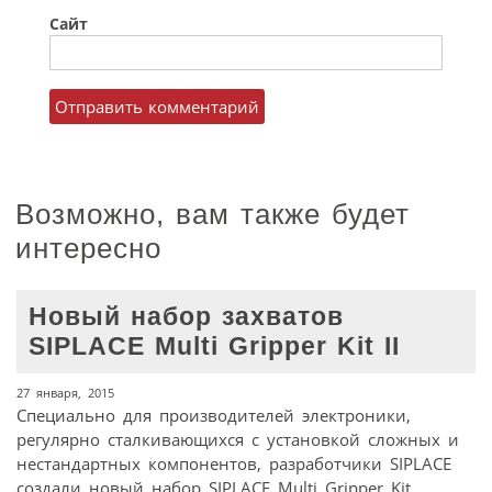
Сайт
Возможно, вам также будет
интересно
Новый набор захватов
SIPLACE Multi Gripper Kit II
27 января, 2015
Специально для производителей электроники,
регулярно сталкивающихся с установкой сложных и
нестандартных компонентов, разработчики SIPLACE
создали новый набор SIPLACE Multi Gripper Kit,