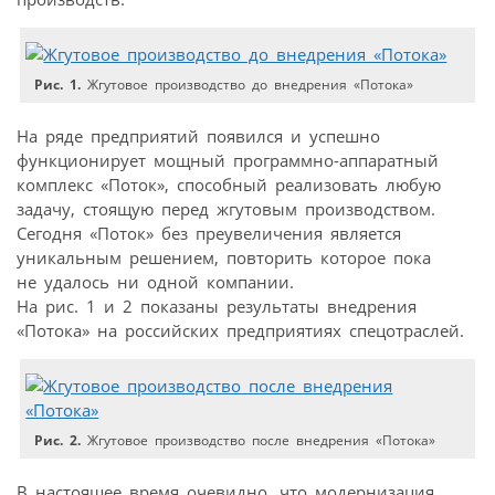
Рис. 1.
Жгутовое производство до внедрения «Потока»
На ряде предприятий появился и успешно
функционирует мощный программно-аппаратный
комплекс «Поток», способный реализовать любую
задачу, стоящую перед жгутовым производством.
Сегодня «Поток» без преувеличения является
уникальным решением, повторить которое пока
не удалось ни одной компании.
На рис. 1 и 2 показаны результаты внедрения
«Потока» на российских предприятиях спецотраслей.
Рис. 2.
Жгутовое производство после внедрения «Потока»
В настоящее время очевидно, что модернизация