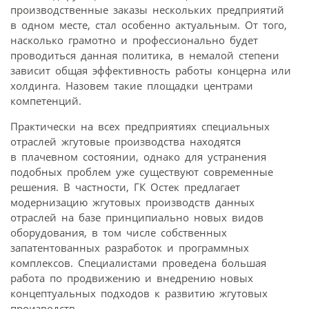
производственные заказы нескольких предприятий
в одном месте, стал особенно актуальным. От того,
насколько грамотно и профессионально будет
проводиться данная политика, в немалой степени
зависит общая эффективность работы концерна или
холдинга. Назовем такие площадки центрами
компетенций.
Практически на всех предприятиях специальных
отраслей жгутовые производства находятся
в плачевном состоянии, однако для устранения
подобных проблем уже существуют современные
решения. В частности, ГК Остек предлагает
модернизацию жгутовых производств данных
отраслей на базе принципиально новых видов
оборудования, в том числе собственных
запатентованных разработок и программных
комплексов. Специалистами проведена большая
работа по продвижению и внедрению новых
концептуальных подходов к развитию жгутовых
производств.