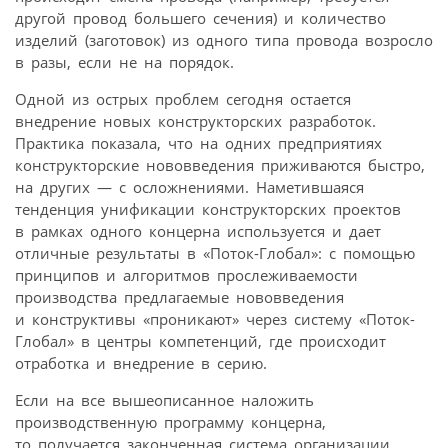
другой провод большего сечения) и количество
изделий (заготовок) из одного типа провода возросло
в разы, если не на порядок.
Одной из острых проблем сегодня остается
внедрение новых конструкторских разработок.
Практика показала, что на одних предприятиях
конструкторские нововведения приживаются быстро,
на других — с осложнениями. Наметившаяся
тенденция унификации конструкторских проектов
в рамках одного концерна используется и дает
отличные результаты в «Поток-Глобал»: с помощью
принципов и алгоритмов прослеживаемости
производства предлагаемые нововведения
и конструктивы «проникают» через систему «Поток-
Глобал» в центры компетенций, где происходит
отработка и внедрение в серию.
Если на все вышеописанное наложить
производственную программу концерна,
то получается законченная система организации