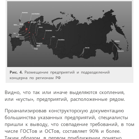
Рис. 4.
Размещение предприятий и подразделений
концерна по регионам РФ
Видно, что так или иначе выделяются скопления,
или «кусты», предприятий, расположенные рядом.
Проанализировав конструкторскую документацию
большинства указанных предприятий, специалисты
пришли к выводу, что совпадение требований, в том
числе ГОСТов и ОСТов, составляет 90% и более.
Таким образом, в первом приближении понятно