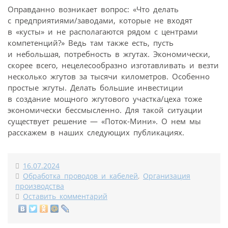
Оправданно возникает вопрос: «Что делать
с предприятиями/заводами, которые не входят
в «кусты» и не располагаются рядом с центрами
компетенций?» Ведь там также есть, пусть
и небольшая, потребность в жгутах. Экономически,
скорее всего, нецелесообразно изготавливать и везти
несколько жгутов за тысячи километров. Особенно
простые жгуты. Делать большие инвестиции
в создание мощного жгутового участка/цеха тоже
экономически бессмысленно. Для такой ситуации
существует решение — «Поток-Мини». О нем мы
расскажем в наших следующих публикациях.
16.07.2024
Обработка проводов и кабелей
,
Организация
производства
Оставить комментарий