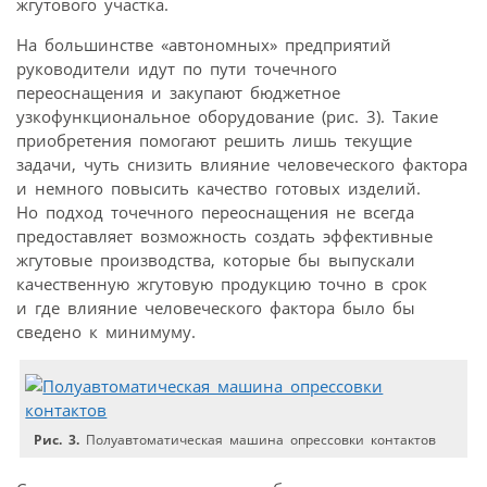
жгутового участка.
На большинстве «автономных» предприятий
руководители идут по пути точечного
переоснащения и закупают бюджетное
узкофункциональное оборудование (рис. 3). Такие
приобретения помогают решить лишь текущие
задачи, чуть снизить влияние человеческого фактора
и немного повысить качество готовых изделий.
Но подход точечного переоснащения не всегда
предоставляет возможность создать эффективные
жгутовые производства, которые бы выпускали
качественную жгутовую продукцию точно в срок
и где влияние человеческого фактора было бы
сведено к минимуму.
Рис. 3.
Полуавтоматическая машина опрессовки контактов