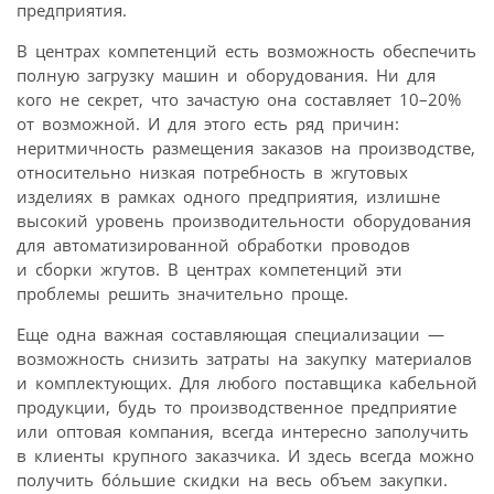
предприятия.
В центрах компетенций есть возможность обеспечить
полную загрузку машин и оборудования. Ни для
кого не секрет, что зачастую она составляет 10–20%
от возможной. И для этого есть ряд причин:
неритмичность размещения заказов на производстве,
относительно низкая потребность в жгутовых
изделиях в рамках одного предприятия, излишне
высокий уровень производительности оборудования
для автоматизированной обработки проводов
и сборки жгутов. В центрах компетенций эти
проблемы решить значительно проще.
Еще одна важная составляющая специализации —
возможность снизить затраты на закупку материалов
и комплектующих. Для любого поставщика кабельной
продукции, будь то производственное предприятие
или оптовая компания, всегда интересно заполучить
в клиенты крупного заказчика. И здесь всегда можно
получить бóльшие скидки на весь объем закупки.