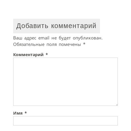
Добавить комментарий
Ваш адрес email не будет опубликован.
Обязательные поля помечены
*
Комментарий
*
Имя
*