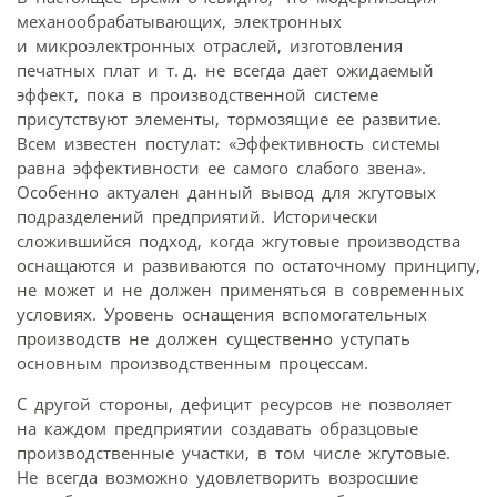
механообрабатывающих, электронных
и микроэлектронных отраслей, изготовления
печатных плат и т. д. не всегда дает ожидаемый
эффект, пока в производственной системе
присутствуют элементы, тормозящие ее развитие.
Всем известен постулат: «Эффективность системы
равна эффективности ее самого слабого звена».
Особенно актуален данный вывод для жгутовых
подразделений предприятий. Исторически
сложившийся подход, когда жгутовые производства
оснащаются и развиваются по остаточному принципу,
не может и не должен применяться в современных
условиях. Уровень оснащения вспомогательных
производств не должен существенно уступать
основным производственным процессам.
С другой стороны, дефицит ресурсов не позволяет
на каждом предприятии создавать образцовые
производственные участки, в том числе жгутовые.
Не всегда возможно удовлетворить возросшие