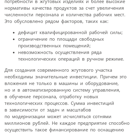
потребности в жгутовых изделиях и более высокие
нормативы качества продуктов за счет увеличения
численности персонала и количества рабочих мест.
Это обусловлено рядом факторов, таких как:
дефицит квалифицированной рабочей силы;
ограничение по площади свободных
производственных помещений;
невозможность осуществления ряда
технологических операций в ручном режиме.
Для создания современного жгутового участка
необходимы значительные инвестиции. Причем это
вложения не только в машины и оборудование,
но и в автоматизированную систему управления,
в обучение персонала, отработку новых
технологических процессов. Сумма инвестиций
в зависимости от задач и масштабов
по модернизации может исчисляться сотнями
миллионов рублей. Не каждое предприятие способно
осуществить такое финансирование по оснащению