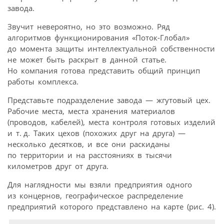
завода.
Звучит невероятно, но это возможно. Ряд
алгоритмов функционирования «Поток-Глобал»
до момента защиты интеллектуальной собственности
не может быть раскрыт в данной статье.
Но компания готова представить общий принцип
работы комплекса.
Представьте подразделение завода — жгутовый цех.
Рабочие места, места хранения материалов
(проводов, кабелей), места контроля готовых изделий
и т. д. Таких цехов (похожих друг на друга) —
несколько десятков, и все они раскиданы
по территории и на расстояниях в тысячи
километров друг от друга.
Для наглядности мы взяли предприятия одного
из концернов, географическое распределение
предприятий которого представлено на карте (рис. 4).