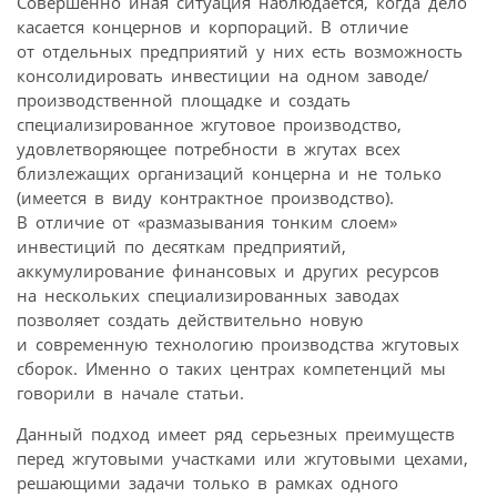
Совершенно иная ситуация наблюдается, когда дело
касается концернов и корпораций. В отличие
от отдельных предприятий у них есть возможность
консолидировать инвестиции на одном заводе/
производственной площадке и создать
специализированное жгутовое производство,
удовлетворяющее потребности в жгутах всех
близлежащих организаций концерна и не только
(имеется в виду контрактное производство).
В отличие от «размазывания тонким слоем»
инвестиций по десяткам предприятий,
аккумулирование финансовых и других ресурсов
на нескольких специализированных заводах
позволяет создать действительно новую
и современную технологию производства жгутовых
сборок. Именно о таких центрах компетенций мы
говорили в начале статьи.
Данный подход имеет ряд серьезных преимуществ
перед жгутовыми участками или жгутовыми цехами,
решающими задачи только в рамках одного