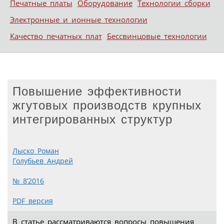
Печатные платы
Оборудование
Технологии сборки
Электронные и ионные технологии
Качество печатных плат
Бессвинцовые технологии
Повышение эффективности
жгутовых производств крупных
интегрированных структур
Лыско Роман
Голубьев Андрей
№ 8’2016
PDF версия
В статье рассматриваются вопросы повышения