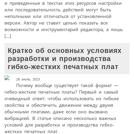
и приведенные в текстах этих ресурсов настройки
или последовательность действий могут быть
неполными или отличаться от установленной
версии. Автор не ставит целью показать все
возможности и инструментарий редактора, а лишь
[…]
Кратко об основных условиях
разработки и производства
гибко-жестких печатных плат
28 июля, 2023
Почему вообще существует такой формат —
гибко-жесткие печатные платы? Первый и самый
очевидный ответ: чтобы использовать их гибкие
свойства и обеспечить движение между двумя
обычными платами, даже если оно вызвано
вибрацией. В статье описано несколько важных
условий для разработки и производства гибко-
жестких печатных плат.