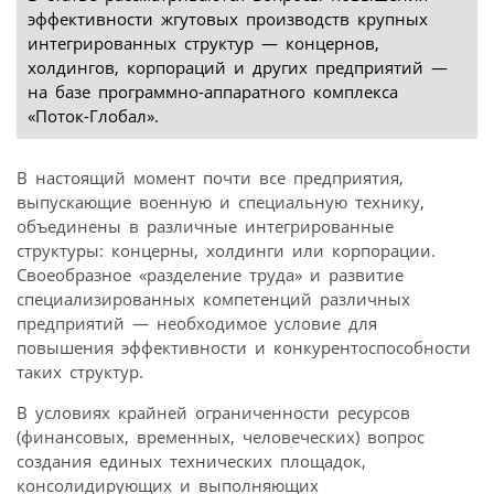
эффективности жгутовых производств крупных
интегрированных структур — концернов,
холдингов, корпораций и других предприятий —
на базе программно-аппаратного комплекса
«Поток-Глобал».
В настоящий момент почти все предприятия,
выпускающие военную и специальную технику,
объединены в различные интегрированные
структуры: концерны, холдинги или корпорации.
Своеобразное «разделение труда» и развитие
специализированных компетенций различных
предприятий — необходимое условие для
повышения эффективности и конкурентоспособности
таких структур.
В условиях крайней ограниченности ресурсов
(финансовых, временных, человеческих) вопрос
создания единых технических площадок,
консолидирующих и выполняющих