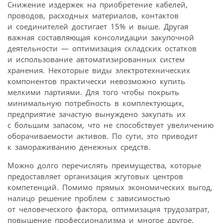
Снижение издержек на приобретение кабелей,
проводов, расходных материалов, контактов
и соединителей достигает 15% и выше. Другая
важная составляющая консолидации закупочной
деятельности — оптимизация складских остатков
и использование автоматизированных систем
хранения. Некоторые виды электротехнических
компонентов практически невозможно купить
мелкими партиями. Для того чтобы покрыть
минимальную потребность в комплектующих,
предприятие зачастую вынуждено закупать их
с большим запасом, что не способствует увеличению
оборачиваемости активов. По сути, это приводит
к замораживанию денежных средств.
Можно долго перечислять преимущества, которые
предоставляет организация жгутовых центров
компетенций. Помимо прямых экономических выгод,
налицо решение проблем с зависимостью
от человеческого фактора, оптимизация трудозатрат,
повышение профессионализма и многое другое.