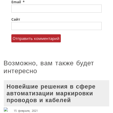
Email
*
Сайт
Возможно, вам также будет
интересно
Новейшие решения в сфере
автоматизации маркировки
проводов и кабелей
15 февраля, 2021