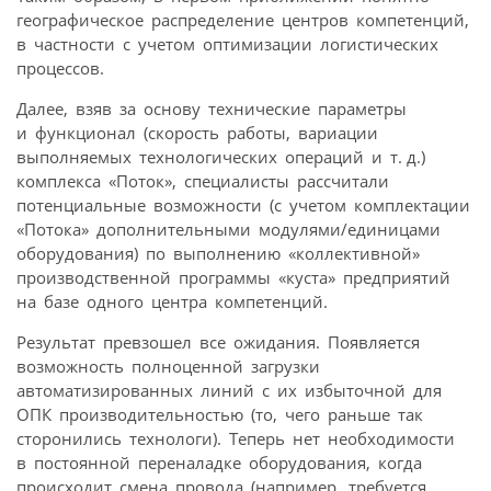
географическое распределение центров компетенций,
в частности с учетом оптимизации логистических
процессов.
Далее, взяв за основу технические параметры
и функционал (скорость работы, вариации
выполняемых технологических операций и т. д.)
комплекса «Поток», специалисты рассчитали
потенциальные возможности (с учетом комплектации
«Потока» дополнительными модулями/единицами
оборудования) по выполнению «коллективной»
производственной программы «куста» предприятий
на базе одного центра компетенций.
Результат превзошел все ожидания. Появляется
возможность полноценной загрузки
автоматизированных линий с их избыточной для
ОПК производительностью (то, чего раньше так
сторонились технологи). Теперь нет необходимости
в постоянной переналадке оборудования, когда
происходит смена провода (например, требуется