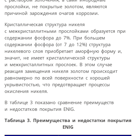
прослойки, не покрытые золотом, являются
причиной зарождения очагов коррозии.
Кристаллическая структура никеля
с межкристаллитными прослойками образуется при
содержании фосфора до 7%. При большем
содержании фосфора (от 7 до 12%) структура
никелевого слоя приобретает аморфную форму и,
значит, не имеет кристаллической структуры
и межкристаллитных прослоек. В этом случае
реакция замещения никеля золотом происходит
равномерно по всей поверхности с хорошей
укрывистостью, что предотвращает процессы
окисления никеля.
В таблице 3 показано сравнение преимуществ
и недостатков покрытия ENIG.
Таблица 3. Преимущества и недостатки покрытия
ENIG