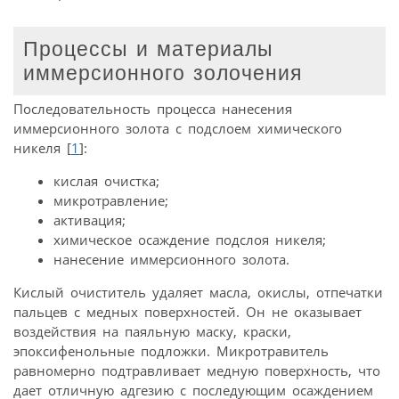
Процессы и материалы
иммерсионного золочения
Последовательность процесса нанесения
иммерсионного золота с подслоем химического
никеля [
1
]:
кислая очистка;
микротравление;
активация;
химическое осаждение подслоя никеля;
нанесение иммерсионного золота.
Кислый очиститель удаляет масла, окислы, отпечатки
пальцев с медных поверхностей. Он не оказывает
воздействия на паяльную маску, краски,
эпоксифенольные подложки. Микротравитель
равномерно подтравливает медную поверхность, что
дает отличную адгезию с последующим осаждением