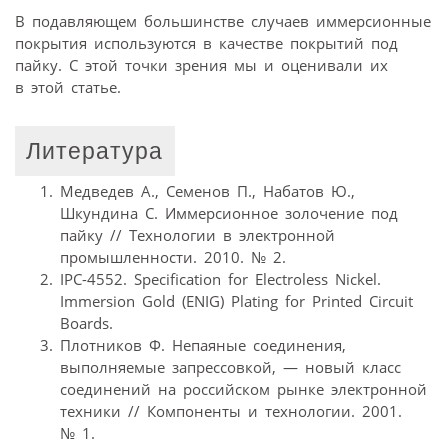
В подавляющем большинстве случаев иммерсионные
покрытия используются в качестве покрытий под
пайку. С этой точки зрения мы и оценивали их
в этой статье.
Литература
Медведев А., Семенов П., Набатов Ю.,
Шкундина С. Иммерсионное золочение под
пайку // Технологии в электронной
промышленности. 2010. № 2.
IPC-4552. Specification for Electroless Nickel.
Immersion Gold (ENIG) Plating for Printed Circuit
Boards.
Плотников Ф. Непаяные соединения,
выполняемые запрессовкой, — новый класс
соединений на российском рынке электронной
техники // Компоненты и технологии. 2001.
№ 1.