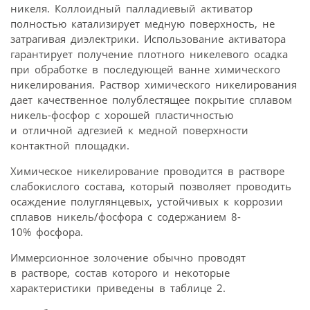
никеля. Коллоидный палладиевый активатор
полностью катализирует медную поверхность, не
затрагивая диэлектрики. Использование активатора
гарантирует получение плотного никелевого осадка
при обработке в последующей ванне химического
никелирования. Раствор химического никелирования
дает качественное полублестящее покрытие сплавом
никель-фосфор с хорошей пластичностью
и отличной адгезией к медной поверхности
контактной площадки.
Химическое никелирование проводится в растворе
слабокислого состава, который позволяет проводить
осаждение полуглянцевых, устойчивых к коррозии
сплавов никель/фосфора с содержанием 8-
10% фосфора.
Иммерсионное золочение обычно проводят
в растворе, состав которого и некоторые
характеристики приведены в таблице 2.