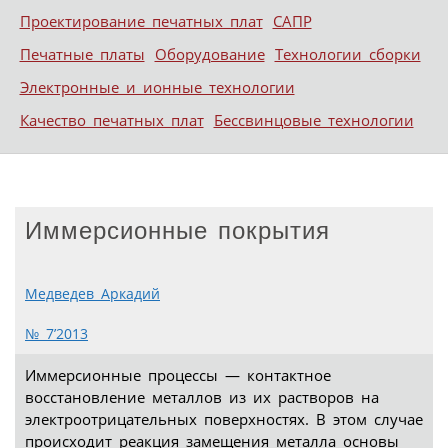
Проектирование печатных плат
САПР
Печатные платы
Оборудование
Технологии сборки
Электронные и ионные технологии
Качество печатных плат
Бессвинцовые технологии
Иммерсионные покрытия
Медведев Аркадий
№ 7’2013
Иммерсионные процессы — контактное
восстановление металлов из их растворов на
электроотрицательных поверхностях. В этом случае
происходит реакция замещения металла основы