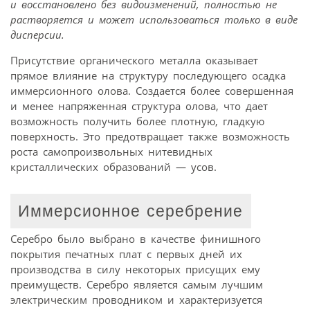
и восстановлено без видоизменений, полностью не
растворяется и может использоваться только в виде
дисперсии.
Присутствие органического металла оказывает
прямое влияние на структуру последующего осадка
иммерсионного олова. Создается более совершенная
и менее напряженная структура олова, что дает
возможность получить более плотную, гладкую
поверхность. Это предотвращает также возможность
роста самопроизвольных нитевидных
кристаллических образований — усов.
Иммерсионное серебрение
Серебро было выбрано в качестве финишного
покрытия печатных плат с первых дней их
производства в силу некоторых присущих ему
преимуществ. Серебро является самым лучшим
электрическим проводником и характеризуется