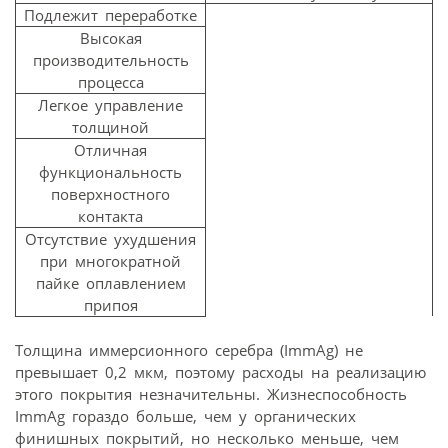
Подлежит переработке
Высокая
производительность
процесса
Легкое управление
толщиной
Отличная
функциональность
поверхностного
контакта
Отсутствие ухудшения
при многократной
пайке оплавлением
припоя
Толщина иммерсионного серебра (ImmAg) не
превышает 0,2 мкм, поэтому расходы на реализацию
этого покрытия незначительны. Жизнеспособность
ImmAg гораздо больше, чем у органических
финишных покрытий, но несколько меньше, чем