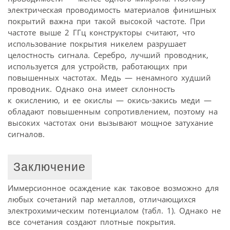
электрическая проводимость материалов финишных
покрытий важна при такой высокой частоте. При
частоте выше 2 ГГц конструкторы считают, что
использование покрытия никелем разрушает
целостность сигнала. Серебро, лучший проводник,
используется для устройств, работающих при
повышенных частотах. Медь — ненамного худший
проводник. Однако она имеет склонность
к окислению, и ее окислы — окись-закись меди —
обладают повышенным сопротивлением, поэтому на
высоких частотах они вызывают мощное затухание
сигналов.
Заключение
Иммерсионное осаждение как таковое возможно для
любых сочетаний пар металлов, отличающихся
электрохимическим потенциалом (табл. 1). Однако не
все сочетания создают плотные покрытия.