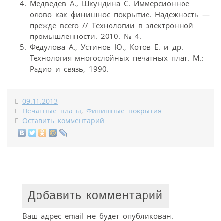
Медведев А., Шкундина С. Иммерсионное
олово как финишное покрытие. Надежность —
прежде всего // Технологии в электронной
промышленности. 2010. № 4.
Федулова А., Устинов Ю., Котов Е. и др.
Технология многослойных печатных плат. М.:
Радио и связь, 1990.
09.11.2013
Печатные платы
,
Финишные покрытия
Оставить комментарий
Добавить комментарий
Ваш адрес email не будет опубликован.