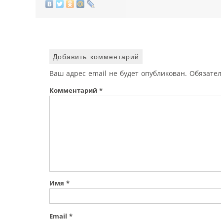
Добавить комментарий
Ваш адрес email не будет опубликован.
Обязате
Комментарий
*
Имя
*
Email
*