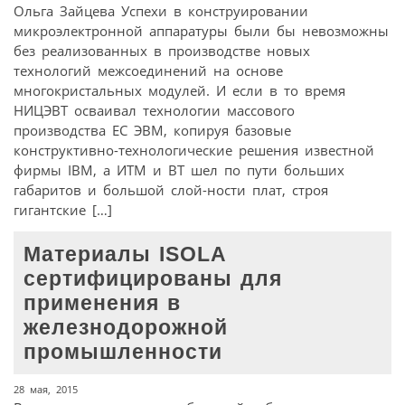
Ольга Зайцева Успехи в конструировании
микроэлектронной аппаратуры были бы невозможны
без реализованных в производстве новых
технологий межсоединений на основе
многокристальных модулей. И если в то время
НИЦЭВТ осваивал технологии массового
производства ЕС ЭВМ, копируя базовые
конструктивно-технологические решения известной
фирмы IBM, а ИТМ и ВТ шел по пути больших
габаритов и большой слой-ности плат, строя
гигантские […]
Материалы ISOLA
сертифицированы для
применения в
железнодорожной
промышленности
28 мая, 2015