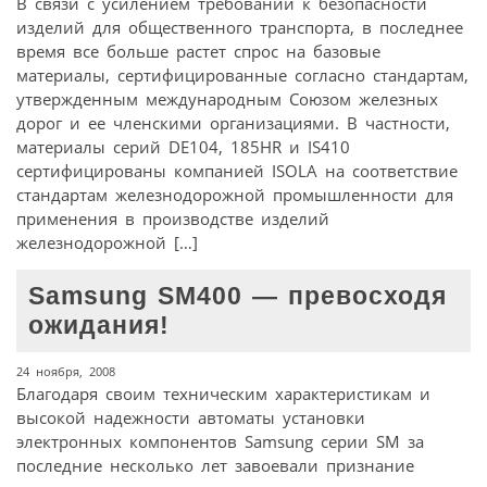
В связи с усилением требований к безопасности
изделий для общественного транспорта, в последнее
время все больше растет спрос на базовые
материалы, сертифицированные согласно стандартам,
утвержденным международным Союзом железных
дорог и ее членскими организациями. В частности,
материалы серий DE104, 185HR и IS410
сертифицированы компанией ISOLA на соответствие
стандартам железнодорожной промышленности для
применения в производстве изделий
железнодорожной […]
Samsung SM400 — превосходя
ожидания!
24 ноября, 2008
Благодаря своим техническим характеристикам и
высокой надежности автоматы установки
электронных компонентов Samsung серии SM за
последние несколько лет завоевали признание