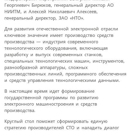
Георгиевич Бирюков, генеральный директор АО
НИИТМ, и Алексей Николаевич Алексеев,
генеральный директор, ЗАО «НТО».
Для развития отечественной электронной отрасли
ключевое значение имеет производство средств
производства — индустрия современного
технологического оборудования, включающая
разработку и выпуск современных станков,
специальных технологических машин, инструментов,
разнообразной аппаратуры, сложных
производственных линий, программного обеспечения
и средств управления технологическими данными.
В настоящее время идет формирование
государственной программы по развитию
электронного машиностроения и средств
производства.
Круглый стол поможет сформировать единую
стратегию производителей СТО и наладить диалог