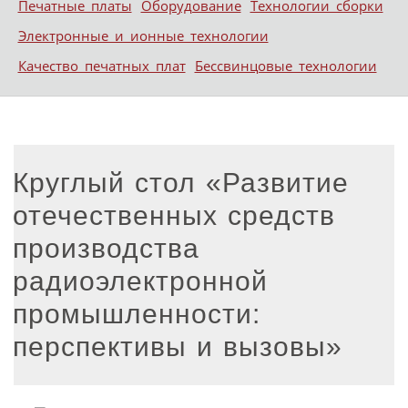
Печатные платы
Оборудование
Технологии сборки
Электронные и ионные технологии
Качество печатных плат
Бессвинцовые технологии
Круглый стол «Развитие
отечественных средств
производства
радиоэлектронной
промышленности:
перспективы и вызовы»