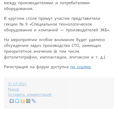
между производителями и потребителями
оборудования.
В круглом столе примут участие представители
секции № 9 «Специальное технологическое
оборудование и компаний — производителей ЭКБ».
На мероприятии особое внимание будет уделено
обсуждению задач производства СТО, имеющих
приоритетное значение (в том числе
фотолитографии, имплантации, эпитаксии и т. д.).
Регистрация на форум доступна
по ссылке.
31.07.2021
Рынок
Оставить комментарий