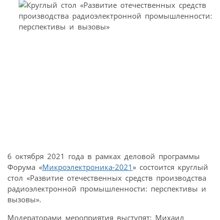
6 октября 2021 года в рамках деловой программы
Форума «
Микроэлектроника-2021
» состоится круглый
стол «Развитие отечественных средств производства
радиоэлектронной промышленности: перспективы и
вызовы».
Модераторами мероприятия выступят: Михаил