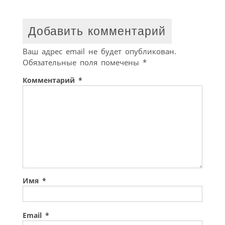
Добавить комментарий
Ваш адрес email не будет опубликован.
Обязательные поля помечены
*
Комментарий
*
Имя
*
Email
*