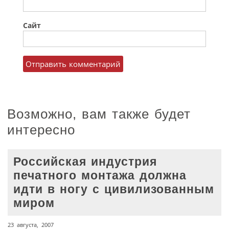
Сайт
Возможно, вам также будет
интересно
Российская индустрия
печатного монтажа должна
идти в ногу с цивилизованным
миром
23 августа, 2007