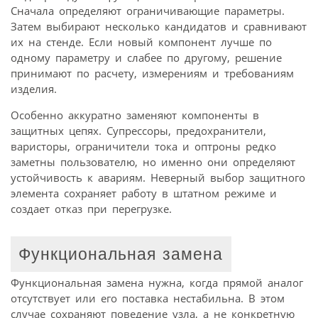
Сначала определяют ограничивающие параметры.
Затем выбирают несколько кандидатов и сравнивают
их на стенде. Если новый компонент лучше по
одному параметру и слабее по другому, решение
принимают по расчету, измерениям и требованиям
изделия.
Особенно аккуратно заменяют компоненты в
защитных цепях. Супрессоры, предохранители,
варисторы, ограничители тока и оптроны редко
заметны пользователю, но именно они определяют
устойчивость к авариям. Неверный выбор защитного
элемента сохраняет работу в штатном режиме и
создает отказ при перегрузке.
Функциональная замена
Функциональная замена нужна, когда прямой аналог
отсутствует или его поставка нестабильна. В этом
случае сохраняют поведение узла, а не конкретную