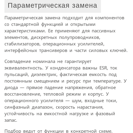
Параметрическая замена
Параметрическая замена подходит для компонентов
со стандартной функцией и открытыми
характеристиками. Ее применяют для пассивных
элементов, дискретных полупроводников,
стабилизаторов, операционных усилителей,
интерфейсных трансиверов и части силовых ключей.
Совпадение номинала не гарантирует
эквивалентность. У конденсатора важны ESR, ток
пульсаций, диэлектрик, фактическая емкость под
постоянным смещением и ресурс при температуре. У
диода — прямое падение напряжения, обратное
восстановление, тепловой режим и корпус. У
операционного усилителя — шум, входные токи,
синфазный диапазон, скорость нарастания,
устойчивость на емкостной нагрузке и фазовый
запас.
Подбор ведут от функции в конкретной схеме.