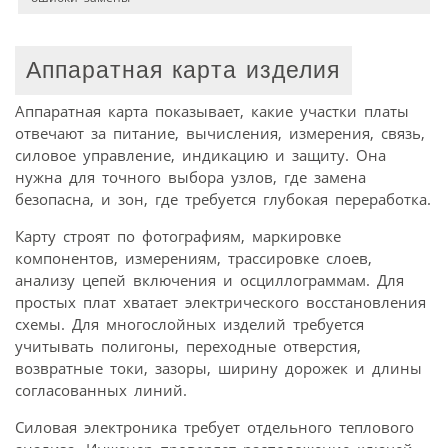
Аппаратная карта изделия
Аппаратная карта показывает, какие участки платы
отвечают за питание, вычисления, измерения, связь,
силовое управление, индикацию и защиту. Она
нужна для точного выбора узлов, где замена
безопасна, и зон, где требуется глубокая переработка.
Карту строят по фотографиям, маркировке
компонентов, измерениям, трассировке слоев,
анализу цепей включения и осциллограммам. Для
простых плат хватает электрического восстановления
схемы. Для многослойных изделий требуется
учитывать полигоны, переходные отверстия,
возвратные токи, зазоры, ширину дорожек и длины
согласованных линий.
Силовая электроника требует отдельного теплового