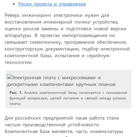
Риски проекта и управление
Реверс инжиниринг электроники нужен для
восстановления инженерной логики устройства,
оценки рисков замены и подготовки новой версии
аппаратуры. В проектах импортозамещения он
связывает схемотехнику, программное обеспечение,
конструкторскую документацию, подбор электронной
компонентной базы, испытания и серийную
технологию.
Рис. 1.
Анализ компонентной базы начинается с понимания
функций микросхем, цепей питания и связей между узлами
платы
Для российских предприятий такая работа стала
частью производственной устойчивости.
Компонентная база меняется, часть номенклатуры