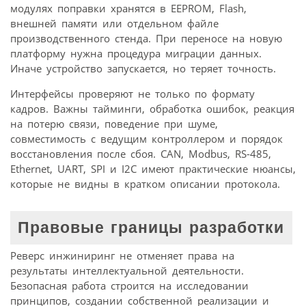
модулях поправки хранятся в EEPROM, Flash,
внешней памяти или отдельном файле
производственного стенда. При переносе на новую
платформу нужна процедура миграции данных.
Иначе устройство запускается, но теряет точность.
Интерфейсы проверяют не только по формату
кадров. Важны тайминги, обработка ошибок, реакция
на потерю связи, поведение при шуме,
совместимость с ведущим контроллером и порядок
восстановления после сбоя. CAN, Modbus, RS-485,
Ethernet, UART, SPI и I2C имеют практические нюансы,
которые не видны в кратком описании протокола.
Правовые границы разработки
Реверс инжиниринг не отменяет права на
результаты интеллектуальной деятельности.
Безопасная работа строится на исследовании
принципов, создании собственной реализации и