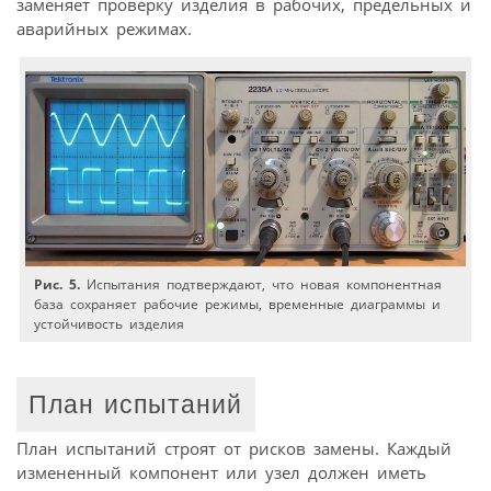
заменяет проверку изделия в рабочих, предельных и
аварийных режимах.
Рис. 5.
Испытания подтверждают, что новая компонентная
база сохраняет рабочие режимы, временные диаграммы и
устойчивость изделия
План испытаний
План испытаний строят от рисков замены. Каждый
измененный компонент или узел должен иметь