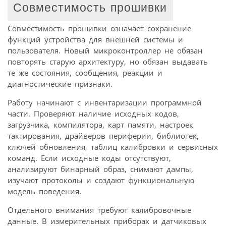
Совместимость прошивки
Совместимость прошивки означает сохранение
функций устройства для внешней системы и
пользователя. Новый микроконтроллер не обязан
повторять старую архитектуру, но обязан выдавать
те же состояния, сообщения, реакции и
диагностические признаки.
Работу начинают с инвентаризации программной
части. Проверяют наличие исходных кодов,
загрузчика, компилятора, карт памяти, настроек
тактирования, драйверов периферии, библиотек,
ключей обновления, таблиц калибровки и сервисных
команд. Если исходные коды отсутствуют,
анализируют бинарный образ, снимают дампы,
изучают протоколы и создают функциональную
модель поведения.
Отдельного внимания требуют калибровочные
данные. В измерительных приборах и датчиковых