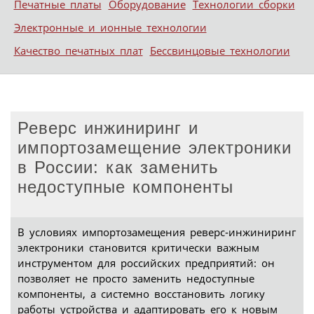
Печатные платы
Оборудование
Технологии сборки
Электронные и ионные технологии
Качество печатных плат
Бессвинцовые технологии
Реверс инжиниринг и
импортозамещение электроники
в России: как заменить
недоступные компоненты
В условиях импортозамещения реверс‑инжиниринг
электроники становится критически важным
инструментом для российских предприятий: он
позволяет не просто заменить недоступные
компоненты, а системно восстановить логику
работы устройства и адаптировать его к новым