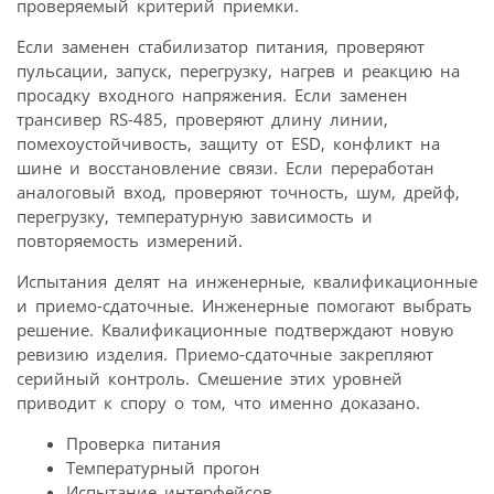
проверяемый критерий приемки.
Если заменен стабилизатор питания, проверяют
пульсации, запуск, перегрузку, нагрев и реакцию на
просадку входного напряжения. Если заменен
трансивер RS-485, проверяют длину линии,
помехоустойчивость, защиту от ESD, конфликт на
шине и восстановление связи. Если переработан
аналоговый вход, проверяют точность, шум, дрейф,
перегрузку, температурную зависимость и
повторяемость измерений.
Испытания делят на инженерные, квалификационные
и приемо-сдаточные. Инженерные помогают выбрать
решение. Квалификационные подтверждают новую
ревизию изделия. Приемо-сдаточные закрепляют
серийный контроль. Смешение этих уровней
приводит к спору о том, что именно доказано.
Проверка питания
Температурный прогон
Испытание интерфейсов