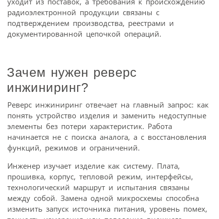
уходит из поставок, а требования к происхождению
радиоэлектронной продукции связаны с
подтверждением производства, реестрами и
документированной цепочкой операций.
Зачем нужен реверс
инжиниринг?
Реверс инжиниринг отвечает на главный запрос: как
понять устройство изделия и заменить недоступные
элементы без потери характеристик. Работа
начинается не с поиска аналога, а с восстановления
функций, режимов и ограничений.
Инженер изучает изделие как систему. Плата,
прошивка, корпус, тепловой режим, интерфейсы,
технологический маршрут и испытания связаны
между собой. Замена одной микросхемы способна
изменить запуск источника питания, уровень помех,