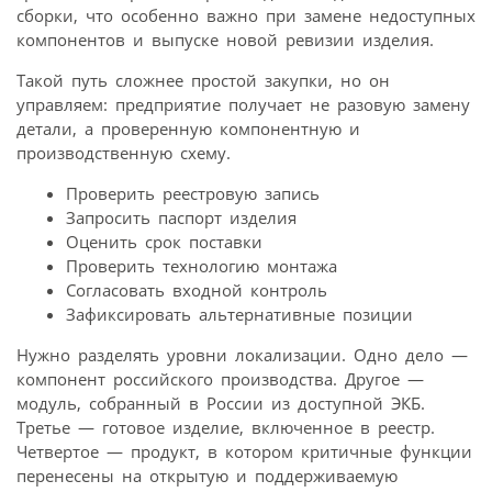
сборки, что особенно важно при замене недоступных
компонентов и выпуске новой ревизии изделия.
Такой путь сложнее простой закупки, но он
управляем: предприятие получает не разовую замену
детали, а проверенную компонентную и
производственную схему.
Проверить реестровую запись
Запросить паспорт изделия
Оценить срок поставки
Проверить технологию монтажа
Согласовать входной контроль
Зафиксировать альтернативные позиции
Нужно разделять уровни локализации. Одно дело —
компонент российского производства. Другое —
модуль, собранный в России из доступной ЭКБ.
Третье — готовое изделие, включенное в реестр.
Четвертое — продукт, в котором критичные функции
перенесены на открытую и поддерживаемую