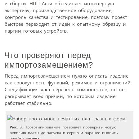
и сборки. НПП Асти объединяет инженерную
экспертизу, производственное оборудование,
контроль качества и тестирование, поэтому проект
быстрее переходит от идеи к опытному образцу и
партии готовых устройств.
Что проверяют перед
импортозамещением?
Перед импортозамещением нужно описать изделие
как совокупность функций, режимов и ограничений.
Спецификация дает перечень компонентов, но не
раскрывает всех причин, по которым изделие
работает стабильно.
Рис. 3.
Прототипирование позволяет проверить новую
ревизию платы до запуска в серию и заранее выявить
ошибки замены