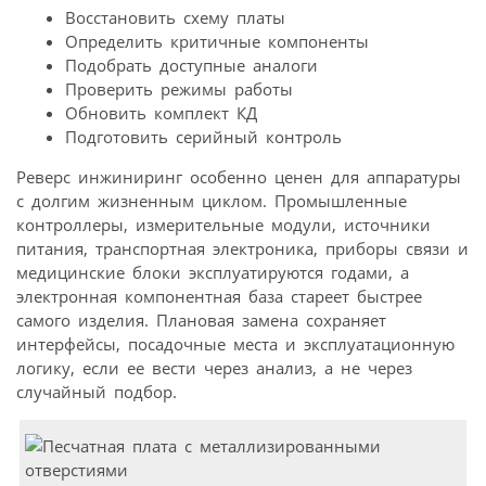
Восстановить схему платы
Определить критичные компоненты
Подобрать доступные аналоги
Проверить режимы работы
Обновить комплект КД
Подготовить серийный контроль
Реверс инжиниринг особенно ценен для аппаратуры
с долгим жизненным циклом. Промышленные
контроллеры, измерительные модули, источники
питания, транспортная электроника, приборы связи и
медицинские блоки эксплуатируются годами, а
электронная компонентная база стареет быстрее
самого изделия. Плановая замена сохраняет
интерфейсы, посадочные места и эксплуатационную
логику, если ее вести через анализ, а не через
случайный подбор.