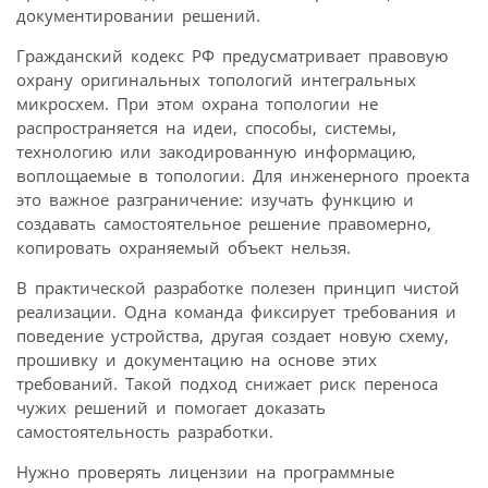
документировании решений.
Гражданский кодекс РФ предусматривает правовую
охрану оригинальных топологий интегральных
микросхем. При этом охрана топологии не
распространяется на идеи, способы, системы,
технологию или закодированную информацию,
воплощаемые в топологии. Для инженерного проекта
это важное разграничение: изучать функцию и
создавать самостоятельное решение правомерно,
копировать охраняемый объект нельзя.
В практической разработке полезен принцип чистой
реализации. Одна команда фиксирует требования и
поведение устройства, другая создает новую схему,
прошивку и документацию на основе этих
требований. Такой подход снижает риск переноса
чужих решений и помогает доказать
самостоятельность разработки.
Нужно проверять лицензии на программные