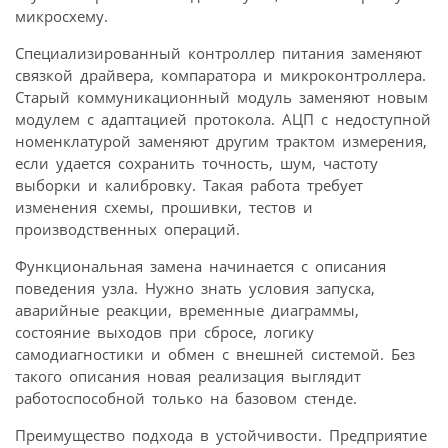
микросхему.
Специализированный контроллер питания заменяют
связкой драйвера, компаратора и микроконтроллера.
Старый коммуникационный модуль заменяют новым
модулем с адаптацией протокола. АЦП с недоступной
номенклатурой заменяют другим трактом измерения,
если удается сохранить точность, шум, частоту
выборки и калибровку. Такая работа требует
изменения схемы, прошивки, тестов и
производственных операций.
Функциональная замена начинается с описания
поведения узла. Нужно знать условия запуска,
аварийные реакции, временные диаграммы,
состояние выходов при сбросе, логику
самодиагностики и обмен с внешней системой. Без
такого описания новая реализация выглядит
работоспособной только на базовом стенде.
Преимущество подхода в устойчивости. Предприятие