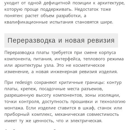
уходит от одной дефицитной позиции к архитектуре,
которую проще поддерживать. Недостаток тоже
понятен: растет объем разработки, а
квалификационные испытания становятся шире.
Переразводка и новая ревизия
Переразводка платы требуется при смене корпуса
компонента, питания, интерфейса, теплового режима
или архитектуры узла. Это не косметическое
изменение, а новая инженерная ревизия изделия.
При redesign сохраняют критичные границы: контур
платы, крепеж, посадочные места разъемов,
разрешенную высоту компонентов, зоны изоляции,
точки контроля, доступность прошивки и технологию
монтажа. Если изделие ставится в шкаф, станок или
приборный комплекс, механическая совместимость
имеет ту же ценность, что и электрическая.