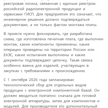
реестровая логика, связанная с единым реестром
российской радиоэлектронной продукции и
сервисами ГИСП. Для предприятия это означает, что
инженерное решение должно подтверждаться
документами, а не только фактом монтажа платы.
В проекте нужно фиксировать, где разработана
схема, где изготовлена печатная плата, где выполнен
монтаж, какие компоненты применены, какие
операции проведены на территории России или
ЕАЭС, какие испытания выполнены и какие
документы подтверждают цепочку. Такая связка
особенно важна для изделий, участвующих в
закупках с требованиями к происхождению.
С 1 сентября 2026 года запланирован
технологический сбор для отдельных видов
продукции с электронной компонентной базой. Он
должен вводиться поэтапно: сначала для готовой
электронной аппаратуры, затем для компонентов и
модулей. Для производителя это дополнительный