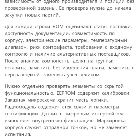
зависимость от одного производителя и позиции без
проверенной замены. Ее проверка нужна до начала
закупки новых партий.
Для каждой строки BOM оценивают статус поставки,
доступность документации, совместимость по
корпусу, электрические параметры, температурный
диапазон, риск контрафакта, требования к входному
контролю и наличие альтернативных поставщиков.
После анализа компоненты делят на группы:
оставить, заменить без изменения платы, заменить с
переразводкой, заменить узел целиком.
Нужно отдельно проверять элементы со скрытой
функциональностью. EEPROM содержит калибровки.
Заказная микросхема хранит часть логики.
Радиомодуль содержит стек связи и параметры
сертификации. Датчик с цифровым интерфейсом
выполняет внутреннюю фильтрацию. Маркировка
корпуса служит отправной точкой, но не заменяет
испытания.