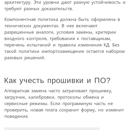
архитектуру. Эти уровни дают разную устойчивость и
требуют разных доказательств.
Компонентная политика должна быть оформлена в
технических документах. В нее включают
разрешенные аналоги, условия замены, критерии
входного контроля, требования к поставщикам,
перечень испытаний и правила изменения КД. Без
такой политики импортозамещение остается набором
разовых решений.
Как учесть прошивки и ПО?
Аппаратная замена часто затрагивает прошивку,
загрузчик, калибровки, протоколы обмена и
сервисные режимы. Если программную часть не
проверить, новая плата сохранит форму, но изменит
поведение.