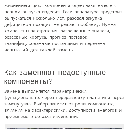
Жизненный цикл компонента оценивают вместе с
планом выпуска изделия. Если аппаратуре предстоит
выпускаться несколько лет, разовая закупка
дефицитной позиции не решает проблему. Нужна
компонентная стратегия: разрешенные аналоги,
резервные корпуса, прогноз поставок,
квалифицированные поставщики и перечень
испытаний для каждой замены.
Как заменяют недоступные
компоненты?
Замена выполняется параметрически,
функционально, через переразводку платы или через
замену узла. Выбор зависит от роли компонента,
влияния на характеристики, доступности аналогов и
приемлемого объема изменений.