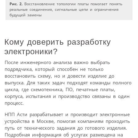
Рис. 2.
Восстановление топологии платы помогает понять
реальные соединения, сигнальные цепи и ограничения
будущей замены
Кому доверить разработку
электроники?
После инженерного анализа важно выбрать
подрядчика, который способен не только
восстановить схему, но и довести изделие до
выпуска. Для таких задач подходят команды полного
цикла, где схемотехника, ПО, печатные платы,
корпуса, испытания и производство связаны в один
процесс.
НПП Асти разрабатывает и производит электронные
устройства в Москве, помогая компаниям проходить
путь от технического задания до готового изделия.
Подробная информация об услугах размещена на