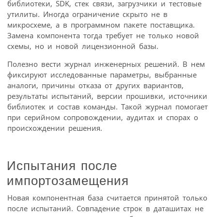
библиотеки, SDK, стек связи, загрузчики и тестовые
утилиты. Иногда ограничение скрыто не в
микросхеме, а в программном пакете поставщика.
Замена компонента тогда требует не только новой
схемы, но и новой лицензионной базы.
Полезно вести журнал инженерных решений. В нем
фиксируют исследованные параметры, выбранные
аналоги, причины отказа от других вариантов,
результаты испытаний, версии прошивки, источники
библиотек и состав команды. Такой журнал помогает
при серийном сопровождении, аудитах и спорах о
происхождении решения.
Испытания после
импортозамещения
Новая компонентная база считается принятой только
после испытаний. Совпадение строк в даташитах не