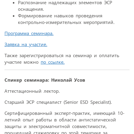
Распознание надлежащих элементов ЭСР
оснащения.
Формирование навыков проведения
контрольно-измерительных мероприятий.
Программа семинара.
Заявка на участие.
Также зарегистрироваться на семинар и оплатить
участие можно
по ссылке.
Спикер семинара: Николай Усов
Аттестационный лектор.
Старший ЭСР специалист (Senior ESD Specialist).
Сертифицированный эксперт-практик, имеющий 10-
летний опыт работы в области антистатической
защиты и электромагнитной совместимости,
прошедший стажировку по этой тематике за