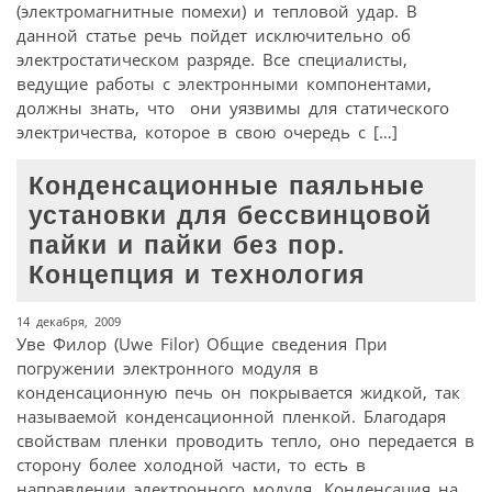
(электромагнитные помехи) и тепловой удар. В
данной статье речь пойдет исключительно об
электростатическом разряде. Все специалисты,
ведущие работы с электронными компонентами,
должны знать, что они уязвимы для статического
электричества, которое в свою очередь с […]
Конденсационные паяльные
установки для бессвинцовой
пайки и пайки без пор.
Концепция и технология
14 декабря, 2009
Уве Филор (Uwe Filor) Общие сведения При
погружении электронного модуля в
конденсационную печь он покрывается жидкой, так
называемой конденсационной пленкой. Благодаря
свойствам пленки проводить тепло, оно передается в
сторону более холодной части, то есть в
направлении электронного модуля. Конденсация на