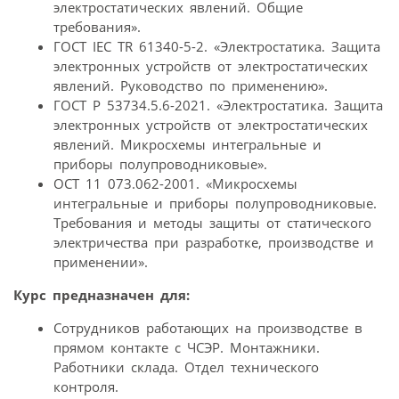
электростатических явлений. Общие
требования».
ГОСТ IEC TR 61340-5-2. «Электростатика. Защита
электронных устройств от электростатических
явлений. Руководство по применению».
ГОСТ Р 53734.5.6-2021. «Электростатика. Защита
электронных устройств от электростатических
явлений. Микросхемы интегральные и
приборы полупроводниковые».
ОСТ 11 073.062-2001. «Микросхемы
интегральные и приборы полупроводниковые.
Требования и методы защиты от статического
электричества при разработке, производстве и
применении».
Курс предназначен для:
Сотрудников работающих на производстве в
прямом контакте с ЧСЭР. Монтажники.
Работники склада. Отдел технического
контроля.