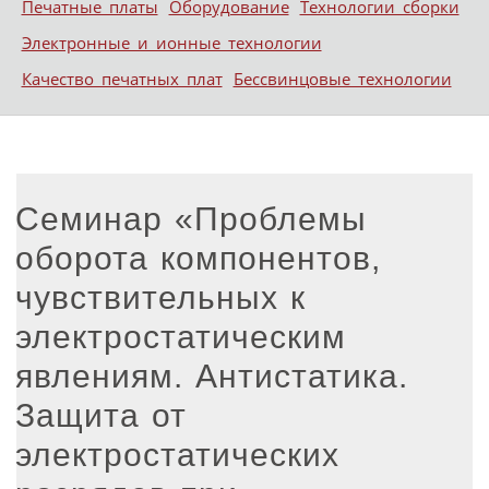
Печатные платы
Оборудование
Технологии сборки
Электронные и ионные технологии
Качество печатных плат
Бессвинцовые технологии
Семинар «Проблемы
оборота компонентов,
чувствительных к
электростатическим
явлениям. Антистатика.
Защита от
электростатических