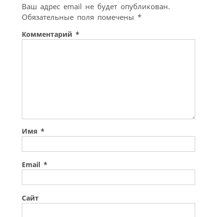
Ваш адрес email не будет опубликован.
Обязательные поля помечены
*
Комментарий
*
Имя
*
Email
*
Сайт