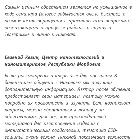
Самым ценным обретением является не услышанное в
ходе семинара (многое забывается очень быстро), а
возможность обращения с практическими вопросами,
возникающими в процессе работы в группу в
Телеграмме и лично к Николаю.
Евгений Кезин, Центр нанотехнологий и
наноматериалов Республики Мордовия
Были рассмотрены интересные для нас темы В
дальнейшем общении с Николаем мы получили
дополнительную информацию. Лектор после обучения
предоставляет свои материалы, поэтому можно
подробно их посмотреть и изучить. Если возникают
вопросы, можно обратиться к лектору за
объяснениями. Для нас, как производителей
материалов для изготовления изделий с
антистатическими свойствами, тематика
ESD-
защиты очень важна. Николай показывает важность