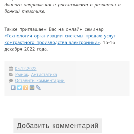
данного направления и рассказывает о развитии в
данной тематике
.
Также приглашаем Вас на онлайн семинар
«Технология организации системы продаж услуг
контрактного производства электроники»
, 15-16
декабря 2022 года.
05.12.2022
Рынок
,
Антистатика
Оставить комментарий
Добавить комментарий