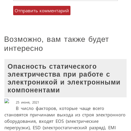
Возможно, вам также будет
интересно
Опасность статического
электричества при работе с
электроникой и электронными
компонентами
25 июня, 2021
В число факторов, которые чаще всего
становятся причинами выхода из строя электронного
оборудования, входят EOS (электрические
перегрузки), ESD (электростатический разряд), EMI