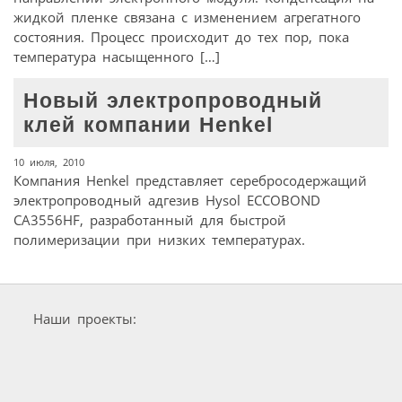
жидкой пленке связана с изменением агрегатного
состояния. Процесс происходит до тех пор, пока
температура насыщенного […]
Новый электропроводный
клей компании Henkel
10 июля, 2010
Компания Henkel представляет серебросодержащий
электропроводный адгезив Hysol ECCOBOND
CA3556HF, разработанный для быстрой
полимеризации при низких температурах.
Наши проекты: