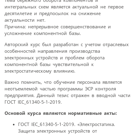
интегральных схем является актуальной не первое
десятилетие и предпосылок на снижение
актуальности нет.
Причина: непрерывное совершенствование и
усложнение компонентной базы.
Авторский курс был разработан с учетом отраслевых
особенностей направления производства
электронных устройств и проблем оборота
компонентной базы чувствительной к
электростатическому влиянию.
Важно помнить, что обучение персонала является
неотъемлемой частью программы ЭСР контроля
предприятия. Данный тезис отражен в вводной части
ГОСТ IEC_61340-5-1-2019.
Основой курса являются нормативные акты:
ГОСТ IEC_61340-5-1-2019. «Электростатика.
Защита электронных устройств от