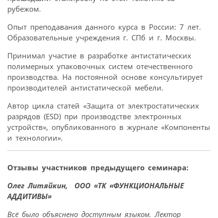
рубежом.
Опыт преподавания данного курса в России: 7 лет.
Образовательные учреждения г. СПб и г. Москвы.
Принимал участие в разработке антистатических
полимерных упаковочных систем отечественного
производства. На постоянной основе консультирует
производителей антистатической мебели.
Автор цикла статей «Защита от электростатических
разрядов (ESD) при производстве электронных
устройств», опубликованного в журнале «Компоненты
и технологии».
Отзывы участников предыдущего семинара:
Олег Литяйкин,
ООО «ТК «ФУНКЦИОНАЛЬНЫЕ
АДДИТИВЫ»
Всё было объяснено доступным языком. Лектор