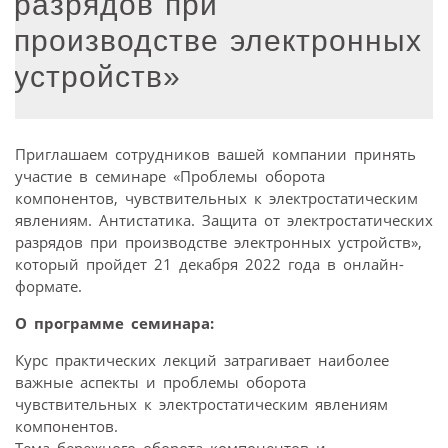
разрядов при
производстве электронных
устройств»
Приглашаем сотрудников вашей компании принять
участие в семинаре «Проблемы оборота
компонентов, чувствительных к электростатическим
явлениям. Антистатика. Защита от электростатических
разрядов при производстве электронных устройств»,
который пройдет 21 декабря 2022 года в онлайн-
формате.
О программе семинара:
Курс практических лекций затрагивает наиболее
важные аспекты и проблемы оборота
чувствительных к электростатическим явлениям
компонентов.
Тема бережного оборота компонентов и