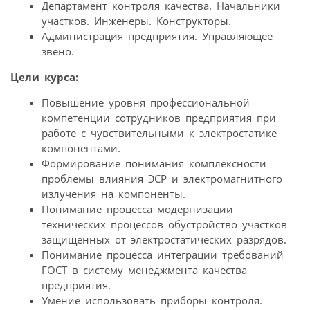
Департамент контроля качества. Начальники
участков. Инженеры. Конструкторы.
Администрация предприятия. Управляющее
звено.
Цели курса:
Повышение уровня профессиональной
компетенции сотрудников предприятия при
работе с чувствительными к электростатике
компонентами.
Формирование понимания комплексности
проблемы влияния ЭСР и электромагнитного
излучения на компоненты.
Понимание процесса модернизации
технических процессов обустройство участков
защищенных от электростатических разрядов.
Понимание процесса интеграции требований
ГОСТ в систему менеджмента качества
предприятия.
Умение использовать приборы контроля.