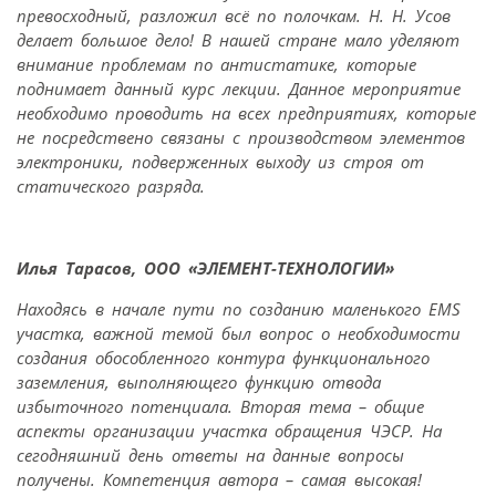
превосходный, разложил всё по полочкам. Н. Н. Усов
делает большое дело! В нашей стране мало уделяют
внимание проблемам по антистатике, которые
поднимает данный курс лекции. Данное мероприятие
необходимо проводить на всех предприятиях, которые
не посредствено связаны с производством элементов
электроники, подверженных выходу из строя от
статического разряда.
Илья Тарасов, ООО «ЭЛЕМЕНТ-ТЕХНОЛОГИИ»
Находясь в начале пути по созданию маленького
EMS
участка, важной темой был вопрос о необходимости
создания обособленного контура функционального
заземления, выполняющего функцию отвода
избыточного потенциала. Вторая тема – общие
аспекты организации участка обращения ЧЭСР. На
сегодняшний день ответы на данные вопросы
получены. Компетенция автора – самая высокая!