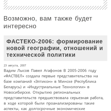
Возможно, вам также будет
интересно
ФАСТЕКО-2006: формирование
новой географии, отношений и
технической политики
23 августа, 2007
Вадим Лысов Павел Агафонов В 2005-2006 году
«ФАСТВЕЛ» создала первые представительства на
базе компаний «Элтикон» в Минске (Республика
Беларусь) и «Индустриальные Технологии» в
Новосибирске. Открытию региональных
представительств предшествовала серьезная работа,
в ходе которой были проанализированы такие
аспекты, как долгосрочные экономические