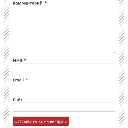
Комментарий
*
Имя
*
Email
*
Сайт