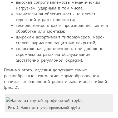
высокая сопротивляемость механическим
нагрузкам, ударным в том числе;
значительная облегченность не влечет
серьезной утраты прочности;
технологичность как в производстве, так и в
обработке или монтаже;
широкий ассортимент типоразмеров, марок
сталей, вариантов защитных покрытий;
колоссальная долговечность при довольно
скромных затратах на обслуживание
(достаточно регулярной окраски).
Помимо этого, изделия допускают самые
разнообразные технологии формообразования,
начиная от банальной резки и заканчивая гибкой
(рис. 2).
Рис. 2.
Навес из гнутой профильной трубы