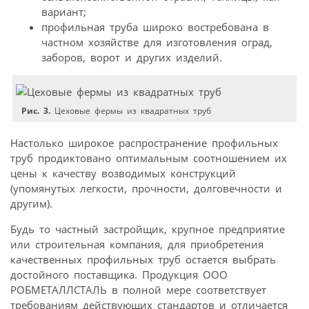
вариант;
профильная труба широко востребована в
частном хозяйстве для изготовления оград,
заборов, ворот и других изделий.
Рис. 3.
Цеховые фермы из квадратных труб
Настолько широкое распространение профильных
труб продиктовано оптимальным соотношением их
цены к качеству возводимых конструкций
(упомянутых легкости, прочности, долговечности и
другим).
Будь то частный застройщик, крупное предприятие
или строительная компания, для приобретения
качественных профильных труб остается выбрать
достойного поставщика. Продукция ООО
РОБМЕТАЛЛСТАЛЬ в полной мере соответствует
требованиям действующих стандартов и отличается