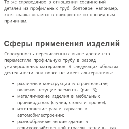
То же справедливо в отношении соединений
деталей из профильных труб, болтовое, например,
хотя сварка остается в приоритете по очевидным
причинам.
Сферы применения изделий
Совокупность перечисленных выше достоинств
переместила профильную трубу в разряд
универсальных материалов. В следующих областях
деятельности она вовсе не имеет альтернативы:
различные конструкции в строительстве,
включая несущие элементы (рис. 3);
металлические изделия в мебельных
производствах (стулья, столы и прочее);
изготовление рам и каркасов в
автомобилестроении;
разнообразные легкие здания в
сельскохозяйственной отрасли, теплицы, как