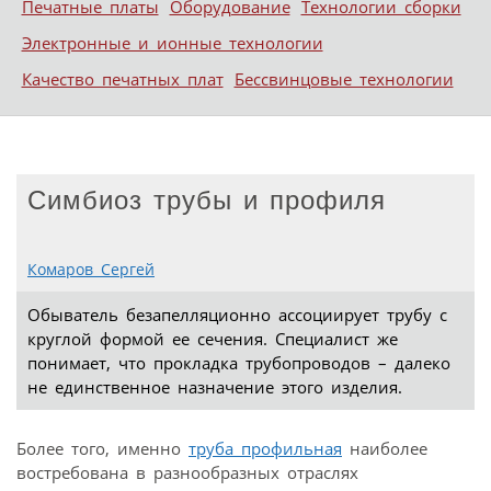
Печатные платы
Оборудование
Технологии сборки
Электронные и ионные технологии
Качество печатных плат
Бессвинцовые технологии
Симбиоз трубы и профиля
Комаров Сергей
Обыватель безапелляционно ассоциирует трубу с
круглой формой ее сечения. Специалист же
понимает, что прокладка трубопроводов – далеко
не единственное назначение этого изделия.
Более того, именно
труба профильная
наиболее
востребована в разнообразных отраслях