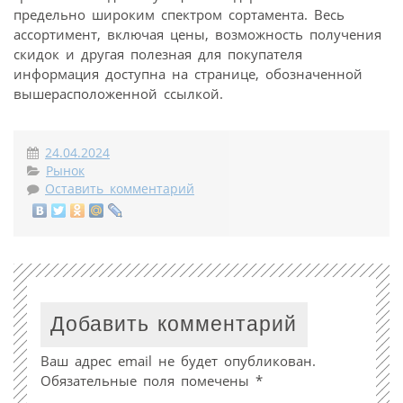
предельно широким спектром сортамента. Весь
ассортимент, включая цены, возможность получения
скидок и другая полезная для покупателя
информация доступна на странице, обозначенной
вышерасположенной ссылкой.
24.04.2024
Рынок
Оставить комментарий
Добавить комментарий
Ваш адрес email не будет опубликован.
Обязательные поля помечены
*