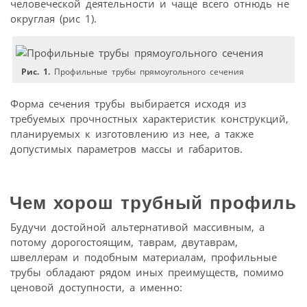
человеческой деятельности и чаще всего отнюдь не
округлая (рис 1).
Рис. 1.
Профильные трубы прямоугольного сечения
Форма сечения трубы выбирается исходя из
требуемых прочностных характеристик конструкций,
планируемых к изготовлению из нее, а также
допустимых параметров массы и габаритов.
Чем хорош трубный профиль
Будучи достойной альтернативой массивным, а
потому дорогостоящим, таврам, двутаврам,
швеллерам и подобным материалам, профильные
трубы обладают рядом иных преимуществ, помимо
ценовой доступности, а именно: