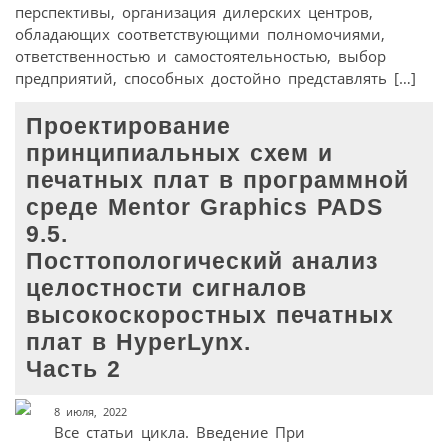
перспективы, организация дилерских центров,
обладающих соответствующими полномочиями,
ответственностью и самостоятельностью, выбор
предприятий, способных достойно представлять […]
Проектирование
принципиальных схем и
печатных плат в программной
среде Mentor Graphics PADS
9.5.
Посттопологический анализ
целостности сигналов
высокоскоростных печатных
плат в HyperLynx.
Часть 2
8 июля, 2022
Все статьи цикла. Введение При