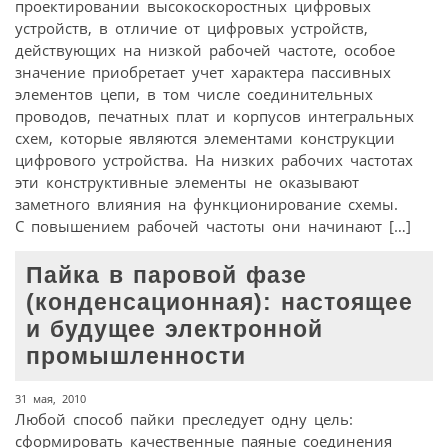
проектировании высокоскоростных цифровых
устройств, в отличие от цифровых устройств,
действующих на низкой рабочей частоте, особое
значение приобретает учет характера пассивных
элементов цепи, в том числе соединительных
проводов, печатных плат и корпусов интегральных
схем, которые являются элементами конструкции
цифрового устройства. На низких рабочих частотах
эти конструктивные элементы не оказывают
заметного влияния на функционирование схемы.
С повышением рабочей частоты они начинают […]
Пайка в паровой фазе
(конденсационная): настоящее
и будущее электронной
промышленности
31 мая, 2010
Любой способ пайки преследует одну цель:
сформировать качественные паяные соединения