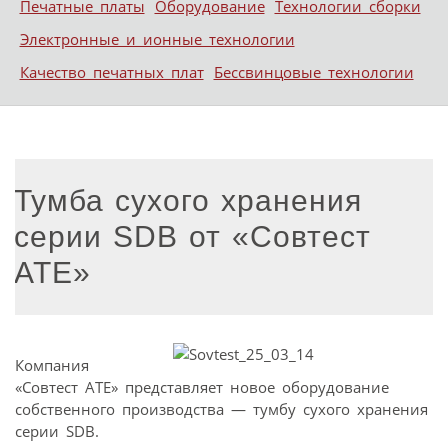
Печатные платы
Оборудование
Технологии сборки
Электронные и ионные технологии
Качество печатных плат
Бессвинцовые технологии
Тумба сухого хранения
серии SDB от «Совтест
АТЕ»
Компания
«Совтест АТЕ» представляет новое оборудование
собственного производства — тумбу сухого хранения
серии SDB.