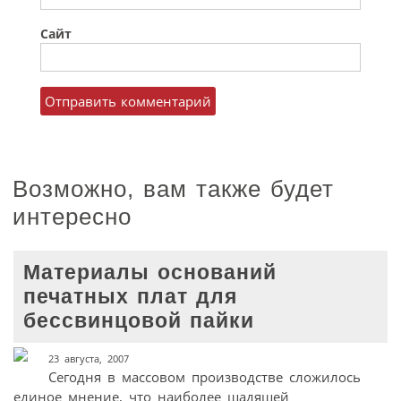
Сайт
Возможно, вам также будет
интересно
Материалы оснований
печатных плат для
бессвинцовой пайки
23 августа, 2007
Сегодня в массовом производстве сложилось
единое мнение, что наиболее щадящей