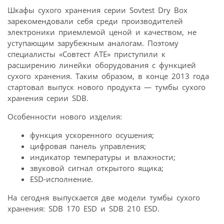
Шкафы сухого хранения серии Sovtest Dry Box
зарекомендовали себя среди производителей
электроники приемлемой ценой и качеством, не
уступающим зарубежным аналогам. Поэтому
специалисты «Совтест АТЕ» приступили к
расширению линейки оборудования с функцией
сухого хранения. Таким образом, в конце 2013 года
стартовал выпуск нового продукта — тумбы сухого
хранения серии SDB.
Особенности нового изделия:
функция ускоренного осушения;
цифровая панель управления;
индикатор температуры и влажности;
звуковой сигнал открытого ящика;
ESD-исполнение.
На сегодня выпускается две модели тумбы сухого
хранения: SDВ 170 ESD и SDВ 210 ESD.