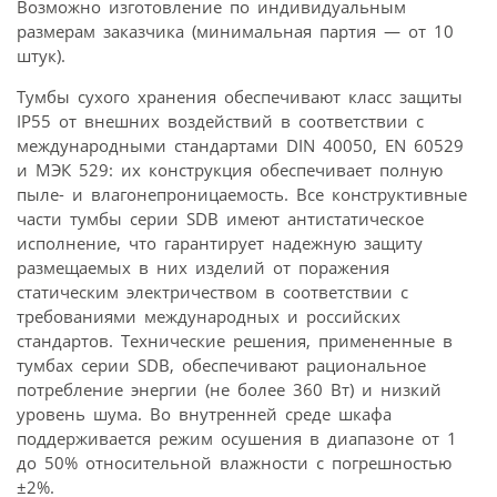
Возможно изготовление по индивидуальным
размерам заказчика (минимальная партия — от 10
штук).
Тумбы сухого хранения обеспечивают класс защиты
IP55 от внешних воздействий в соответствии с
международными стандартами DIN 40050, EN 60529
и МЭК 529: их конструкция обеспечивает полную
пыле- и влагонепроницаемость. Все конструктивные
части тумбы серии SDB имеют антистатическое
исполнение, что гарантирует надежную защиту
размещаемых в них изделий от поражения
статическим электричеством в соответствии с
требованиями международных и российских
стандартов. Технические решения, примененные в
тумбах серии SDB, обеспечивают рациональное
потребление энергии (не более 360 Вт) и низкий
уровень шума. Во внутренней среде шкафа
поддерживается режим осушения в диапазоне от 1
до 50% относительной влажности с погрешностью
±2%.