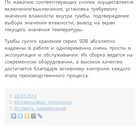
По нажатию соответствующих кнопок осуществляется
включение/выключение, установка требуемого
значения влажности внутри тумбы, подтверждение
выбора значения влажности, вывод на экран
текущего значения температуры.
Тумбы сухого хранения серии SDB абсолютно
надежны в работе и одновременно очень просты в
эксплуатации и обслуживании. Их сборка ведется на
современном оборудовании, а высокое качество
достигается благодаря активному контролю каждого
этапа производственного процесса.
28.03.2014
Бессвинцовые технологии
Оставить комментарий