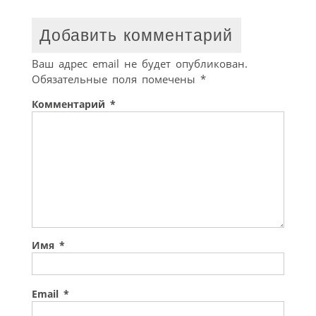
Добавить комментарий
Ваш адрес email не будет опубликован.
Обязательные поля помечены
*
Комментарий
*
Имя
*
Email
*