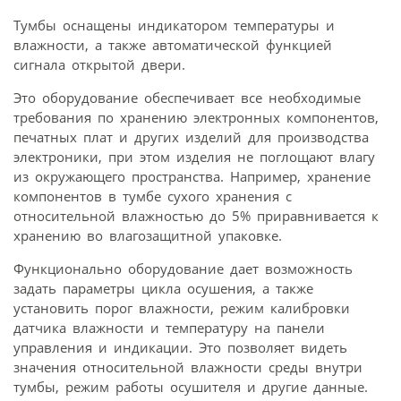
Тумбы оснащены индикатором температуры и
влажности, а также автоматической функцией
сигнала открытой двери.
Это оборудование обеспечивает все необходимые
требования по хранению электронных компонентов,
печатных плат и других изделий для производства
электроники, при этом изделия не поглощают влагу
из окружающего пространства. Например, хранение
компонентов в тумбе сухого хранения с
относительной влажностью до 5% приравнивается к
хранению во влагозащитной упаковке.
Функционально оборудование дает возможность
задать параметры цикла осушения, а также
установить порог влажности, режим калибровки
датчика влажности и температуру на панели
управления и индикации. Это позволяет видеть
значения относительной влажности среды внутри
тумбы, режим работы осушителя и другие данные.