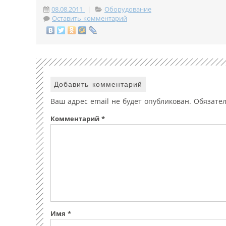
08.08.2011
|
Оборудование
Оставить комментарий
Добавить комментарий
Ваш адрес email не будет опубликован.
Обязате
Комментарий
*
Имя
*