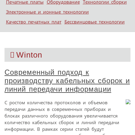
Печатные платы
Оборудование
Технологии сборки
Электронные и ионные технологии
Качество печатных плат
Бессвинцовые технологии
Winton
Современный подход к
производству кабельных сборок и
линий передачи информации
С ростом количества протоколов и объемов
передачи данных в современных приборах и
блоках различного оборудования увеличивается
количество кабельных сборок и линий передачи
информации. В рамках серии статей будут