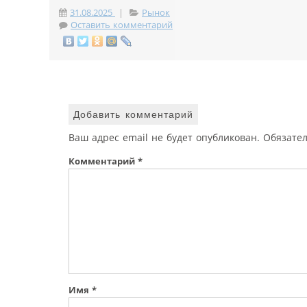
31.08.2025
|
Рынок
Оставить комментарий
Добавить комментарий
Ваш адрес email не будет опубликован.
Обязате
Комментарий
*
Имя
*