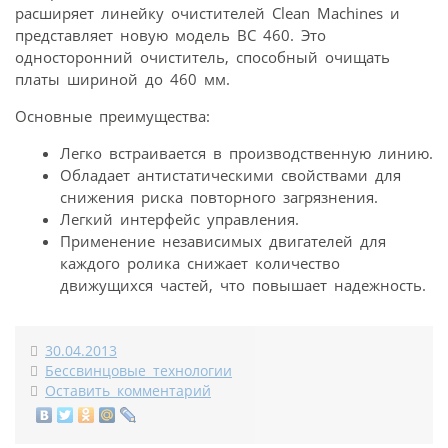
расширяет линейку очистителей Clean Machines и
представляет новую модель BC 460. Это
односторонний очиститель, способный очищать
платы шириной до 460 мм.
Основные преимущества:
Легко встраивается в производственную линию.
Обладает антистатическими свойствами для
снижения риска повторного загрязнения.
Легкий интерфейс управления.
Применение независимых двигателей для
каждого ролика снижает количество
движущихся частей, что повышает надежность.
30.04.2013
Бессвинцовые технологии
Оставить комментарий