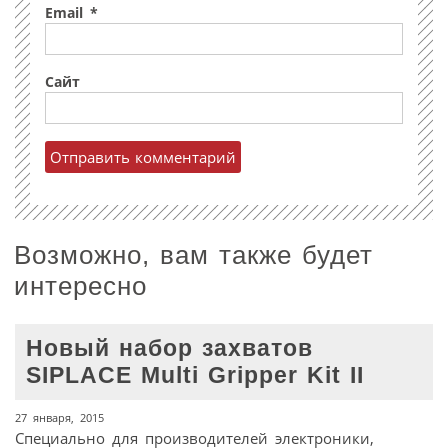
Email
*
Сайт
Возможно, вам также будет
интересно
Новый набор захватов
SIPLACE Multi Gripper Kit II
27 января, 2015
Специально для производителей электроники,