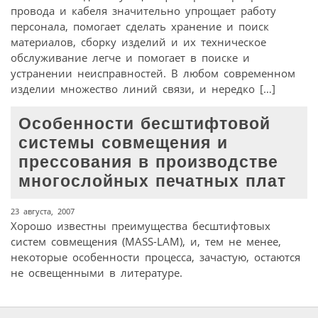
провода и кабеля значительно упрощает работу
персонала, помогает сделать хранение и поиск
материалов, сборку изделий и их техническое
обслуживание легче и помогает в поиске и
устранении неисправностей. В любом современном
изделии множество линий связи, и нередко […]
Особенности бесштифтовой
системы совмещения и
прессования в производстве
многослойных печатных плат
23 августа, 2007
Хорошо известны преимущества бесштифтовых
систем совмещения (MASS-LAM), и, тем не менее,
некоторые особенности процесса, зачастую, остаются
не освещенными в литературе.