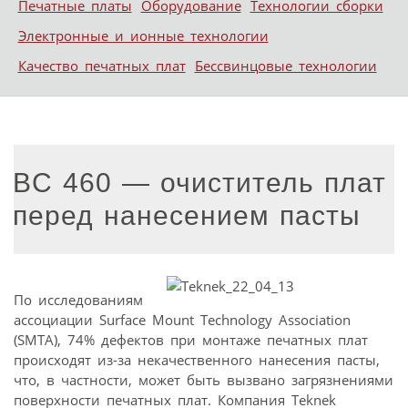
Печатные платы
Оборудование
Технологии сборки
Электронные и ионные технологии
Качество печатных плат
Бессвинцовые технологии
BC 460 — очиститель плат
перед нанесением пасты
По исследованиям
ассоциации Surface Mount Technology Association
(SMTA), 74% дефектов при монтаже печатных плат
происходят из-за некачественного нанесения пасты,
что, в частности, может быть вызвано загрязнениями
поверхности печатных плат. Компания Teknek