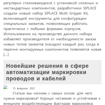
регулярно сталкивающихся с установкой сложных и
нестандартных компонентов, разработчики SIPLACE
создали новый набор SIPLACE Multi Gripper Kit,
включающий инструменты для конфигурации
специальных захватов, позволяющих работать
практически с любыми формами корпусов.
Использование на производстве данного набора
избавляет производителя от необходимости заказа
новых типов захватов (насадок) каждый раз, когда в
перечне монтируемых компонентов появляется новая
[…]
Новейшие решения в сфере
автоматизации маркировки
проводов и кабелей
15 февраля, 2021
Статью мы начнем с самых основ: для чего
нужна маркировка? Хорошо читаемая и устойчивая к
внешним воздействующим факторам маркировка