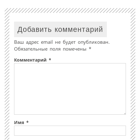
Добавить комментарий
Ваш адрес email не будет опубликован.
Обязательные поля помечены
*
Комментарий
*
Имя
*