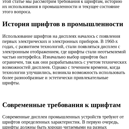
этой статье мы рассмотрим требования к шрифтам, историю
их использования в промышленности и текущее состояние
этого вопроса.
История шрифтов в промышленности
Использование шрифтов на дисплеях началось с появления
первых электрических и электронных приборов. В 1960-х
годах, с развитием технологий, стали появляться дисплеи с
электронным отображением, где шрифты стали неотъемлемой
частью интерфейса. Изначально выбор шрифтов был
ограничен, так как они разрабатывались с учетом технических
возможностей дисплеев. Однако с течением времени, когда
технологии улучшились, возникла возможность использовать
более разнообразные и эстетически привлекательные
шрифты.
Современные требования к шрифтам
Современные дисплеи промышленных устройств требуют от
шрифтов определенных характеристик. В первую очередь,
шрифты должны быть хорошо читаемыми на разных