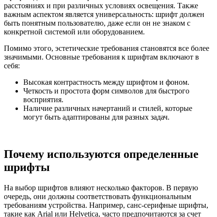
расстояниях и при различных условиях освещения. Также
важным аспектом является универсальность: шрифт должен
быть понятным пользователю, даже если он не знаком с
конкретной системой или оборудованием.
Помимо этого, эстетические требования становятся все более
значимыми. Основные требования к шрифтам включают в
себя:
Высокая контрастность между шрифтом и фоном.
Четкость и простота форм символов для быстрого
восприятия.
Наличие различных начертаний и стилей, которые
могут быть адаптированы для разных задач.
Почему используются определенные
шрифты
На выбор шрифтов влияют несколько факторов. В первую
очередь, они должны соответствовать функциональным
требованиям устройства. Например, санс-серифные шрифты,
такие как Arial или Helvetica, часто предпочитаются за счет