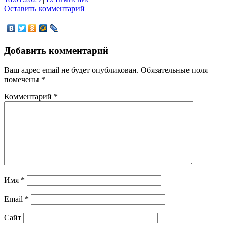
Оставить комментарий
Добавить комментарий
Ваш адрес email не будет опубликован.
Обязательные поля
помечены
*
Комментарий
*
Имя
*
Email
*
Сайт