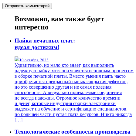
Возможно, вам также будет
интересно
Пайка печатных плат:
идеал достижим!
10 октября, 2025
Удивительно, но мало кто знает, как выполнить
надежную пайку, хотя она является основным процессом
в сборке печатной платы. Вместо умения паять часто
приобретается прекрасный навык сокрытия дефектов,
но это совершенно другая и не самая полезная
способность. А визуально приемлемые соединения
не всегда надежны. Огромное количество времени
и денег, которые индустрия сборки электроники
выделяет на обучение и сертификацию специалистов,
по большей части пустая трата ресурсов. Никто никогда
[…]
Технологические особенности производства