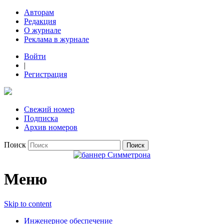
Авторам
Редакция
О журнале
Реклама в журнале
Войти
|
Регистрация
Свежий номер
Подписка
Архив номеров
Поиск
Меню
Skip to content
Инженерное обеспечение