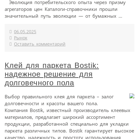
Эволюция потребительского опыта через призму
агрегаторов цен Каталоги-справочники прошли
значительный путь эволюции — от бумажных ...
06.05.2025
Рынок
Оставить комментарий
Клей для паркета Bostik:
надежное решение для
долговечного пола
Выбор правильного клея для паркета – залог
долговечности и красоты вашего пола.
Компания Bostik, известный производитель клеевых
материалов, предлагает широкий ассортимент
продукции, разработанной специально для укладки
паркета различных типов. Bostik гарантирует высокое
качество, надежность и простоту использования