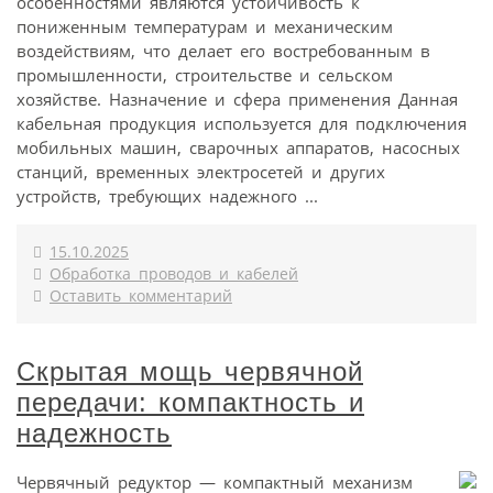
особенностями являются устойчивость к
пониженным температурам и механическим
воздействиям, что делает его востребованным в
промышленности, строительстве и сельском
хозяйстве. Назначение и сфера применения Данная
кабельная продукция используется для подключения
мобильных машин, сварочных аппаратов, насосных
станций, временных электросетей и других
устройств, требующих надежного ...
15.10.2025
Обработка проводов и кабелей
Оставить комментарий
Скрытая мощь червячной
передачи: компактность и
надежность
Червячный редуктор — компактный механизм