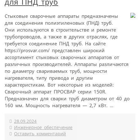
для ПНД труб
Стыковые сварочные аппараты предназначены
для соединения полиэтиленовых (ПНД) труб.
Они используются в строительстве и ремонте
трубопроводов, а также в других отраслях, где
требуется соединение ПНД труб. На сайте
https://prosvar.com/ представлен широкий
ассортимент стыковых сварочных аппаратов от
различных производителей. Аппараты различаются
по диаметру свариваемых труб, мощности
нагревателя, типу привода и другим
характеристикам. Вот некоторые из моделей:
Сварочный аппарат ПРОСВАР серии 150R.
Предназначен для сварки труб диаметром от 40 до
160 мм. Мощность нагревателя — 2,7 кВт. ...
28.09.2024
Инженерное обеспечение
Оставить комментарий