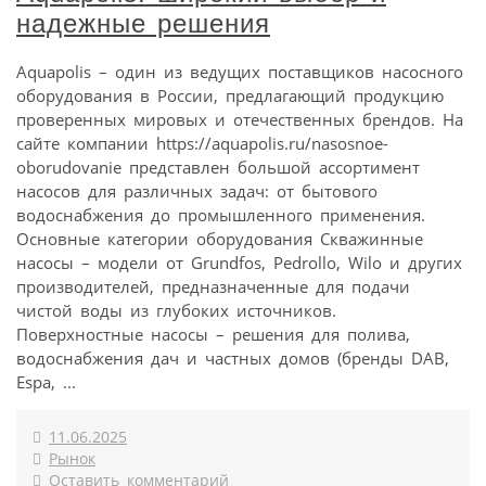
надежные решения
Aquapolis – один из ведущих поставщиков насосного
оборудования в России, предлагающий продукцию
проверенных мировых и отечественных брендов. На
сайте компании https://aquapolis.ru/nasosnoe-
oborudovanie представлен большой ассортимент
насосов для различных задач: от бытового
водоснабжения до промышленного применения.
Основные категории оборудования Скважинные
насосы – модели от Grundfos, Pedrollo, Wilo и других
производителей, предназначенные для подачи
чистой воды из глубоких источников.
Поверхностные насосы – решения для полива,
водоснабжения дач и частных домов (бренды DAB,
Espa, ...
11.06.2025
Рынок
Оставить комментарий