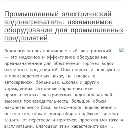
Промышленный электрический
водонагреватель: незаменимое
оборудование для промышленных
предприятий
Водонагреватель промышленный электрический
— это надёжное и эффективное оборудование,
предназначенное для обеспечения горячей водой
различных предприятий. Они широко используются
в производственных цехах, на складах, в
автосервисах, больницах, школах и других
учреждениях. Основные характеристики
промышленных электрических водонагревателей:
высокая производительность; большой объём
накопительного бака; возможность подключения к
нескольким точкам водоразбора; надёжная система
защиты от перегрева и протечек; простота монтажа и
эксплуатации. Благодаря этим характеристикам ...