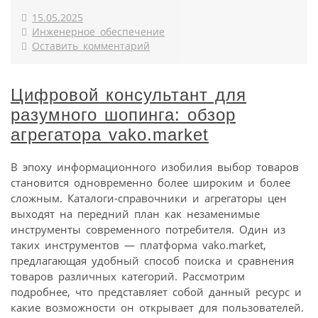
15.05.2025
Инженерное обеспечение
Оставить комментарий
Цифровой консультант для
разумного шопинга: обзор
агрегатора vako.market
В эпоху информационного изобилия выбор товаров
становится одновременно более широким и более
сложным. Каталоги-справочники и агрегаторы цен
выходят на передний план как незаменимые
инструменты современного потребителя. Один из
таких инструментов — платформа vako.market,
предлагающая удобный способ поиска и сравнения
товаров различных категорий. Рассмотрим
подробнее, что представляет собой данный ресурс и
какие возможности он открывает для пользователей.