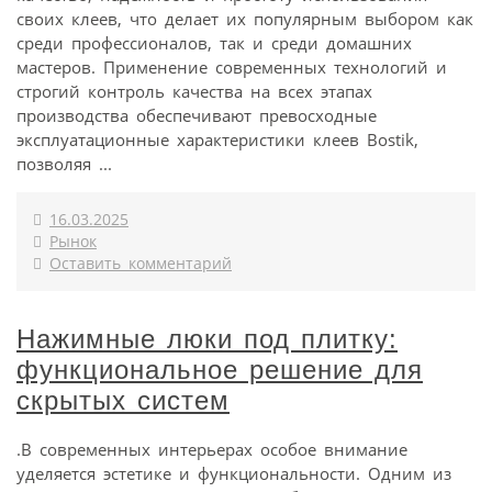
своих клеев, что делает их популярным выбором как
среди профессионалов, так и среди домашних
мастеров. Применение современных технологий и
строгий контроль качества на всех этапах
производства обеспечивают превосходные
эксплуатационные характеристики клеев Bostik,
позволяя ...
16.03.2025
Рынок
Оставить комментарий
Нажимные люки под плитку:
функциональное решение для
скрытых систем
.В современных интерьерах особое внимание
уделяется эстетике и функциональности. Одним из