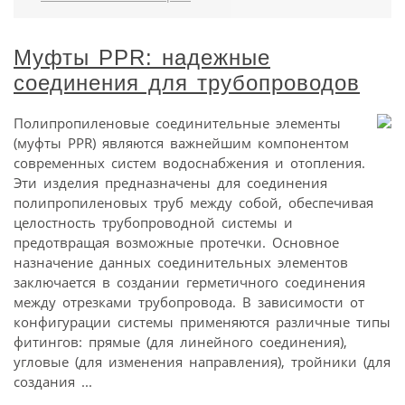
Муфты PPR: надежные
соединения для трубопроводов
Полипропиленовые соединительные элементы
(муфты PPR) являются важнейшим компонентом
современных систем водоснабжения и отопления.
Эти изделия предназначены для соединения
полипропиленовых труб между собой, обеспечивая
целостность трубопроводной системы и
предотвращая возможные протечки. Основное
назначение данных соединительных элементов
заключается в создании герметичного соединения
между отрезками трубопровода. В зависимости от
конфигурации системы применяются различные типы
фитингов: прямые (для линейного соединения),
угловые (для изменения направления), тройники (для
создания ...