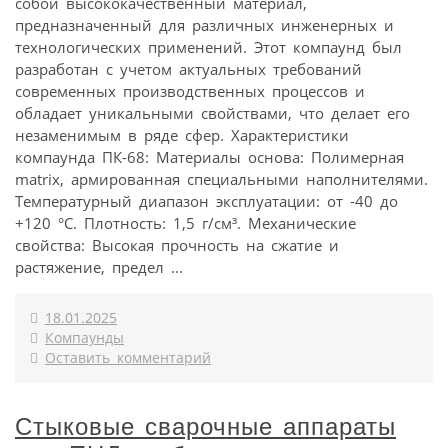
собой высококачественный материал,
предназначенный для различных инженерных и
технологических применений. Этот компаунд был
разработан с учетом актуальных требований
современных производственных процессов и
обладает уникальными свойствами, что делает его
незаменимым в ряде сфер. Характеристики
компаунда ПК-68: Материалы основа: Полимерная
matrix, армированная специальными наполнителями.
Температурный диапазон эксплуатации: от -40 до
+120 °C. Плотность: 1,5 г/см³. Механические
свойства: Высокая прочность на сжатие и
растяжение, предел ...
18.01.2025
Компаунды
Оставить комментарий
Стыковые сварочные аппараты