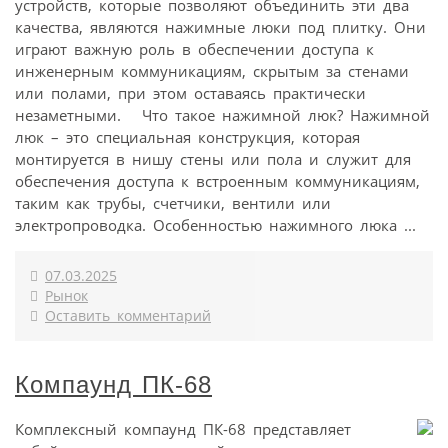
устройств, которые позволяют объединить эти два
качества, являются нажимные люки под плитку. Они
играют важную роль в обеспечении доступа к
инженерным коммуникациям, скрытым за стенами
или полами, при этом оставаясь практически
незаметными. Что такое нажимной люк? Нажимной
люк – это специальная конструкция, которая
монтируется в нишу стены или пола и служит для
обеспечения доступа к встроенным коммуникациям,
таким как трубы, счетчики, вентили или
электропроводка. Особенностью нажимного люка ...
07.03.2025
Рынок
Оставить комментарий
Компаунд ПК-68
Комплексный компаунд ПК-68 представляет