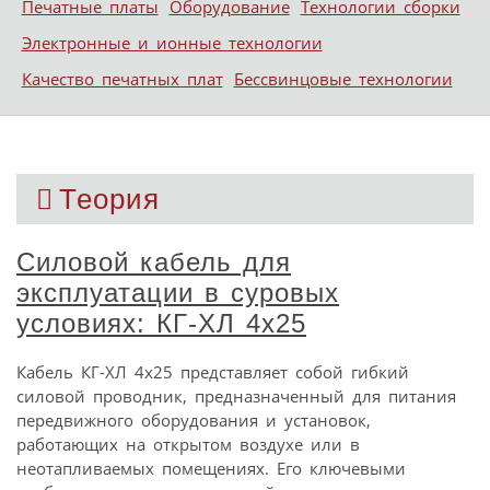
Печатные платы
Оборудование
Технологии сборки
Электронные и ионные технологии
Качество печатных плат
Бессвинцовые технологии
Теория
Силовой кабель для
эксплуатации в суровых
условиях: КГ-ХЛ 4х25
Кабель КГ-ХЛ 4х25 представляет собой гибкий
силовой проводник, предназначенный для питания
передвижного оборудования и установок,
работающих на открытом воздухе или в
неотапливаемых помещениях. Его ключевыми