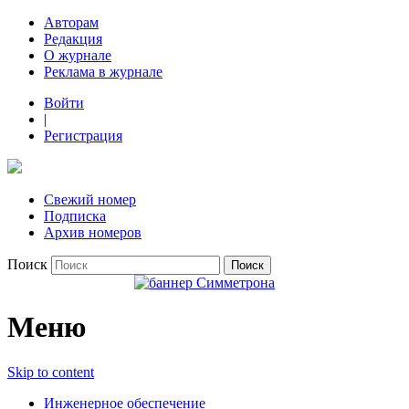
Авторам
Редакция
О журнале
Реклама в журнале
Войти
|
Регистрация
Свежий номер
Подписка
Архив номеров
Поиск
Меню
Skip to content
Инженерное обеспечение