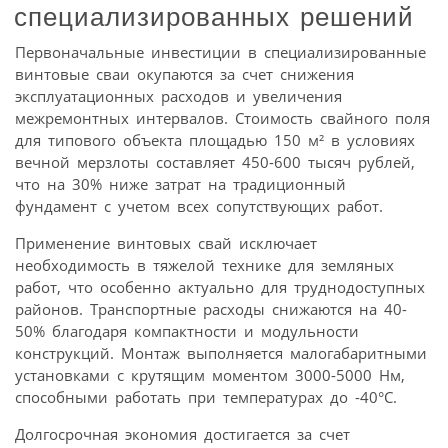
специализированных решений
Первоначальные инвестиции в специализированные
винтовые сваи окупаются за счет снижения
эксплуатационных расходов и увеличения
межремонтных интервалов. Стоимость свайного поля
для типового объекта площадью 150 м² в условиях
вечной мерзлоты составляет 450-600 тысяч рублей,
что на 30% ниже затрат на традиционный
фундамент с учетом всех сопутствующих работ.
Применение винтовых свай исключает
необходимость в тяжелой технике для земляных
работ, что особенно актуально для труднодоступных
районов. Транспортные расходы снижаются на 40-
50% благодаря компактности и модульности
конструкций. Монтаж выполняется малогабаритными
установками с крутящим моментом 3000-5000 Нм,
способными работать при температурах до -40°С.
Долгосрочная экономия достигается за счет