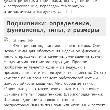
диэлектрическими свойствами, быть устойчивым
к растрескиванию, перепадам температуры
и динамическим нагрузкам. Для […]
Подшипники: определение,
функционал, типы, и размеры
21 марта, 2024
Функционал подшипников очень широк. Они
незаменимы для обеспечения надежной фиксации,
легкого вращения или качения, уменьшения трения
между двумя частями конструкции. Простое
изобретение является одним из ведущих в
промышленности и используется повсеместно. От его
качества во многом зависит работоспособность и
износостойкость машины. Многообразие таких
сборочных узлов также велико, как и назначение.
Основные типы подшипников: Шарикоподшипники.
Шарикоподшипники являются самым
распространенным типом подшипников. Они состоят