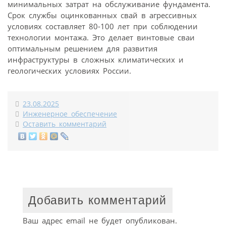
минимальных затрат на обслуживание фундамента.
Срок службы оцинкованных свай в агрессивных
условиях составляет 80-100 лет при соблюдении
технологии монтажа. Это делает винтовые сваи
оптимальным решением для развития
инфраструктуры в сложных климатических и
геологических условиях России.
23.08.2025
Инженерное обеспечение
Оставить комментарий
Добавить комментарий
Ваш адрес email не будет опубликован.