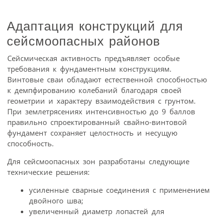
Адаптация конструкций для
сейсмоопасных районов
Сейсмическая активность предъявляет особые
требования к фундаментным конструкциям.
Винтовые сваи обладают естественной способностью
к демпфированию колебаний благодаря своей
геометрии и характеру взаимодействия с грунтом.
При землетрясениях интенсивностью до 9 баллов
правильно спроектированный свайно-винтовой
фундамент сохраняет целостность и несущую
способность.
Для сейсмоопасных зон разработаны следующие
технические решения:
усиленные сварные соединения с применением
двойного шва;
увеличенный диаметр лопастей для