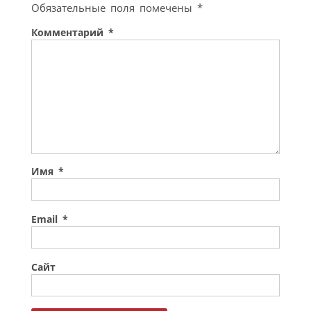
Обязательные поля помечены
*
Комментарий
*
Имя
*
Email
*
Сайт