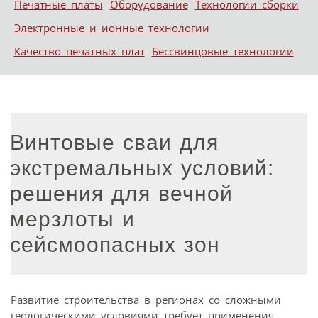
Печатные платы
Оборудование
Технологии сборки
Электронные и ионные технологии
Качество печатных плат
Бессвинцовые технологии
Винтовые сваи для
экстремальных условий:
решения для вечной
мерзлоты и
сейсмоопасных зон
Развитие строительства в регионах со сложными
геологическими условиями требует применения