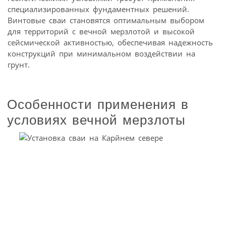
специализированных фундаментных решений.
Винтовые сваи становятся оптимальным выбором
для территорий с вечной мерзлотой и высокой
сейсмической активностью, обеспечивая надежность
конструкций при минимальном воздействии на
грунт.
Особенности применения в
условиях вечной мерзлоты