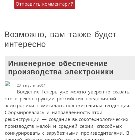
Возможно, вам также будет
интересно
Инженерное обеспечение
производства электроники
23 августа, 2007
Введение Теперь уже можно уверенно сказать,
что в реконструкции российских предприятий
электроники наметилась положительная тенденция.
Сформировалась и направленность этой
реконструкции — создание высокотехнологических
производств малой и средней серии, способных
конкурировать с зарубежными производителями. В
данной области российские предприятия,