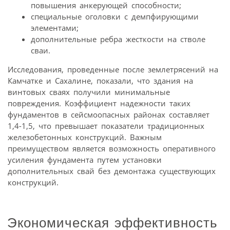
повышения анкерующей способности;
специальные оголовки с демпфирующими
элементами;
дополнительные ребра жесткости на стволе
сваи.
Исследования, проведенные после землетрясений на
Камчатке и Сахалине, показали, что здания на
винтовых сваях получили минимальные
повреждения. Коэффициент надежности таких
фундаментов в сейсмоопасных районах составляет
1,4-1,5, что превышает показатели традиционных
железобетонных конструкций. Важным
преимуществом является возможность оперативного
усиления фундамента путем установки
дополнительных свай без демонтажа существующих
конструкций.
Экономическая эффективность