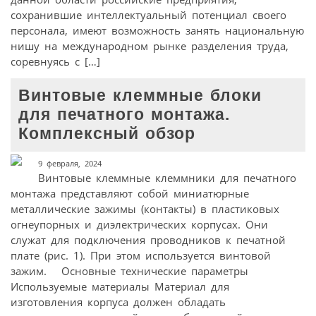
сохранившие интеллектуальный потенциал своего
персонала, имеют возможность занять национальную
нишу на международном рынке разделения труда,
соревнуясь с […]
Винтовые клеммные блоки
для печатного монтажа.
Комплексный обзор
9 февраля, 2024
Винтовые клеммные клеммники для печатного
монтажа представляют собой миниатюрные
металлические зажимы (контакты) в пластиковых
огнеупорных и диэлектрических корпусах. Они
служат для подключения проводников к печатной
плате (рис. 1). При этом используется винтовой
зажим. Основные технические параметры
Используемые материалы Материал для
изготовления корпуса должен обладать