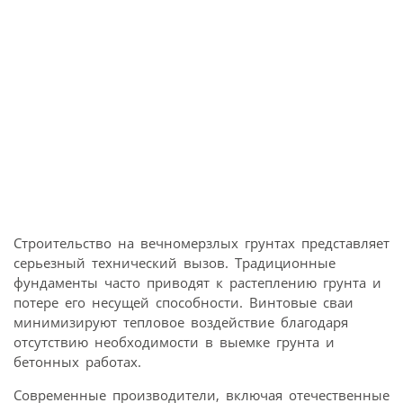
Строительство на вечномерзлых грунтах представляет
серьезный технический вызов. Традиционные
фундаменты часто приводят к растеплению грунта и
потере его несущей способности. Винтовые сваи
минимизируют тепловое воздействие благодаря
отсутствию необходимости в выемке грунта и
бетонных работах.
Современные производители, включая отечественные